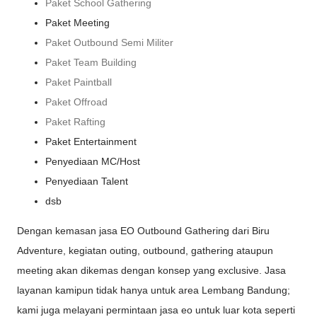
Paket School Gathering
Paket Meeting
Paket Outbound Semi Militer
Paket Team Building
Paket Paintball
Paket Offroad
Paket Rafting
Paket Entertainment
Penyediaan MC/Host
Penyediaan Talent
dsb
Dengan kemasan jasa EO Outbound Gathering dari Biru
Adventure, kegiatan outing, outbound, gathering ataupun
meeting akan dikemas dengan konsep yang exclusive. Jasa
layanan kamipun tidak hanya untuk area Lembang Bandung;
kami juga melayani permintaan jasa eo untuk luar kota seperti