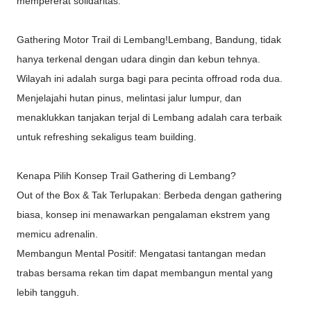
mempererat solidaritas:
Gathering Motor Trail di Lembang!Lembang, Bandung, tidak
hanya terkenal dengan udara dingin dan kebun tehnya.
Wilayah ini adalah surga bagi para pecinta offroad roda dua.
Menjelajahi hutan pinus, melintasi jalur lumpur, dan
menaklukkan tanjakan terjal di Lembang adalah cara terbaik
untuk refreshing sekaligus team building.
Kenapa Pilih Konsep Trail Gathering di Lembang?
Out of the Box & Tak Terlupakan: Berbeda dengan gathering
biasa, konsep ini menawarkan pengalaman ekstrem yang
memicu adrenalin.
Membangun Mental Positif: Mengatasi tantangan medan
trabas bersama rekan tim dapat membangun mental yang
lebih tangguh.