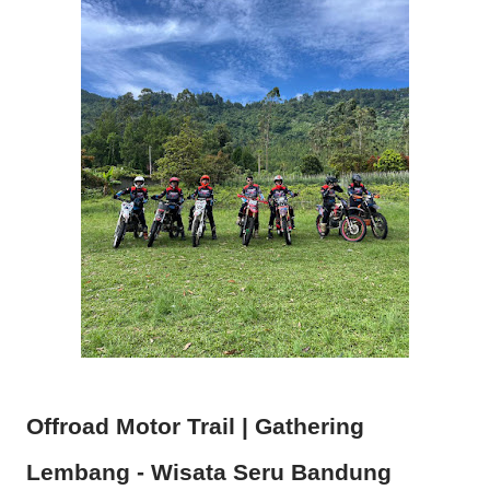
Offroad Motor Trail | Gathering
Lembang - Wisata Seru Bandung