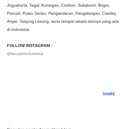
Jogyakarta, Tegal, Kuningan, Cirebon, Sukabumi, Bogor,
Puncak, Pulau Seribu, Pangandaran, Pangalengan, Ciwidey,
Anyer, Tanjung Lesung, serta tempat wisata lainnya yang ada
di Indonesia.
FOLLOW INSTAGRAM :
@biruadventurereal
SHARE