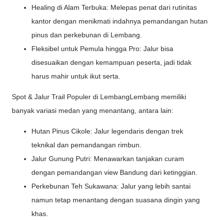
Healing di Alam Terbuka: Melepas penat dari rutinitas
kantor dengan menikmati indahnya pemandangan hutan
pinus dan perkebunan di Lembang.
Fleksibel untuk Pemula hingga Pro: Jalur bisa
disesuaikan dengan kemampuan peserta, jadi tidak
harus mahir untuk ikut serta.
Spot & Jalur Trail Populer di LembangLembang memiliki
banyak variasi medan yang menantang, antara lain:
Hutan Pinus Cikole: Jalur legendaris dengan trek
teknikal dan pemandangan rimbun.
Jalur Gunung Putri: Menawarkan tanjakan curam
dengan pemandangan view Bandung dari ketinggian.
Perkebunan Teh Sukawana: Jalur yang lebih santai
namun tetap menantang dengan suasana dingin yang
khas.