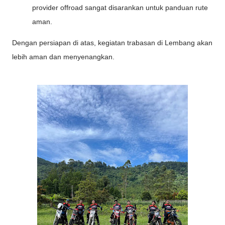
provider offroad sangat disarankan untuk panduan rute
aman.
Dengan persiapan di atas, kegiatan trabasan di Lembang akan
lebih aman dan menyenangkan.