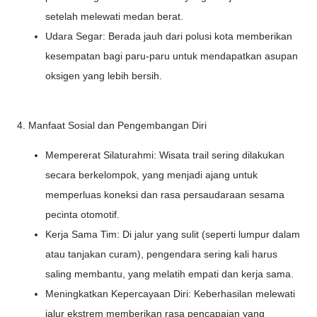
setelah melewati medan berat.
Udara Segar: Berada jauh dari polusi kota memberikan
kesempatan bagi paru-paru untuk mendapatkan asupan
oksigen yang lebih bersih.
4. Manfaat Sosial dan Pengembangan Diri
Mempererat Silaturahmi: Wisata trail sering dilakukan
secara berkelompok, yang menjadi ajang untuk
memperluas koneksi dan rasa persaudaraan sesama
pecinta otomotif.
Kerja Sama Tim: Di jalur yang sulit (seperti lumpur dalam
atau tanjakan curam), pengendara sering kali harus
saling membantu, yang melatih empati dan kerja sama.
Meningkatkan Kepercayaan Diri: Keberhasilan melewati
jalur ekstrem memberikan rasa pencapaian yang