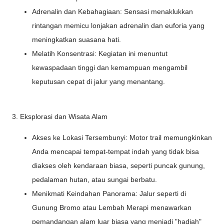
Adrenalin dan Kebahagiaan: Sensasi menaklukkan
rintangan memicu lonjakan adrenalin dan euforia yang
meningkatkan suasana hati.
Melatih Konsentrasi: Kegiatan ini menuntut
kewaspadaan tinggi dan kemampuan mengambil
keputusan cepat di jalur yang menantang.
3. Eksplorasi dan Wisata Alam
Akses ke Lokasi Tersembunyi: Motor trail memungkinkan
Anda mencapai tempat-tempat indah yang tidak bisa
diakses oleh kendaraan biasa, seperti puncak gunung,
pedalaman hutan, atau sungai berbatu.
Menikmati Keindahan Panorama: Jalur seperti di
Gunung Bromo atau Lembah Merapi menawarkan
pemandangan alam luar biasa yang menjadi "hadiah"