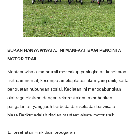
BUKAN HANYA WISATA, INI MANFAAT BAGI PENCINTA
MOTOR TRAIL
Manfaat wisata motor trail mencakup peningkatan kesehatan
fisik dan mental, kesempatan eksplorasi alam yang unik, serta
penguatan hubungan sosial. Kegiatan ini menggabungkan
olahraga ekstrem dengan rekreasi alam, memberikan
pengalaman yang jauh berbeda dari sekadar berwisata
biasa.Berikut adalah rincian manfaat wisata motor trail:
1. Kesehatan Fisik dan Kebugaran