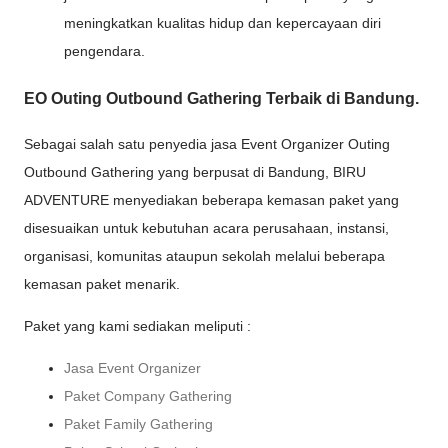
meningkatkan kualitas hidup dan kepercayaan diri
pengendara.
EO Outing Outbound Gathering Terbaik di Bandung.
Sebagai salah satu penyedia jasa Event Organizer Outing
Outbound Gathering yang berpusat di Bandung, BIRU
ADVENTURE menyediakan beberapa kemasan paket yang
disesuaikan untuk kebutuhan acara perusahaan, instansi,
organisasi, komunitas ataupun sekolah melalui beberapa
kemasan paket menarik.
Paket yang kami sediakan meliputi :
Jasa Event Organizer
Paket Company Gathering
Paket Family Gathering