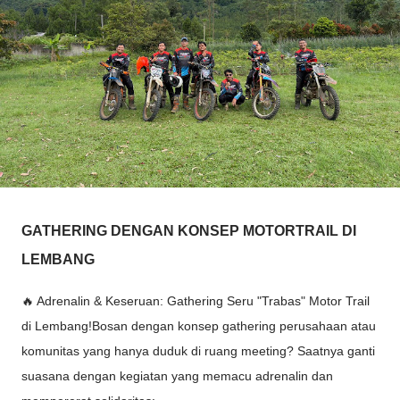
GATHERING DENGAN KONSEP MOTORTRAIL DI
LEMBANG
🔥 Adrenalin & Keseruan: Gathering Seru "Trabas" Motor Trail
di Lembang!Bosan dengan konsep gathering perusahaan atau
komunitas yang hanya duduk di ruang meeting? Saatnya ganti
suasana dengan kegiatan yang memacu adrenalin dan