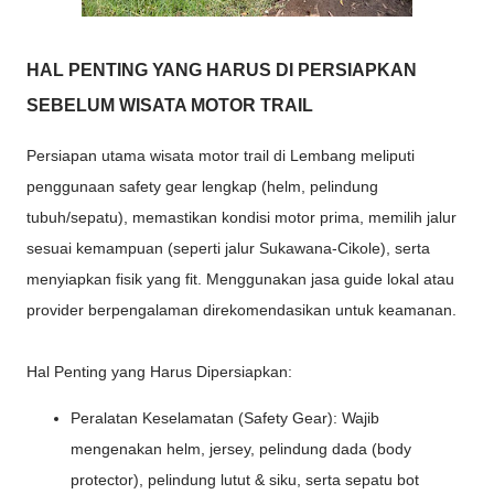
HAL PENTING YANG HARUS DI PERSIAPKAN
SEBELUM WISATA MOTOR TRAIL
Persiapan utama wisata motor trail di Lembang meliputi
penggunaan safety gear lengkap (helm, pelindung
tubuh/sepatu), memastikan kondisi motor prima, memilih jalur
sesuai kemampuan (seperti jalur Sukawana-Cikole), serta
menyiapkan fisik yang fit. Menggunakan jasa guide lokal atau
provider berpengalaman direkomendasikan untuk keamanan.
Hal Penting yang Harus Dipersiapkan:
Peralatan Keselamatan (Safety Gear): Wajib
mengenakan helm, jersey, pelindung dada (body
protector), pelindung lutut & siku, serta sepatu bot