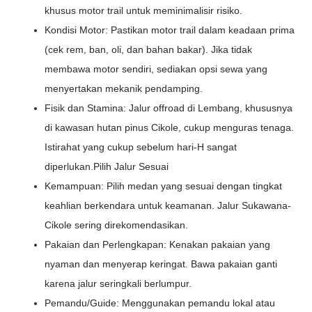
khusus motor trail untuk meminimalisir risiko.
Kondisi Motor: Pastikan motor trail dalam keadaan prima
(cek rem, ban, oli, dan bahan bakar). Jika tidak
membawa motor sendiri, sediakan opsi sewa yang
menyertakan mekanik pendamping.
Fisik dan Stamina: Jalur offroad di Lembang, khususnya
di kawasan hutan pinus Cikole, cukup menguras tenaga.
Istirahat yang cukup sebelum hari-H sangat
diperlukan.Pilih Jalur Sesuai
Kemampuan: Pilih medan yang sesuai dengan tingkat
keahlian berkendara untuk keamanan. Jalur Sukawana-
Cikole sering direkomendasikan.
Pakaian dan Perlengkapan: Kenakan pakaian yang
nyaman dan menyerap keringat. Bawa pakaian ganti
karena jalur seringkali berlumpur.
Pemandu/Guide: Menggunakan pemandu lokal atau