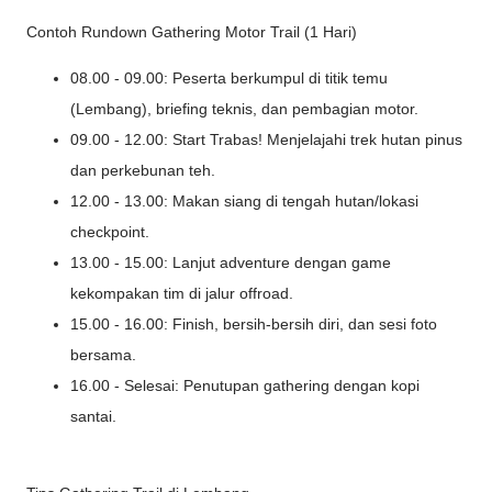
Contoh Rundown Gathering Motor Trail (1 Hari)
08.00 - 09.00: Peserta berkumpul di titik temu
(Lembang), briefing teknis, dan pembagian motor.
09.00 - 12.00: Start Trabas! Menjelajahi trek hutan pinus
dan perkebunan teh.
12.00 - 13.00: Makan siang di tengah hutan/lokasi
checkpoint.
13.00 - 15.00: Lanjut adventure dengan game
kekompakan tim di jalur offroad.
15.00 - 16.00: Finish, bersih-bersih diri, dan sesi foto
bersama.
16.00 - Selesai: Penutupan gathering dengan kopi
santai.