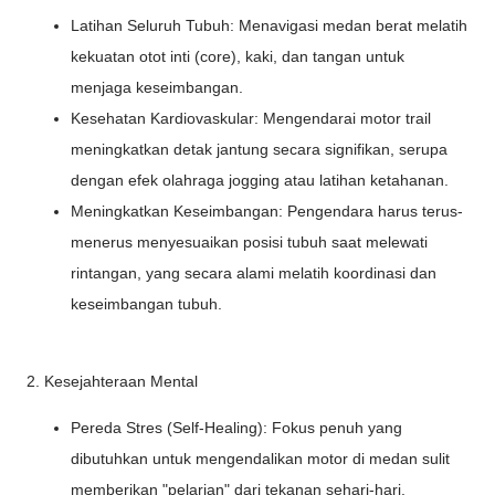
Latihan Seluruh Tubuh: Menavigasi medan berat melatih
kekuatan otot inti (core), kaki, dan tangan untuk
menjaga keseimbangan.
Kesehatan Kardiovaskular: Mengendarai motor trail
meningkatkan detak jantung secara signifikan, serupa
dengan efek olahraga jogging atau latihan ketahanan.
Meningkatkan Keseimbangan: Pengendara harus terus-
menerus menyesuaikan posisi tubuh saat melewati
rintangan, yang secara alami melatih koordinasi dan
keseimbangan tubuh.
2. Kesejahteraan Mental
Pereda Stres (Self-Healing): Fokus penuh yang
dibutuhkan untuk mengendalikan motor di medan sulit
memberikan "pelarian" dari tekanan sehari-hari.