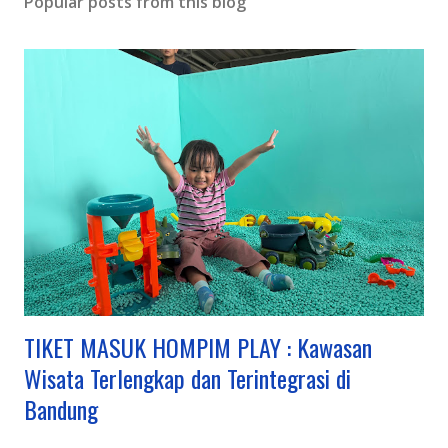
Popular posts from this blog
TIKET MASUK HOMPIM PLAY : Kawasan
Wisata Terlengkap dan Terintegrasi di
Bandung