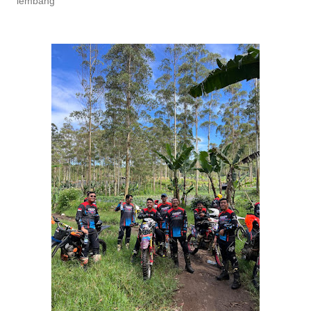
lembang