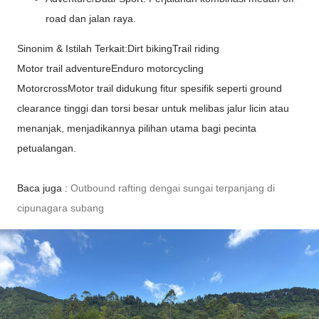
road dan jalan raya.
Sinonim & Istilah Terkait:Dirt bikingTrail riding
Motor trail adventureEnduro motorcycling
MotorcrossMotor trail didukung fitur spesifik seperti ground
clearance tinggi dan torsi besar untuk melibas jalur licin atau
menanjak, menjadikannya pilihan utama bagi pecinta
petualangan.
Baca juga :
Outbound rafting dengai sungai terpanjang di
cipunagara subang