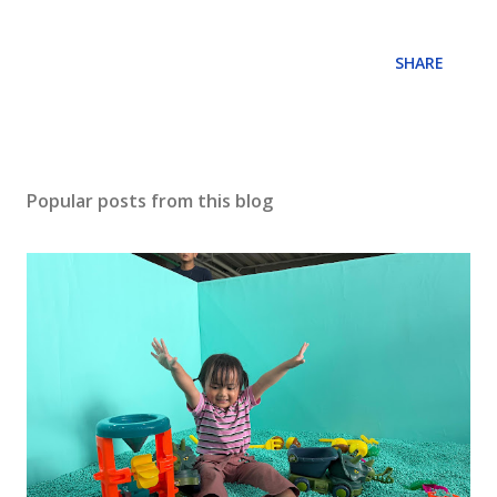
SHARE
Popular posts from this blog