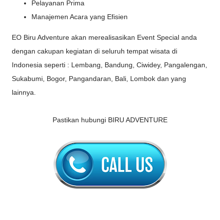
Pelayanan Prima
Manajemen Acara yang Efisien
EO Biru Adventure akan merealisasikan Event Special anda
dengan cakupan kegiatan di seluruh tempat wisata di
Indonesia seperti : Lembang, Bandung, Ciwidey, Pangalengan,
Sukabumi, Bogor, Pangandaran, Bali, Lombok dan yang
lainnya.
Pastikan hubungi BIRU ADVENTURE