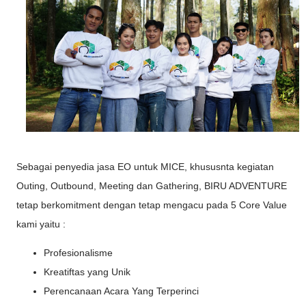
Sebagai penyedia jasa EO untuk MICE, khususnta kegiatan
Outing, Outbound, Meeting dan Gathering, BIRU ADVENTURE
tetap berkomitment dengan tetap mengacu pada 5 Core Value
kami yaitu :
Profesionalisme
Kreatiftas yang Unik
Perencanaan Acara Yang Terperinci