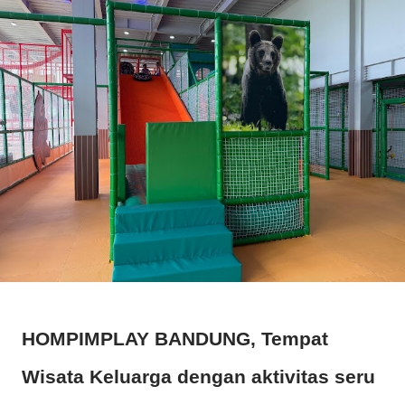
HOMPIMPLAY BANDUNG, Tempat
Wisata Keluarga dengan aktivitas seru