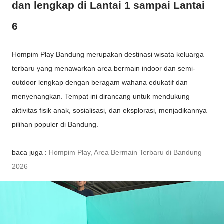
dan lengkap di Lantai 1 sampai Lantai
6
Hompim Play Bandung merupakan destinasi wisata keluarga
terbaru yang menawarkan area bermain indoor dan semi-
outdoor lengkap dengan beragam wahana edukatif dan
menyenangkan. Tempat ini dirancang untuk mendukung
aktivitas fisik anak, sosialisasi, dan eksplorasi, menjadikannya
pilihan populer di Bandung.
baca juga :
Hompim Play, Area Bermain Terbaru di Bandung
2026