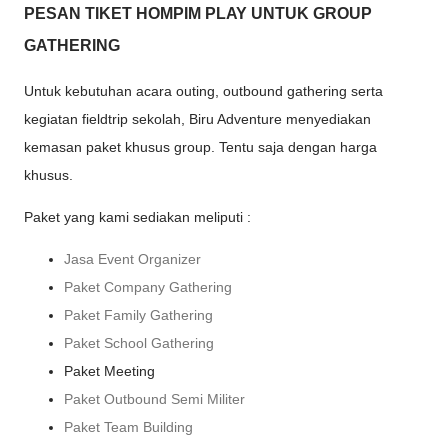
PESAN TIKET HOMPIM PLAY UNTUK GROUP
GATHERING
Untuk kebutuhan acara outing, outbound gathering serta
kegiatan fieldtrip sekolah, Biru Adventure menyediakan
kemasan paket khusus group. Tentu saja dengan harga
khusus.
Paket yang kami sediakan meliputi :
Jasa Event Organizer
Paket Company Gathering
Paket Family Gathering
Paket School Gathering
Paket Meeting
Paket Outbound Semi Militer
Paket Team Building