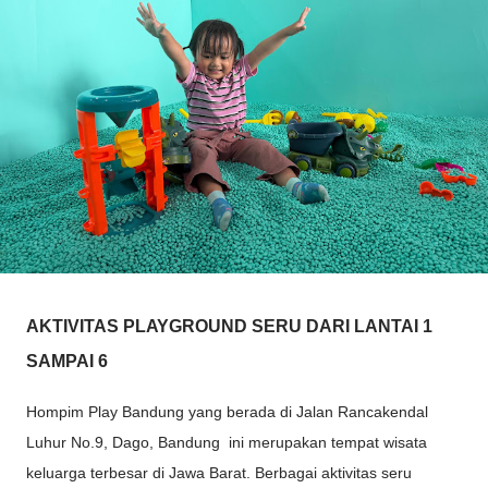
AKTIVITAS PLAYGROUND SERU DARI LANTAI 1
SAMPAI 6
Hompim Play Bandung yang berada di Jalan Rancakendal
Luhur No.9, Dago, Bandung ini merupakan tempat wisata
keluarga terbesar di Jawa Barat. Berbagai aktivitas seru