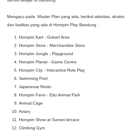
Mengacu pada Master Plan yang ada, berikut aktivitas, atraksi
dan fasilitas yang ada di Hompim Play Bandung :
Hompim Kart - Gokart Area
Hompim Store - Merchandise Store
Hompim Jungle - Playground
Hompim Planet - Game Centre
Hompim City - Interactive Role Play
Swimming Pool
Japanesse Resto
Hompim Farm - Edu Animal Park
Animal Cage
Aviary
Hompim Show at Sunset terrace
Climbing Gym