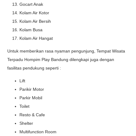
Gocart Anak
Kolam Air Kotor
Kolam Air Bersih
Kolam Busa
Kolam Air Hangat
Untuk memberikan rasa nyaman pengunjung, Tempat Wisata
Terpadu Hompim Play Bandung dilengkapi juga dengan
fasilitas pendukung seperti :
Lift
Parikir Motor
Parkir Mobil
Toilet
Resto & Cafe
Shelter
Multifunction Room