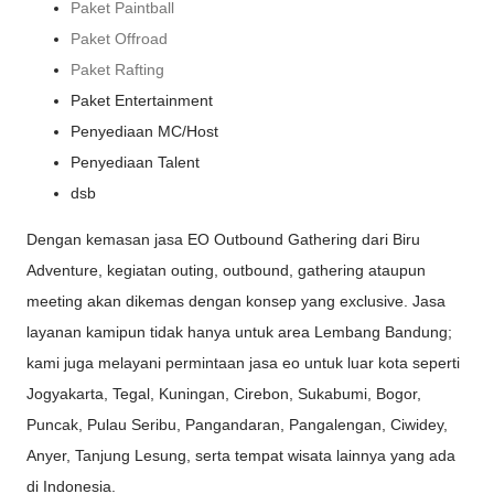
Paket Paintball
Paket Offroad
Paket Rafting
Paket Entertainment
Penyediaan MC/Host
Penyediaan Talent
dsb
Dengan kemasan jasa EO Outbound Gathering dari Biru
Adventure, kegiatan outing, outbound, gathering ataupun
meeting akan dikemas dengan konsep yang exclusive. Jasa
layanan kamipun tidak hanya untuk area Lembang Bandung;
kami juga melayani permintaan jasa eo untuk luar kota seperti
Jogyakarta, Tegal, Kuningan, Cirebon, Sukabumi, Bogor,
Puncak, Pulau Seribu, Pangandaran, Pangalengan, Ciwidey,
Anyer, Tanjung Lesung, serta tempat wisata lainnya yang ada
di Indonesia.