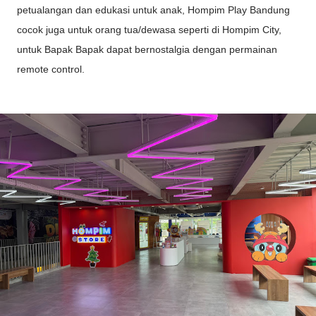
petualangan dan edukasi untuk anak, Hompim Play Bandung
cocok juga untuk orang tua/dewasa seperti di Hompim City,
untuk Bapak Bapak dapat bernostalgia dengan permainan
remote control.