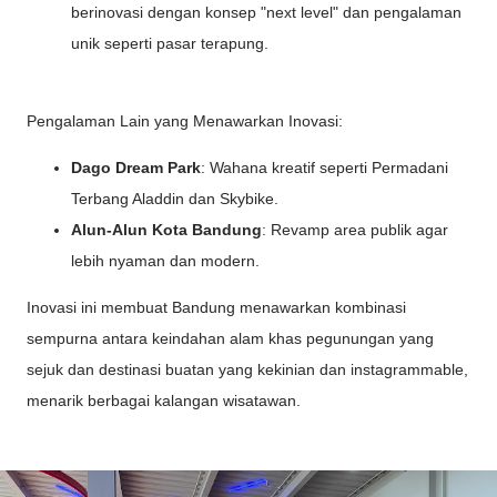
berinovasi dengan konsep "next level" dan pengalaman
unik seperti pasar terapung.
Pengalaman Lain yang Menawarkan Inovasi:
Dago Dream Park
: Wahana kreatif seperti Permadani
Terbang Aladdin dan Skybike.
Alun-Alun Kota Bandung
: Revamp area publik agar
lebih nyaman dan modern.
Inovasi ini membuat Bandung menawarkan kombinasi
sempurna antara keindahan alam khas pegunungan yang
sejuk dan destinasi buatan yang kekinian dan instagrammable,
menarik berbagai kalangan wisatawan.