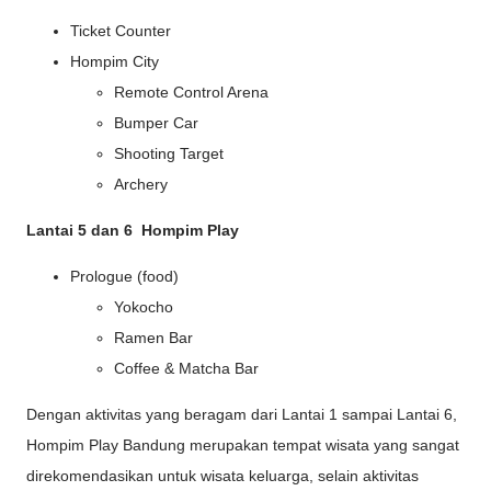
Ticket Counter
Hompim City
Remote Control Arena
Bumper Car
Shooting Target
Archery
Lantai 5 dan 6 Hompim Play
Prologue (food)
Yokocho
Ramen Bar
Coffee & Matcha Bar
Dengan aktivitas yang beragam dari Lantai 1 sampai Lantai 6,
Hompim Play Bandung merupakan tempat wisata yang sangat
direkomendasikan untuk wisata keluarga, selain aktivitas