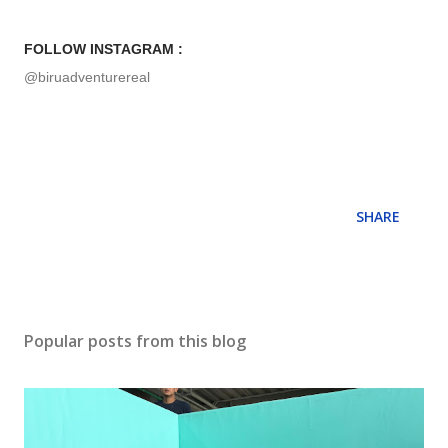
FOLLOW INSTAGRAM :
@biruadventurereal
SHARE
Popular posts from this blog