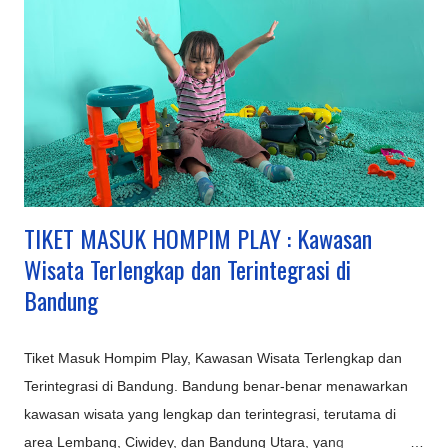
TIKET MASUK HOMPIM PLAY : Kawasan
Wisata Terlengkap dan Terintegrasi di
Bandung
Tiket Masuk Hompim Play, Kawasan Wisata Terlengkap dan
Terintegrasi di Bandung. Bandung benar-benar menawarkan
kawasan wisata yang lengkap dan terintegrasi, terutama di
area Lembang, Ciwidey, dan Bandung Utara, yang