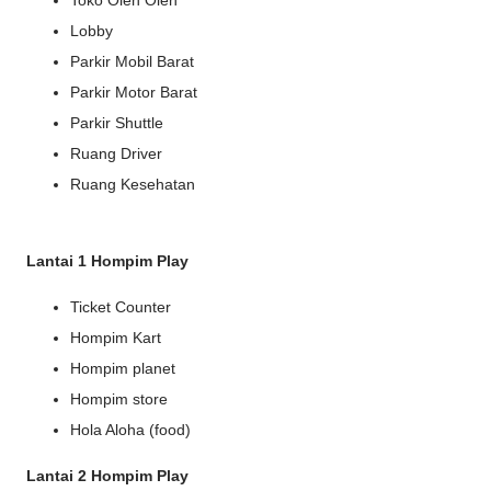
Lobby
Parkir Mobil Barat
Parkir Motor Barat
Parkir Shuttle
Ruang Driver
Ruang Kesehatan
Lantai 1 Hompim Play
Ticket Counter
Hompim Kart
Hompim planet
Hompim store
Hola Aloha (food)
Lantai 2 Hompim Play