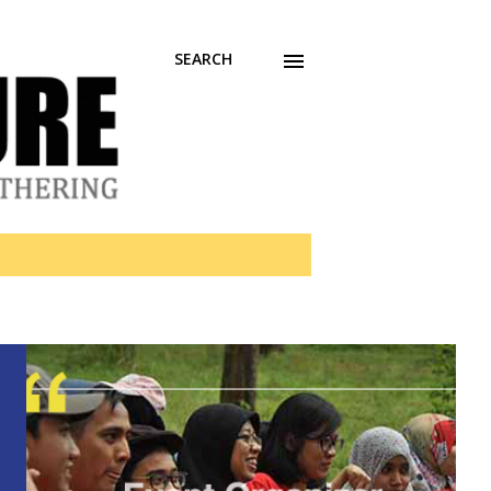
SEARCH