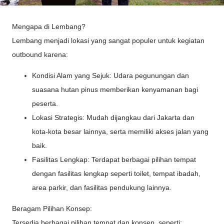
Mengapa di Lembang?
Lembang menjadi lokasi yang sangat populer untuk kegiatan
outbound karena:
Kondisi Alam yang Sejuk: Udara pegunungan dan
suasana hutan pinus memberikan kenyamanan bagi
peserta.
Lokasi Strategis: Mudah dijangkau dari Jakarta dan
kota-kota besar lainnya, serta memiliki akses jalan yang
baik.
Fasilitas Lengkap: Terdapat berbagai pilihan tempat
dengan fasilitas lengkap seperti toilet, tempat ibadah,
area parkir, dan fasilitas pendukung lainnya.
Beragam Pilihan Konsep:
Tersedia berbagai pilihan tempat dan konsep, seperti: