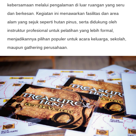
kebersamaan melalui pengalaman di luar ruangan yang seru
dan berkesan. Kegiatan ini menawarkan fasilitas dan area
alam yang sejuk seperti hutan pinus, serta didukung oleh
instruktur profesional untuk pelatihan yang lebih formal,
menjadikannya pilihan populer untuk acara keluarga, sekolah,
maupun gathering perusahaan.