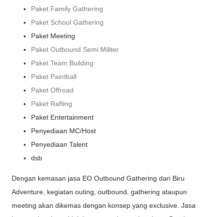
Paket Family Gathering
Paket School Gathering
Paket Meeting
Paket Outbound Semi Militer
Paket Team Building
Paket Paintball
Paket Offroad
Paket Rafting
Paket Entertainment
Penyediaan MC/Host
Penyediaan Talent
dsb
Dengan kemasan jasa EO Outbound Gathering dari Biru
Adventure, kegiatan outing, outbound, gathering ataupun
meeting akan dikemas dengan konsep yang exclusive. Jasa