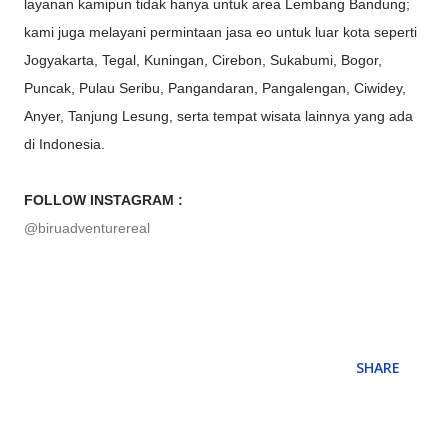
layanan kamipun tidak hanya untuk area Lembang Bandung;
kami juga melayani permintaan jasa eo untuk luar kota seperti
Jogyakarta, Tegal, Kuningan, Cirebon, Sukabumi, Bogor,
Puncak, Pulau Seribu, Pangandaran, Pangalengan, Ciwidey,
Anyer, Tanjung Lesung, serta tempat wisata lainnya yang ada
di Indonesia.
FOLLOW INSTAGRAM :
@biruadventurereal
SHARE