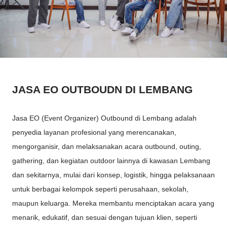
JASA EO OUTBOUDN DI LEMBANG
Jasa EO (Event Organizer) Outbound di Lembang adalah
penyedia layanan profesional yang merencanakan,
mengorganisir, dan melaksanakan acara outbound, outing,
gathering, dan kegiatan outdoor lainnya di kawasan Lembang
dan sekitarnya, mulai dari konsep, logistik, hingga pelaksanaan
untuk berbagai kelompok seperti perusahaan, sekolah,
maupun keluarga. Mereka membantu menciptakan acara yang
menarik, edukatif, dan sesuai dengan tujuan klien, seperti