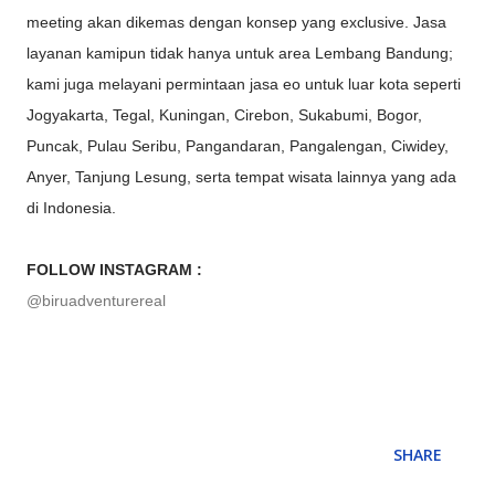
meeting akan dikemas dengan konsep yang exclusive. Jasa
layanan kamipun tidak hanya untuk area Lembang Bandung;
kami juga melayani permintaan jasa eo untuk luar kota seperti
Jogyakarta, Tegal, Kuningan, Cirebon, Sukabumi, Bogor,
Puncak, Pulau Seribu, Pangandaran, Pangalengan, Ciwidey,
Anyer, Tanjung Lesung, serta tempat wisata lainnya yang ada
di Indonesia.
FOLLOW INSTAGRAM :
@biruadventurereal
SHARE