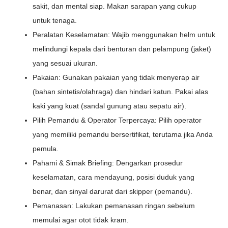
sakit, dan mental siap. Makan sarapan yang cukup
untuk tenaga.
Peralatan Keselamatan: Wajib menggunakan helm untuk
melindungi kepala dari benturan dan pelampung (jaket)
yang sesuai ukuran.
Pakaian: Gunakan pakaian yang tidak menyerap air
(bahan sintetis/olahraga) dan hindari katun. Pakai alas
kaki yang kuat (sandal gunung atau sepatu air).
Pilih Pemandu & Operator Terpercaya: Pilih operator
yang memiliki pemandu bersertifikat, terutama jika Anda
pemula.
Pahami & Simak Briefing: Dengarkan prosedur
keselamatan, cara mendayung, posisi duduk yang
benar, dan sinyal darurat dari skipper (pemandu).
Pemanasan: Lakukan pemanasan ringan sebelum
memulai agar otot tidak kram.