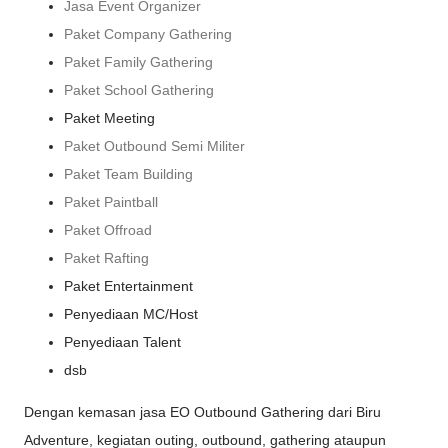
Jasa Event Organizer
Paket Company Gathering
Paket Family Gathering
Paket School Gathering
Paket Meeting
Paket Outbound Semi Militer
Paket Team Building
Paket Paintball
Paket Offroad
Paket Rafting
Paket Entertainment
Penyediaan MC/Host
Penyediaan Talent
dsb
Dengan kemasan jasa EO Outbound Gathering dari Biru
Adventure, kegiatan outing, outbound, gathering ataupun