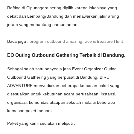
Rafting di Cipunagara sering dipilih karena lokasinya yang
dekat dari Lembang/Bandung dan menawarkan jalur arung
jeram yang menantang namun aman.
Baca juga :
program outbound amazing race & treasure Hunt
EO Outing Outbound Gathering Terbaik di Bandung.
Sebagai salah satu penyedia jasa Event Organizer Outing
Outbound Gathering yang berpusat di Bandung, BIRU
ADVENTURE menyediakan beberapa kemasan paket yang
disesuaikan untuk kebutuhan acara perusahaan, instansi,
organisasi, komunitas ataupun sekolah melalui beberapa
kemasan paket menarik.
Paket yang kami sediakan meliputi :