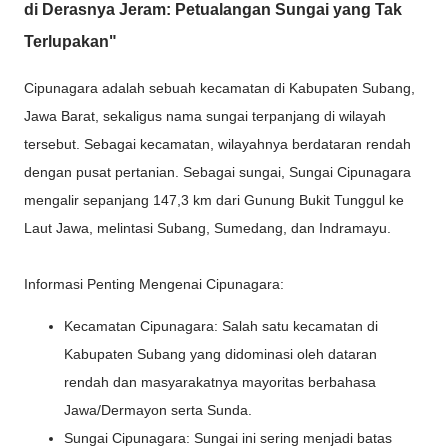
di Derasnya Jeram: Petualangan Sungai yang Tak
Terlupakan"
Cipunagara adalah sebuah kecamatan di Kabupaten Subang,
Jawa Barat, sekaligus nama sungai terpanjang di wilayah
tersebut. Sebagai kecamatan, wilayahnya berdataran rendah
dengan pusat pertanian. Sebagai sungai, Sungai Cipunagara
mengalir sepanjang 147,3 km dari Gunung Bukit Tunggul ke
Laut Jawa, melintasi Subang, Sumedang, dan Indramayu.
Informasi Penting Mengenai Cipunagara:
Kecamatan Cipunagara: Salah satu kecamatan di
Kabupaten Subang yang didominasi oleh dataran
rendah dan masyarakatnya mayoritas berbahasa
Jawa/Dermayon serta Sunda.
Sungai Cipunagara: Sungai ini sering menjadi batas