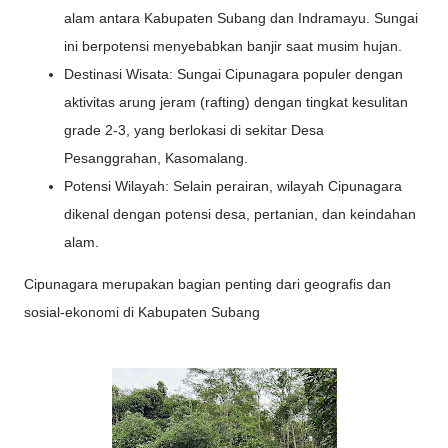
alam antara Kabupaten Subang dan Indramayu. Sungai
ini berpotensi menyebabkan banjir saat musim hujan.
Destinasi Wisata: Sungai Cipunagara populer dengan
aktivitas arung jeram (rafting) dengan tingkat kesulitan
grade 2-3, yang berlokasi di sekitar Desa
Pesanggrahan, Kasomalang.
Potensi Wilayah: Selain perairan, wilayah Cipunagara
dikenal dengan potensi desa, pertanian, dan keindahan
alam.
Cipunagara merupakan bagian penting dari geografis dan
sosial-ekonomi di Kabupaten Subang