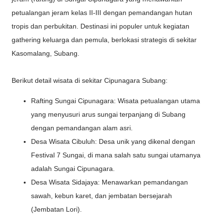
petualangan jeram kelas II-III dengan pemandangan hutan
tropis dan perbukitan. Destinasi ini populer untuk kegiatan
gathering keluarga dan pemula, berlokasi strategis di sekitar
Kasomalang, Subang.
Berikut detail wisata di sekitar Cipunagara Subang:
Rafting Sungai Cipunagara: Wisata petualangan utama
yang menyusuri arus sungai terpanjang di Subang
dengan pemandangan alam asri.
Desa Wisata Cibuluh: Desa unik yang dikenal dengan
Festival 7 Sungai, di mana salah satu sungai utamanya
adalah Sungai Cipunagara.
Desa Wisata Sidajaya: Menawarkan pemandangan
sawah, kebun karet, dan jembatan bersejarah
(Jembatan Lori).