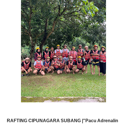
RAFTING CIPUNAGARA SUBANG |"Pacu Adrenalin