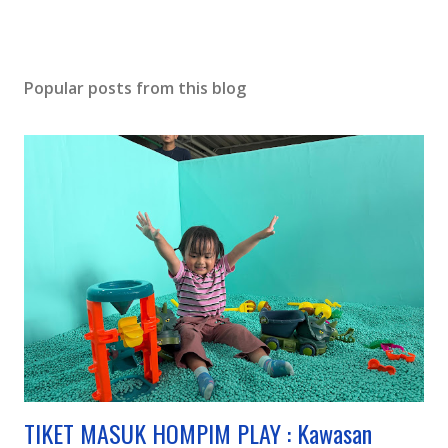
Popular posts from this blog
TIKET MASUK HOMPIM PLAY : Kawasan