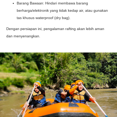
Barang Bawaan: Hindari membawa barang
berharga/elektronik yang tidak kedap air, atau gunakan
tas khusus waterproof (dry bag).
Dengan persiapan ini, pengalaman rafting akan lebih aman
dan menyenangkan.