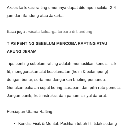
Akses ke lokasi rafting umumnya dapat ditempuh sekitar 2-4
jam dari Bandung atau Jakarta.
Baca juga :
wisata keluarga terbaru di bandung
TIPS PENTING SEBELUM MENCOBA RAFTING ATAU
ARUNG JERAM
Tips penting sebelum rafting adalah memastikan kondisi fisik
fit, menggunakan alat keselamatan (helm & pelampung)
dengan benar, serta mendengarkan briefing pemandu.
Gunakan pakaian cepat kering, sarapan, dan pilih rute pemula.
Jangan panik, ikuti instruksi, dan pahami sinyal darurat.
Persiapan Utama Rafting:
Kondisi Fisik & Mental: Pastikan tubuh fit, tidak sedang