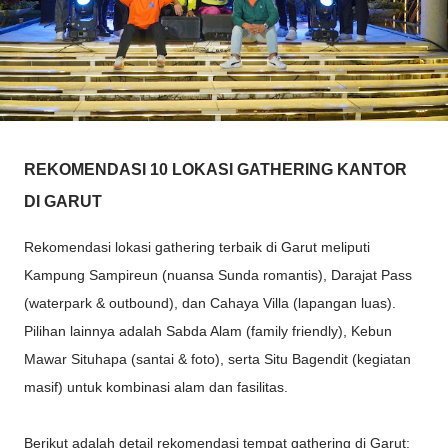
REKOMENDASI 10 LOKASI GATHERING KANTOR
DI GARUT
Rekomendasi lokasi gathering terbaik di Garut meliputi
Kampung Sampireun (nuansa Sunda romantis), Darajat Pass
(waterpark & outbound), dan Cahaya Villa (lapangan luas).
Pilihan lainnya adalah Sabda Alam (family friendly), Kebun
Mawar Situhapa (santai & foto), serta Situ Bagendit (kegiatan
masif) untuk kombinasi alam dan fasilitas.
Berikut adalah detail rekomendasi tempat gathering di Garut: