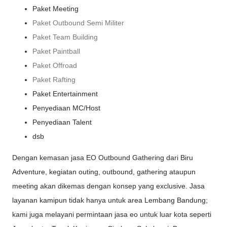
Paket Meeting
Paket Outbound Semi Militer
Paket Team Building
Paket Paintball
Paket Offroad
Paket Rafting
Paket Entertainment
Penyediaan MC/Host
Penyediaan Talent
dsb
Dengan kemasan jasa EO Outbound Gathering dari Biru
Adventure, kegiatan outing, outbound, gathering ataupun
meeting akan dikemas dengan konsep yang exclusive. Jasa
layanan kamipun tidak hanya untuk area Lembang Bandung;
kami juga melayani permintaan jasa eo untuk luar kota seperti