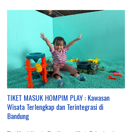
TIKET MASUK HOMPIM PLAY : Kawasan
Wisata Terlengkap dan Terintegrasi di
Bandung