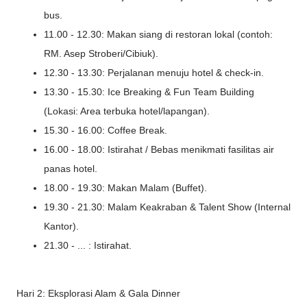
bus.
11.00 - 12.30: Makan siang di restoran lokal (contoh:
RM. Asep Stroberi/Cibiuk).
12.30 - 13.30: Perjalanan menuju hotel & check-in.
13.30 - 15.30: Ice Breaking & Fun Team Building
(Lokasi: Area terbuka hotel/lapangan).
15.30 - 16.00: Coffee Break.
16.00 - 18.00: Istirahat / Bebas menikmati fasilitas air
panas hotel.
18.00 - 19.30: Makan Malam (Buffet).
19.30 - 21.30: Malam Keakraban & Talent Show (Internal
Kantor).
21.30 - ... : Istirahat.
Hari 2: Eksplorasi Alam & Gala Dinner