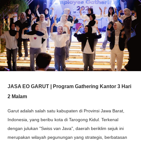
JASA EO GARUT | Program Gathering Kantor 3 Hari
2 Malam
Garut adalah salah satu kabupaten di Provinsi Jawa Barat,
Indonesia, yang beribu kota di Tarogong Kidul. Terkenal
dengan julukan "Swiss van Java", daerah beriklim sejuk ini
merupakan wilayah pegunungan yang strategis, berbatasan