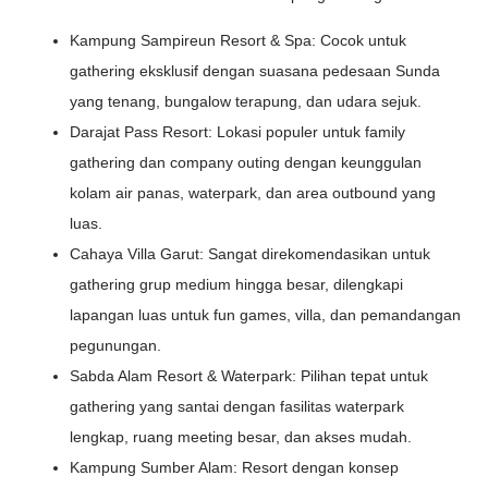
Kampung Sampireun Resort & Spa: Cocok untuk
gathering eksklusif dengan suasana pedesaan Sunda
yang tenang, bungalow terapung, dan udara sejuk.
Darajat Pass Resort: Lokasi populer untuk family
gathering dan company outing dengan keunggulan
kolam air panas, waterpark, dan area outbound yang
luas.
Cahaya Villa Garut: Sangat direkomendasikan untuk
gathering grup medium hingga besar, dilengkapi
lapangan luas untuk fun games, villa, dan pemandangan
pegunungan.
Sabda Alam Resort & Waterpark: Pilihan tepat untuk
gathering yang santai dengan fasilitas waterpark
lengkap, ruang meeting besar, dan akses mudah.
Kampung Sumber Alam: Resort dengan konsep