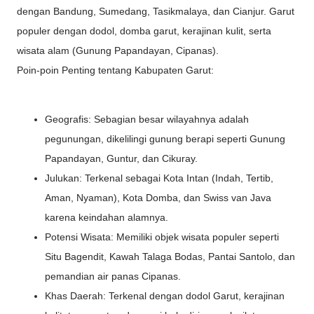
dengan Bandung, Sumedang, Tasikmalaya, dan Cianjur. Garut
populer dengan dodol, domba garut, kerajinan kulit, serta
wisata alam (Gunung Papandayan, Cipanas).
Poin-poin Penting tentang Kabupaten Garut:
Geografis: Sebagian besar wilayahnya adalah
pegunungan, dikelilingi gunung berapi seperti Gunung
Papandayan, Guntur, dan Cikuray.
Julukan: Terkenal sebagai Kota Intan (Indah, Tertib,
Aman, Nyaman), Kota Domba, dan Swiss van Java
karena keindahan alamnya.
Potensi Wisata: Memiliki objek wisata populer seperti
Situ Bagendit, Kawah Talaga Bodas, Pantai Santolo, dan
pemandian air panas Cipanas.
Khas Daerah: Terkenal dengan dodol Garut, kerajinan