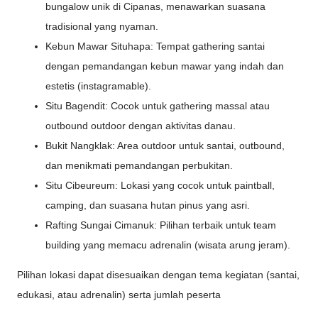
bungalow unik di Cipanas, menawarkan suasana
tradisional yang nyaman.
Kebun Mawar Situhapa: Tempat gathering santai
dengan pemandangan kebun mawar yang indah dan
estetis (instagramable).
Situ Bagendit: Cocok untuk gathering massal atau
outbound outdoor dengan aktivitas danau.
Bukit Nangklak: Area outdoor untuk santai, outbound,
dan menikmati pemandangan perbukitan.
Situ Cibeureum: Lokasi yang cocok untuk paintball,
camping, dan suasana hutan pinus yang asri.
Rafting Sungai Cimanuk: Pilihan terbaik untuk team
building yang memacu adrenalin (wisata arung jeram).
Pilihan lokasi dapat disesuaikan dengan tema kegiatan (santai,
edukasi, atau adrenalin) serta jumlah peserta