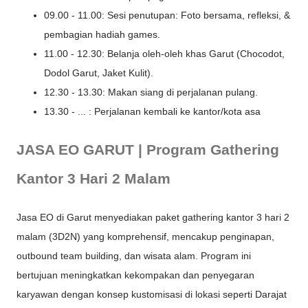
09.00 - 11.00: Sesi penutupan: Foto bersama, refleksi, &
pembagian hadiah games.
11.00 - 12.30: Belanja oleh-oleh khas Garut (Chocodot,
Dodol Garut, Jaket Kulit).
12.30 - 13.30: Makan siang di perjalanan pulang.
13.30 - ... : Perjalanan kembali ke kantor/kota asa
JASA EO GARUT | Program Gathering
Kantor 3 Hari 2 Malam
Jasa EO di Garut menyediakan paket gathering kantor 3 hari 2
malam (3D2N) yang komprehensif, mencakup penginapan,
outbound team building, dan wisata alam. Program ini
bertujuan meningkatkan kekompakan dan penyegaran
karyawan dengan konsep kustomisasi di lokasi seperti Darajat