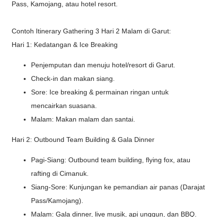
Pass, Kamojang, atau hotel resort.
Contoh Itinerary Gathering 3 Hari 2 Malam di Garut:
Hari 1: Kedatangan & Ice Breaking
Penjemputan dan menuju hotel/resort di Garut.
Check-in dan makan siang.
Sore: Ice breaking & permainan ringan untuk
mencairkan suasana.
Malam: Makan malam dan santai.
Hari 2: Outbound Team Building & Gala Dinner
Pagi-Siang: Outbound team building, flying fox, atau
rafting di Cimanuk.
Siang-Sore: Kunjungan ke pemandian air panas (Darajat
Pass/Kamojang).
Malam: Gala dinner, live musik, api unggun, dan BBQ.