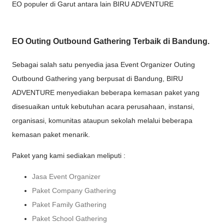
EO populer di Garut antara lain BIRU ADVENTURE
EO Outing Outbound Gathering Terbaik di Bandung.
Sebagai salah satu penyedia jasa Event Organizer Outing
Outbound Gathering yang berpusat di Bandung, BIRU
ADVENTURE menyediakan beberapa kemasan paket yang
disesuaikan untuk kebutuhan acara perusahaan, instansi,
organisasi, komunitas ataupun sekolah melalui beberapa
kemasan paket menarik.
Paket yang kami sediakan meliputi :
Jasa Event Organizer
Paket Company Gathering
Paket Family Gathering
Paket School Gathering