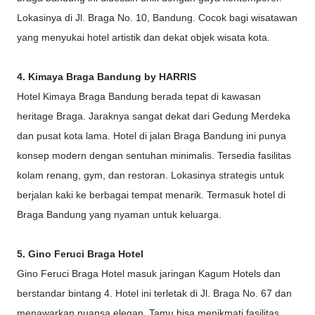
Lokasinya di Jl. Braga No. 10, Bandung. Cocok bagi wisatawan
yang menyukai hotel artistik dan dekat objek wisata kota.
4. Kimaya Braga Bandung by HARRIS
Hotel Kimaya Braga Bandung berada tepat di kawasan
heritage Braga. Jaraknya sangat dekat dari Gedung Merdeka
dan pusat kota lama. Hotel di jalan Braga Bandung ini punya
konsep modern dengan sentuhan minimalis. Tersedia fasilitas
kolam renang, gym, dan restoran. Lokasinya strategis untuk
berjalan kaki ke berbagai tempat menarik. Termasuk hotel di
Braga Bandung yang nyaman untuk keluarga.
5. Gino Feruci Braga Hotel
Gino Feruci Braga Hotel masuk jaringan Kagum Hotels dan
berstandar bintang 4. Hotel ini terletak di Jl. Braga No. 67 dan
menawarkan nuansa elegan. Tamu bisa menikmati fasilitas