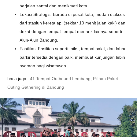
berjalan santai dan menikmati kota.
Lokasi Strategis: Berada di pusat kota, mudah diakses
dari stasiun kereta api (sekitar 10 menit jalan kaki) dan
dekat dengan tempat-tempat menarik lainnya seperti
Alun-Alun Bandung.
Fasilitas: Fasilitas seperti toilet, tempat salat, dan lahan
parkir tersedia dengan baik, membuat kunjungan lebih
nyaman bagi wisatawan.
baca juga :
41 Tempat Outbound Lembang, Pilihan Paket
Outing Gathering di Bandung