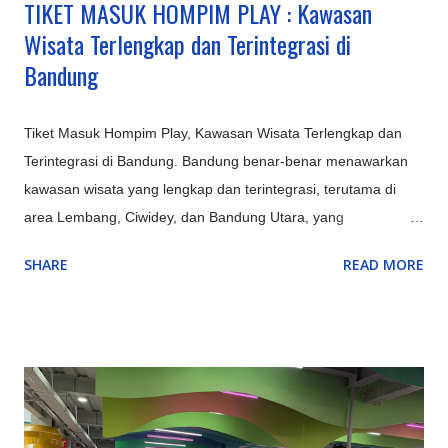
TIKET MASUK HOMPIM PLAY : Kawasan
Wisata Terlengkap dan Terintegrasi di
Bandung
Tiket Masuk Hompim Play, Kawasan Wisata Terlengkap dan
Terintegrasi di Bandung. Bandung benar-benar menawarkan
kawasan wisata yang lengkap dan terintegrasi, terutama di
area Lembang, Ciwidey, dan Bandung Utara, yang
menyediakan kombinasi sempurna antara alam (Gunung
SHARE
READ MORE
Tangkuban Parahu, Kawah Putih), rekreasi keluarga
(Farmhouse, Lembang Park & Zoo, Floating Market),
petualangan (outbound, rafting di Pangalengan), hingga
budaya & edukasi (Saung Angklung Udjo, ikon kota seperti
Gedung Sate), menjadikannya destinasi multifungsi untuk
berbagai kalangan. Kawasan Utama dan Keunggulannya:
Lembang (Bandung Barat): Pusat wisata alam dan keluarga,