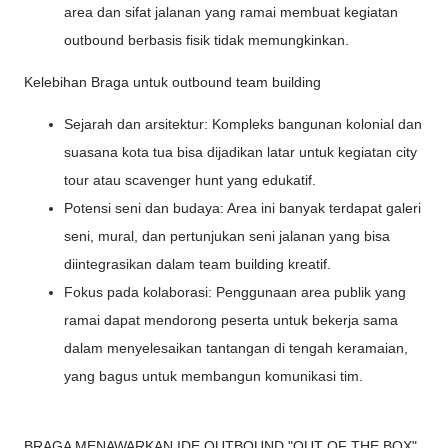
area dan sifat jalanan yang ramai membuat kegiatan
outbound berbasis fisik tidak memungkinkan.
Kelebihan Braga untuk outbound team building
Sejarah dan arsitektur: Kompleks bangunan kolonial dan
suasana kota tua bisa dijadikan latar untuk kegiatan city
tour atau scavenger hunt yang edukatif.
Potensi seni dan budaya: Area ini banyak terdapat galeri
seni, mural, dan pertunjukan seni jalanan yang bisa
diintegrasikan dalam team building kreatif.
Fokus pada kolaborasi: Penggunaan area publik yang
ramai dapat mendorong peserta untuk bekerja sama
dalam menyelesaikan tantangan di tengah keramaian,
yang bagus untuk membangun komunikasi tim.
BRAGA MENAWARKAN IDE OUTBOUND "OUT OF THE BOX"