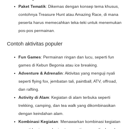
Paket Tematik
: Dikemas dengan konsep tema khusus,
contohnya Treasure Hunt atau Amazing Race, di mana
peserta harus memecahkan teka-teki untuk menemukan
pos-pos permainan.
Contoh aktivitas populer
Fun Games
: Permainan ringan dan lucu, seperti fun
games di Kebun Begonia atau ice breaking.
Adventure & Adrenalin
: Aktivitas yang menguji nyali
seperti flying fox, jembatan tali, paintball, ATV, offroad,
dan rafting.
Activity di Alam
: Kegiatan di alam terbuka seperti
trekking, camping, dan tea walk yang dikombinasikan
dengan keindahan alam.
Kombinasi Kegiatan
: Menawarkan kombinasi kegiatan