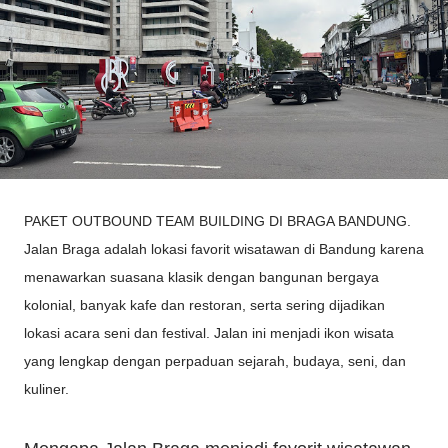
PAKET OUTBOUND TEAM BUILDING DI BRAGA BANDUNG.
Jalan Braga adalah lokasi favorit wisatawan di Bandung karena
menawarkan suasana klasik dengan bangunan bergaya
kolonial, banyak kafe dan restoran, serta sering dijadikan
lokasi acara seni dan festival. Jalan ini menjadi ikon wisata
yang lengkap dengan perpaduan sejarah, budaya, seni, dan
kuliner.