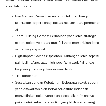
area Jalan Braga :
Fun Games: Permainan ringan untuk membangun
keakraban, seperti balap bakiak raksasa atau permainan
air.
Team Building Games: Permainan yang lebih strategis
seperti spider web atau trust fall yang memerlukan kerja
sama tim yang solid.
High-Impact Games (Opsional): Tantangan lebih seperti
paintball, rafting, atau high rope (termasuk flying fox)
bagi yang menginginkan sensasi lebih.
Tips tambahan
Sesuaikan dengan Kebutuhan: Beberapa paket, seperti
yang ditawarkan oleh Bellva Adventure Indonesia,
menyediakan paket yang bisa disesuaikan (misalnya,
paket untuk keluarga atau tim yang lebih menantang).