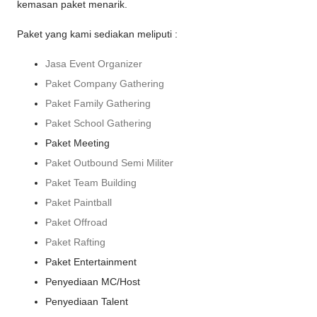
kemasan paket menarik.
Paket yang kami sediakan meliputi :
Jasa Event Organizer
Paket Company Gathering
Paket Family Gathering
Paket School Gathering
Paket Meeting
Paket Outbound Semi Militer
Paket Team Building
Paket Paintball
Paket Offroad
Paket Rafting
Paket Entertainment
Penyediaan MC/Host
Penyediaan Talent