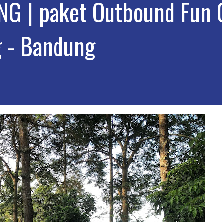
NG | paket Outbound Fun
g - Bandung