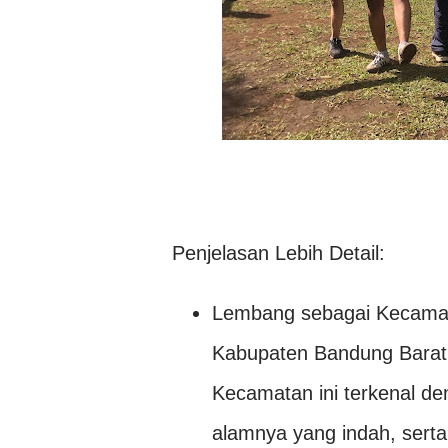
Penjelasan Lebih Detail:
Lembang sebagai Kecamat
Kabupaten Bandung Barat,
Kecamatan ini terkenal d
alamnya yang indah, serta