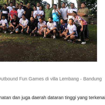
tbound Fun Games di villa Lembang - Bandung
tan dan juga daerah dataran tinggi yang terkena