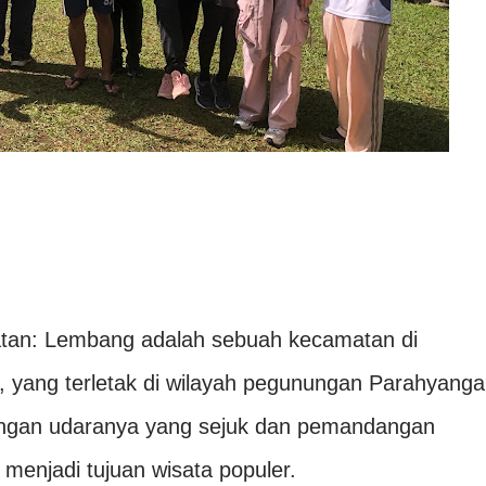
an: Lembang adalah sebuah kecamatan di
 yang terletak di wilayah pegunungan Parahyanga
engan udaranya yang sejuk dan pemandangan
 menjadi tujuan wisata populer.