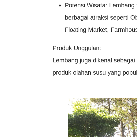
Potensi Wisata: Lembang 
berbagai atraksi seperti
Floating Market, Farmhous
Produk Unggulan:
Lembang juga dikenal sebagai 
produk olahan susu yang popul