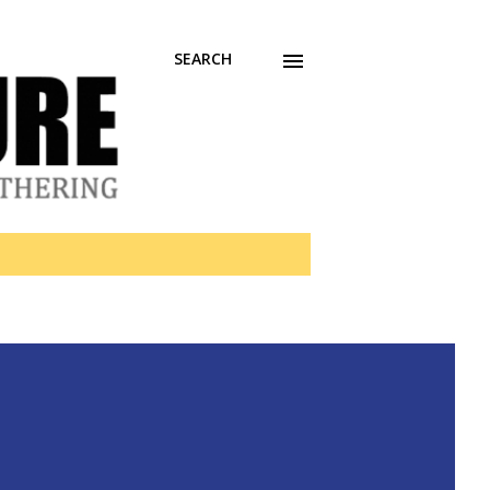
SEARCH