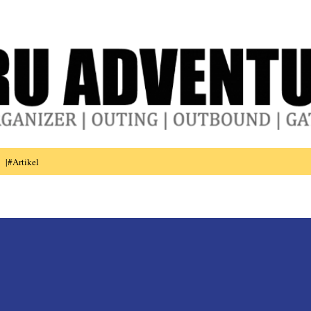
Skip to main content
|#Artikel