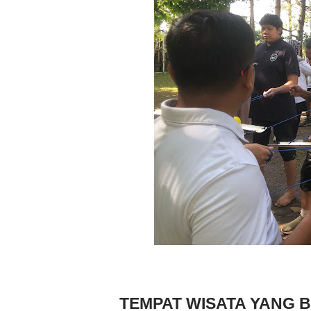
TEMPAT WISATA YANG 