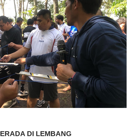
BERADA DI LEMBANG