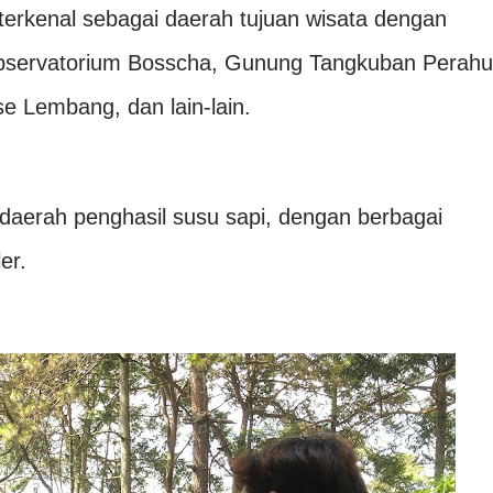
terkenal sebagai daerah tujuan wisata dengan
 Observatorium Bosscha, Gunung Tangkuban Perahu
e Lembang, dan lain-lain.
daerah penghasil susu sapi, dengan berbagai
er.