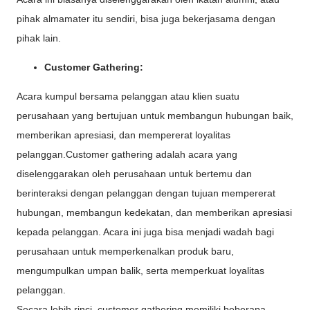
pihak almamater itu sendiri, bisa juga bekerjasama dengan
pihak lain.
Customer Gathering:
Acara kumpul bersama pelanggan atau klien suatu
perusahaan yang bertujuan untuk membangun hubungan baik,
memberikan apresiasi, dan mempererat loyalitas
pelanggan.Customer gathering adalah acara yang
diselenggarakan oleh perusahaan untuk bertemu dan
berinteraksi dengan pelanggan dengan tujuan mempererat
hubungan, membangun kedekatan, dan memberikan apresiasi
kepada pelanggan. Acara ini juga bisa menjadi wadah bagi
perusahaan untuk memperkenalkan produk baru,
mengumpulkan umpan balik, serta memperkuat loyalitas
pelanggan.
Secara lebih rinci, customer gathering memiliki beberapa