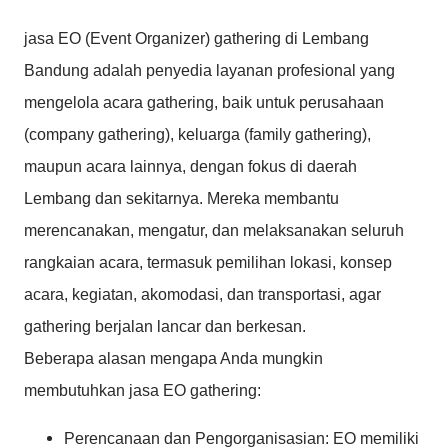
jasa EO (Event Organizer) gathering di Lembang
Bandung adalah penyedia layanan profesional yang
mengelola acara gathering, baik untuk perusahaan
(company gathering), keluarga (family gathering),
maupun acara lainnya, dengan fokus di daerah
Lembang dan sekitarnya. Mereka membantu
merencanakan, mengatur, dan melaksanakan seluruh
rangkaian acara, termasuk pemilihan lokasi, konsep
acara, kegiatan, akomodasi, dan transportasi, agar
gathering berjalan lancar dan berkesan.
Beberapa alasan mengapa Anda mungkin
membutuhkan jasa EO gathering:
Perencanaan dan Pengorganisasian:
EO memiliki