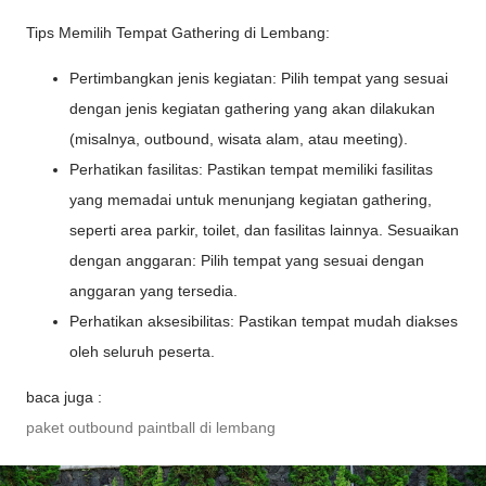
Tips Memilih Tempat Gathering di Lembang:
Pertimbangkan jenis kegiatan: Pilih tempat yang sesuai
dengan jenis kegiatan gathering yang akan dilakukan
(misalnya, outbound, wisata alam, atau meeting).
Perhatikan fasilitas: Pastikan tempat memiliki fasilitas
yang memadai untuk menunjang kegiatan gathering,
seperti area parkir, toilet, dan fasilitas lainnya. Sesuaikan
dengan anggaran: Pilih tempat yang sesuai dengan
anggaran yang tersedia.
Perhatikan aksesibilitas: Pastikan tempat mudah diakses
oleh seluruh peserta.
baca juga :
paket outbound paintball di lembang