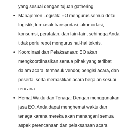
yang sesuai dengan tujuan gathering.
Manajemen Logistik: EO mengurus semua detail
logistik, termasuk transportasi, akomodasi,
konsumsi, peralatan, dan lain-lain, sehingga Anda
tidak perlu repot mengurus hal-hal teknis.
Koordinasi dan Pelaksanaan: EO akan
mengkoordinasikan semua pihak yang terlibat
dalam acara, termasuk vendor, pengisi acara, dan
peserta, serta memastikan acara berjalan sesuai
rencana.
Hemat Waktu dan Tenaga: Dengan menggunakan
jasa EO, Anda dapat menghemat waktu dan
tenaga karena mereka akan menangani semua
aspek perencanaan dan pelaksanaan acara.