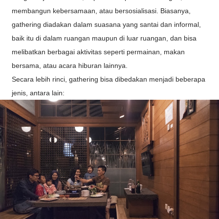
membangun kebersamaan, atau bersosialisasi. Biasanya,
gathering diadakan dalam suasana yang santai dan informal,
baik itu di dalam ruangan maupun di luar ruangan, dan bisa
melibatkan berbagai aktivitas seperti permainan, makan
bersama, atau acara hiburan lainnya.
Secara lebih rinci, gathering bisa dibedakan menjadi beberapa
jenis, antara lain: