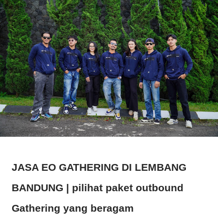
JASA EO GATHERING DI LEMBANG
BANDUNG | pilihat paket outbound
Gathering yang beragam