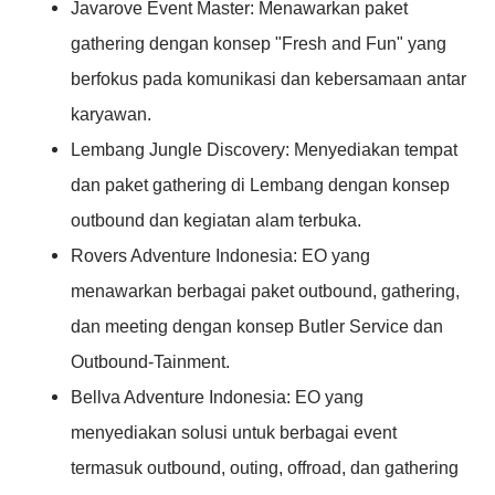
Javarove Event Master: Menawarkan paket
gathering dengan konsep "Fresh and Fun" yang
berfokus pada komunikasi dan kebersamaan antar
karyawan.
Lembang Jungle Discovery: Menyediakan tempat
dan paket gathering di Lembang dengan konsep
outbound dan kegiatan alam terbuka.
Rovers Adventure Indonesia: EO yang
menawarkan berbagai paket outbound, gathering,
dan meeting dengan konsep Butler Service dan
Outbound-Tainment.
Bellva Adventure Indonesia: EO yang
menyediakan solusi untuk berbagai event
termasuk outbound, outing, offroad, dan gathering