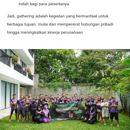
indah bagi para pesertanya.
Jadi, gathering adalah kegiatan yang bermanfaat untuk
berbagai tujuan, mulai dari mempererat hubungan pribadi
hingga meningkatkan kinerja perusahaan