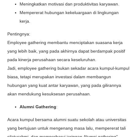
Meningkatkan motivasi dan produktivitas karyawan.
Mempererat hubungan kekeluargaan di lingkungan
kerja.
Pentingnya:
Employee gathering membantu menciptakan suasana kerja
yang lebih baik, yang pada akhirnya dapat berdampak positif
pada kinerja perusahaan secara keseluruhan.
Jadi, employee gathering bukan sekadar acara kumpul-kumpul
biasa, tetapi merupakan investasi dalam membangun
hubungan yang kuat antar karyawan, yang pada gilirannya
akan mendukung kesuksesan perusahaan.
Alumni Gathering
:
Acara kumpul bersama alumni suatu sekolah atau universitas
yang bertujuan untuk mengenang masa lalu, mempererat tali
silaturahmi, dan memperbarui jaringan.Alumni gathering"