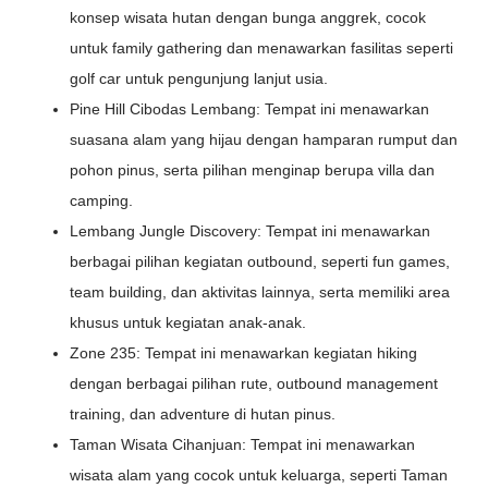
konsep wisata hutan dengan bunga anggrek, cocok
untuk family gathering dan menawarkan fasilitas seperti
golf car untuk pengunjung lanjut usia.
Pine Hill Cibodas Lembang: Tempat ini menawarkan
suasana alam yang hijau dengan hamparan rumput dan
pohon pinus, serta pilihan menginap berupa villa dan
camping.
Lembang Jungle Discovery: Tempat ini menawarkan
berbagai pilihan kegiatan outbound, seperti fun games,
team building, dan aktivitas lainnya, serta memiliki area
khusus untuk kegiatan anak-anak.
Zone 235: Tempat ini menawarkan kegiatan hiking
dengan berbagai pilihan rute, outbound management
training, dan adventure di hutan pinus.
Taman Wisata Cihanjuan: Tempat ini menawarkan
wisata alam yang cocok untuk keluarga, seperti Taman