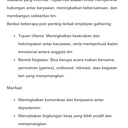
hubungan antar karyawan, meningkatkan kebersamaan, dan
membangun solidaritas tim.
Berikut beberapa poin penting terkait employee gathering:
Tujuan Utama: Meningkatkan keakraban dan
kekompakan antar karyawan, serta memperkuat ikatan
emosional antara anggota tim.
Bentuk Kegiatan: Bisa berupa acara makan bersama,
permainan (games), outbound, rekreasi, atau kegiatan
lain yang menyenangkan.
Manfaat:
Meningkatkan komunikasi dan kerjasama antar
departemen.
Menciptakan lingkungan kerja yang lebih positif dan
menyenangkan.