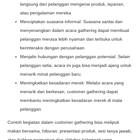
langsung dari pelanggan mengenai produk, layanan,
atau pengalaman mereka.
Menciptakan suasana informal: Suasana santai dan
menyenangkan dalam acara gathering dapat membuat
pelanggan merasa lebih nyaman dan terbuka untuk
berinteraksi dengan perusahaan.
Menjalin hubungan dengan pelanggan potensial: Selain
pelanggan setia, acara ini juga bisa menjadi ajang untuk
menarik minat pelanggan baru.
Meningkatkan kesadaran merek: Melalui acara yang
menarik dan berkesan, customer gathering dapat
membantu meningkatkan kesadaran merek di mata
pelanggan.
Contoh kegiatan dalam customer gathering bisa meliputi
makan bersama, hiburan, presentasi produk, sesi tanya jawab,
atau bahkan permainan dan aktivitas kelompok yang