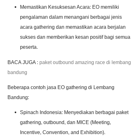
Memastikan Kesuksesan Acara: EO memiliki
pengalaman dalam menangani berbagai jenis
acara gathering dan memastikan acara berjalan
sukses dan memberikan kesan positif bagi semua
peserta.
BACA JUGA :
paket outbound amazing race di lembang
bandung
Beberapa contoh jasa EO gathering di Lembang
Bandung:
Spinach Indonesia:
Menyediakan berbagai paket
gathering, outbound, dan MICE (Meeting,
Incentive, Convention, and Exhibition).