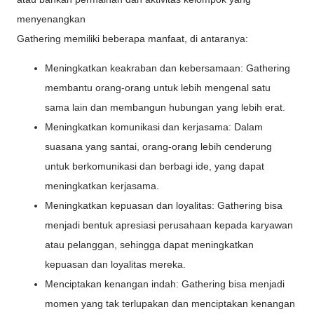
menyenangkan
Gathering memiliki beberapa manfaat, di antaranya:
Meningkatkan keakraban dan kebersamaan: Gathering
membantu orang-orang untuk lebih mengenal satu
sama lain dan membangun hubungan yang lebih erat.
Meningkatkan komunikasi dan kerjasama: Dalam
suasana yang santai, orang-orang lebih cenderung
untuk berkomunikasi dan berbagi ide, yang dapat
meningkatkan kerjasama.
Meningkatkan kepuasan dan loyalitas: Gathering bisa
menjadi bentuk apresiasi perusahaan kepada karyawan
atau pelanggan, sehingga dapat meningkatkan
kepuasan dan loyalitas mereka.
Menciptakan kenangan indah: Gathering bisa menjadi
momen yang tak terlupakan dan menciptakan kenangan