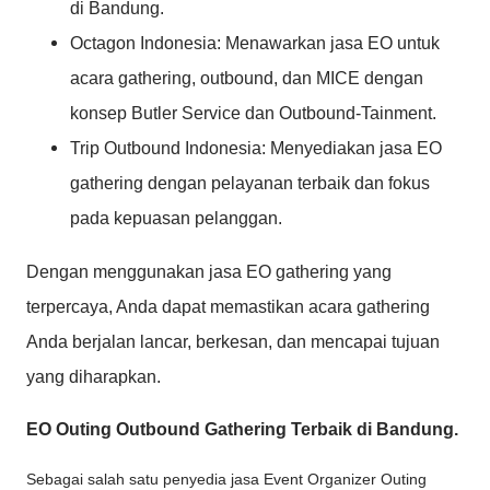
di Bandung.
Octagon Indonesia: Menawarkan jasa EO untuk
acara gathering, outbound, dan MICE dengan
konsep Butler Service dan Outbound-Tainment.
Trip Outbound Indonesia: Menyediakan jasa EO
gathering dengan pelayanan terbaik dan fokus
pada kepuasan pelanggan.
Dengan menggunakan jasa EO gathering yang
terpercaya, Anda dapat memastikan acara gathering
Anda berjalan lancar, berkesan, dan mencapai tujuan
yang diharapkan.
EO Outing Outbound Gathering Terbaik di Bandung.
Sebagai salah satu penyedia jasa Event Organizer Outing