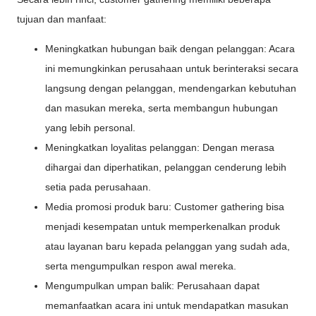
tujuan dan manfaat:
Meningkatkan hubungan baik dengan pelanggan: Acara
ini memungkinkan perusahaan untuk berinteraksi secara
langsung dengan pelanggan, mendengarkan kebutuhan
dan masukan mereka, serta membangun hubungan
yang lebih personal.
Meningkatkan loyalitas pelanggan: Dengan merasa
dihargai dan diperhatikan, pelanggan cenderung lebih
setia pada perusahaan.
Media promosi produk baru: Customer gathering bisa
menjadi kesempatan untuk memperkenalkan produk
atau layanan baru kepada pelanggan yang sudah ada,
serta mengumpulkan respon awal mereka.
Mengumpulkan umpan balik: Perusahaan dapat
memanfaatkan acara ini untuk mendapatkan masukan