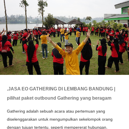
.
JASA EO GATHERING DI LEMBANG BANDUNG |
pilihat paket outbound Gathering yang beragam
Gathering adalah sebuah acara atau pertemuan yang
diselenggarakan untuk mengumpulkan sekelompok orang
dengan tujuan tertentu, seperti mempererat hubungan,