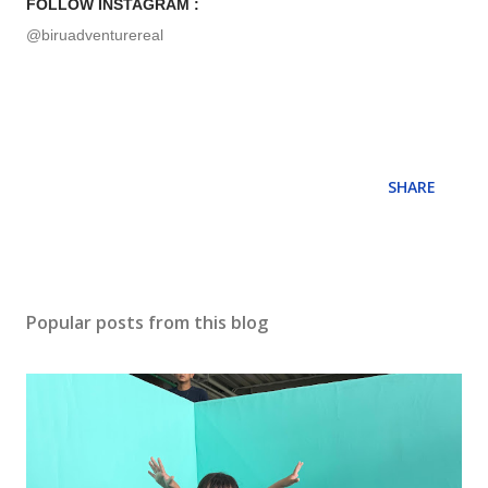
FOLLOW INSTAGRAM :
@biruadventurereal
SHARE
Popular posts from this blog