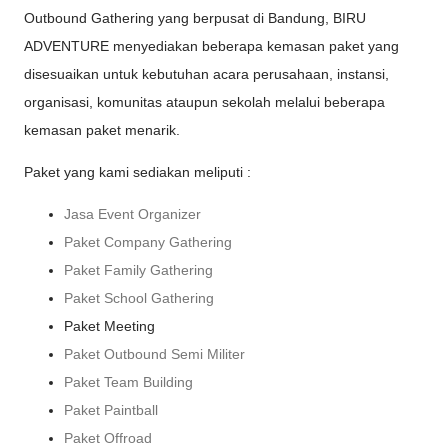
Outbound Gathering yang berpusat di Bandung, BIRU
ADVENTURE menyediakan beberapa kemasan paket yang
disesuaikan untuk kebutuhan acara perusahaan, instansi,
organisasi, komunitas ataupun sekolah melalui beberapa
kemasan paket menarik.
Paket yang kami sediakan meliputi :
Jasa Event Organizer
Paket Company Gathering
Paket Family Gathering
Paket School Gathering
Paket Meeting
Paket Outbound Semi Militer
Paket Team Building
Paket Paintball
Paket Offroad