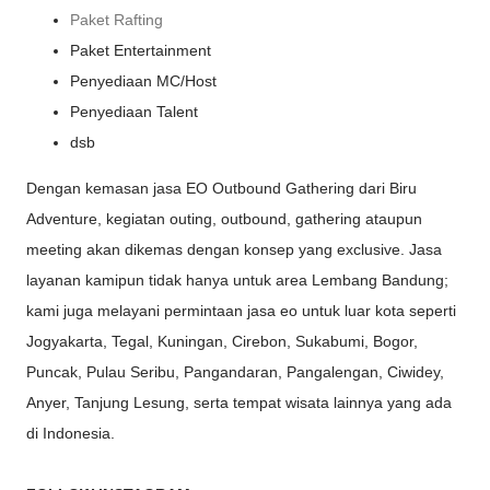
Paket Rafting
Paket Entertainment
Penyediaan MC/Host
Penyediaan Talent
dsb
Dengan kemasan jasa EO Outbound Gathering dari Biru
Adventure, kegiatan outing, outbound, gathering ataupun
meeting akan dikemas dengan konsep yang exclusive. Jasa
layanan kamipun tidak hanya untuk area Lembang Bandung;
kami juga melayani permintaan jasa eo untuk luar kota seperti
Jogyakarta, Tegal, Kuningan, Cirebon, Sukabumi, Bogor,
Puncak, Pulau Seribu, Pangandaran, Pangalengan, Ciwidey,
Anyer, Tanjung Lesung, serta tempat wisata lainnya yang ada
di Indonesia.