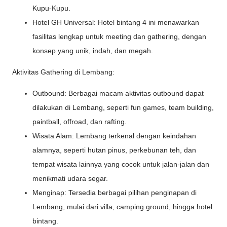
Kupu-Kupu.
Hotel GH Universal: Hotel bintang 4 ini menawarkan
fasilitas lengkap untuk meeting dan gathering, dengan
konsep yang unik, indah, dan megah.
Aktivitas Gathering di Lembang:
Outbound: Berbagai macam aktivitas outbound dapat
dilakukan di Lembang, seperti fun games, team building,
paintball, offroad, dan rafting.
Wisata Alam: Lembang terkenal dengan keindahan
alamnya, seperti hutan pinus, perkebunan teh, dan
tempat wisata lainnya yang cocok untuk jalan-jalan dan
menikmati udara segar.
Menginap: Tersedia berbagai pilihan penginapan di
Lembang, mulai dari villa, camping ground, hingga hotel
bintang.