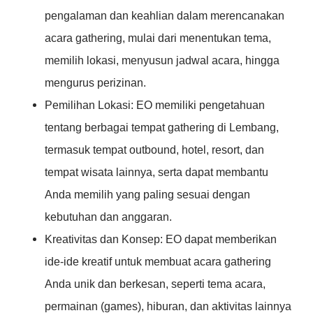
pengalaman dan keahlian dalam merencanakan
acara gathering, mulai dari menentukan tema,
memilih lokasi, menyusun jadwal acara, hingga
mengurus perizinan.
Pemilihan Lokasi: EO memiliki pengetahuan
tentang berbagai tempat gathering di Lembang,
termasuk tempat outbound, hotel, resort, dan
tempat wisata lainnya, serta dapat membantu
Anda memilih yang paling sesuai dengan
kebutuhan dan anggaran.
Kreativitas dan Konsep: EO dapat memberikan
ide-ide kreatif untuk membuat acara gathering
Anda unik dan berkesan, seperti tema acara,
permainan (games), hiburan, dan aktivitas lainnya