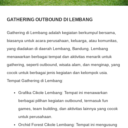
GATHERING OUTBOUND DI LEMBANG
Gathering di Lembang adalah kegiatan berkumpul bersama,
biasanya untuk acara perusahaan, keluarga, atau komunitas,
yang diadakan di daerah Lembang, Bandung. Lembang
menawarkan berbagai tempat dan aktivitas menarik untuk
gathering, seperti outbound, wisata alam, dan menginap, yang
cocok untuk berbagai jenis kegiatan dan kelompok usia.
Tempat Gathering di Lembang:
Grafika Cikole Lembang: Tempat ini menawarkan
berbagai pilihan kegiatan outbound, termasuk fun
games, team building, dan aktivitas lainnya yang cocok
untuk perusahaan.
Orchid Forest Cikole Lembang: Tempat ini mengusung