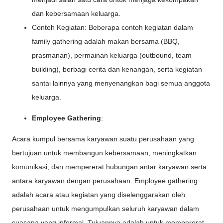
dan kebersamaan keluarga.
Contoh Kegiatan: Beberapa contoh kegiatan dalam
family gathering adalah makan bersama (BBQ,
prasmanan), permainan keluarga (outbound, team
building), berbagi cerita dan kenangan, serta kegiatan
santai lainnya yang menyenangkan bagi semua anggota
keluarga.
Employee Gathering
:
Acara kumpul bersama karyawan suatu perusahaan yang
bertujuan untuk membangun kebersamaan, meningkatkan
komunikasi, dan mempererat hubungan antar karyawan serta
antara karyawan dengan perusahaan. Employee gathering
adalah acara atau kegiatan yang diselenggarakan oleh
perusahaan untuk mengumpulkan seluruh karyawan dalam
suasana yang informal. Tujuannya adalah untuk mempererat