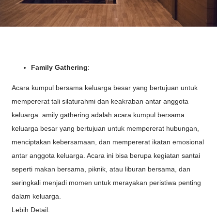
Family Gathering
:
Acara kumpul bersama keluarga besar yang bertujuan untuk
mempererat tali silaturahmi dan keakraban antar anggota
keluarga. amily gathering adalah acara kumpul bersama
keluarga besar yang bertujuan untuk mempererat hubungan,
menciptakan kebersamaan, dan mempererat ikatan emosional
antar anggota keluarga. Acara ini bisa berupa kegiatan santai
seperti makan bersama, piknik, atau liburan bersama, dan
seringkali menjadi momen untuk merayakan peristiwa penting
dalam keluarga.
Lebih Detail: