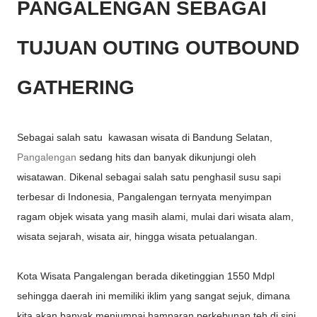
PANGALENGAN SEBAGAI
TUJUAN OUTING OUTBOUND
GATHERING
Sebagai salah satu kawasan wisata di Bandung Selatan,
Pangalengan
sedang hits dan banyak dikunjungi oleh
wisatawan. Dikenal sebagai salah satu penghasil susu sapi
terbesar di Indonesia, Pangalengan ternyata menyimpan
ragam objek wisata yang masih alami, mulai dari wisata alam,
wisata sejarah, wisata air, hingga wisata petualangan.
Kota Wisata Pangalengan berada diketinggian 1550 Mdpl
sehingga daerah ini memiliki iklim yang sangat sejuk, dimana
kita akan banyak menjumpai hamparan perkebunan teh di sini,