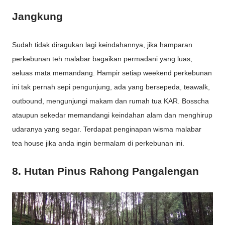
Jangkung
Sudah tidak diragukan lagi keindahannya, jika hamparan
perkebunan teh malabar bagaikan permadani yang luas,
seluas mata memandang. Hampir setiap weekend perkebunan
ini tak pernah sepi pengunjung, ada yang bersepeda, teawalk,
outbound, mengunjungi makam dan rumah tua KAR. Bosscha
ataupun sekedar memandangi keindahan alam dan menghirup
udaranya yang segar. Terdapat penginapan wisma malabar
tea house jika anda ingin bermalam di perkebunan ini.
8. Hutan Pinus Rahong Pangalengan