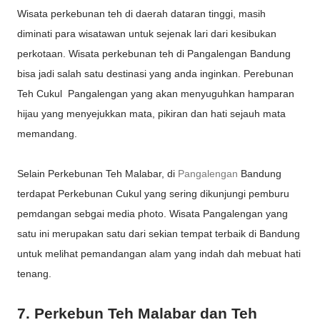
Wisata perkebunan teh di daerah dataran tinggi, masih
diminati para wisatawan untuk sejenak lari dari kesibukan
perkotaan. Wisata perkebunan teh di Pangalengan Bandung
bisa jadi salah satu destinasi yang anda inginkan. Perebunan
Teh Cukul Pangalengan yang akan menyuguhkan hamparan
hijau yang menyejukkan mata, pikiran dan hati sejauh mata
memandang.
Selain Perkebunan Teh Malabar, di
Pangalengan
Bandung
terdapat Perkebunan Cukul yang sering dikunjungi pemburu
pemdangan sebgai media photo. Wisata Pangalengan yang
satu ini merupakan satu dari sekian tempat terbaik di Bandung
untuk melihat pemandangan alam yang indah dah mebuat hati
tenang.
7. Perkebun Teh Malabar dan Teh