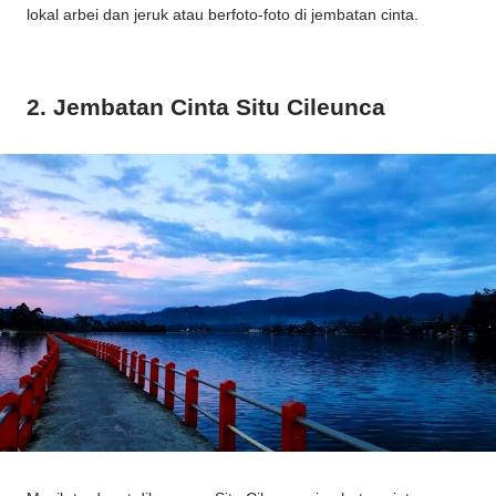
lokal arbei dan jeruk atau berfoto-foto di jembatan cinta.
2. Jembatan Cinta Situ Cileunca