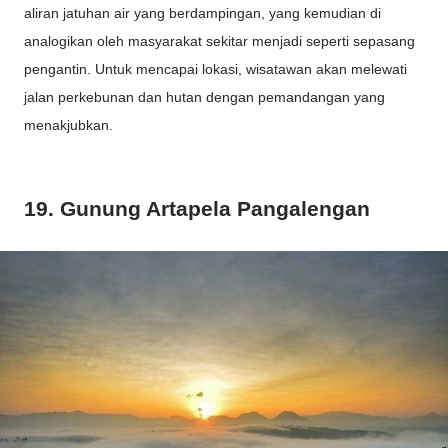
aliran jatuhan air yang berdampingan, yang kemudian di
analogikan oleh masyarakat sekitar menjadi seperti sepasang
pengantin. Untuk mencapai lokasi, wisatawan akan melewati
jalan perkebunan dan hutan dengan pemandangan yang
menakjubkan.
19. Gunung Artapela Pangalengan