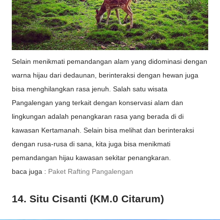
Selain menikmati pemandangan alam yang didominasi dengan
warna hijau dari dedaunan, berinteraksi dengan hewan juga
bisa menghilangkan rasa jenuh. Salah satu wisata
Pangalengan yang terkait dengan konservasi alam dan
lingkungan adalah penangkaran rasa yang berada di di
kawasan Kertamanah. Selain bisa melihat dan berinteraksi
dengan rusa-rusa di sana, kita juga bisa menikmati
pemandangan hijau kawasan sekitar penangkaran.
baca juga :
Paket Rafting Pangalengan
14. Situ Cisanti (KM.0 Citarum)