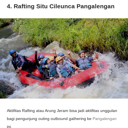
4. Rafting Situ Cileunca Pangalengan
Aktifitas Rafting atau Arung Jeram bisa jadi aktifitas unggulan
bagi pengunjung outing outbound gathering ke
Pangalengan
ini.