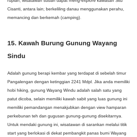
rupiah, wisatawan sudah dapat meng-explore kawasan Situ
Cisanti, antara lain; berkeliling danau menggunakan perahu,
memancing dan berkemah (camping).
15. Kawah Burung Gunung Wayang
Sindu
Adalah gunung berapi kembar yang terdapat di sebelah timur
Pangalengan dengan ketinggian 2241 Mdpl. Jika anda memiliki
hobi hiking, gunung Wayang Windu adalah salah satu yang
patut dicoba, selain memiliki kawah sabit yang luas gunung ini
memiliki pemandangan menakjubkan dengan view hamparan
perkebunan teh dan gugusan gunung-gunung disekitarnya.
Untuk mendaki gunung ini, wisatawan di sarankan melalui titik
start yang berlokasi di dekat pembangkit panas bumi Wayang