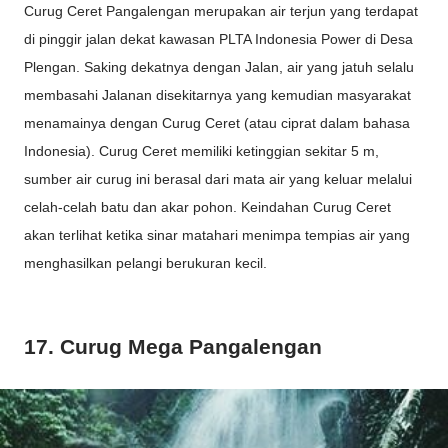
Curug Ceret Pangalengan merupakan air terjun yang terdapat
di pinggir jalan dekat kawasan PLTA Indonesia Power di Desa
Plengan. Saking dekatnya dengan Jalan, air yang jatuh selalu
membasahi Jalanan disekitarnya yang kemudian masyarakat
menamainya dengan Curug Ceret (atau ciprat dalam bahasa
Indonesia). Curug Ceret memiliki ketinggian sekitar 5 m,
sumber air curug ini berasal dari mata air yang keluar melalui
celah-celah batu dan akar pohon. Keindahan Curug Ceret
akan terlihat ketika sinar matahari menimpa tempias air yang
menghasilkan pelangi berukuran kecil.
17. Curug Mega Pangalengan