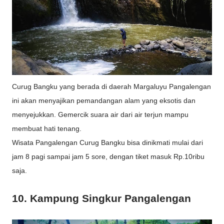
Curug Bangku yang berada di daerah Margaluyu Pangalengan
ini akan menyajikan pemandangan alam yang eksotis dan
menyejukkan. Gemercik suara air dari air terjun mampu
membuat hati tenang.
Wisata Pangalengan Curug Bangku bisa dinikmati mulai dari
jam 8 pagi sampai jam 5 sore, dengan tiket masuk Rp.10ribu
saja.
10. Kampung Singkur Pangalengan