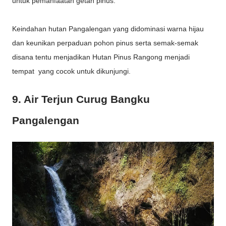
untuk pemanfaatan getah pinus.
Keindahan hutan Pangalengan yang didominasi warna hijau
dan keunikan perpaduan pohon pinus serta semak-semak
disana tentu menjadikan Hutan Pinus Rangong menjadi
tempat yang cocok untuk dikunjungi.
9. Air Terjun Curug Bangku
Pangalengan