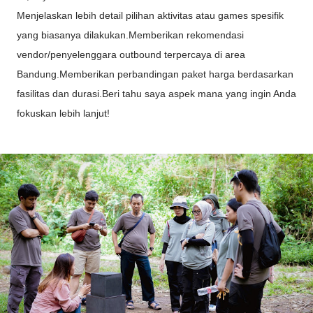
Menjelaskan lebih detail pilihan aktivitas atau games spesifik
yang biasanya dilakukan.Memberikan rekomendasi
vendor/penyelenggara outbound terpercaya di area
Bandung.Memberikan perbandingan paket harga berdasarkan
fasilitas dan durasi.Beri tahu saya aspek mana yang ingin Anda
fokuskan lebih lanjut!