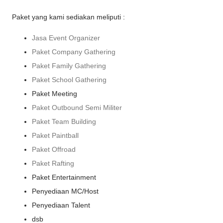
Paket yang kami sediakan meliputi :
Jasa Event Organizer
Paket Company Gathering
Paket Family Gathering
Paket School Gathering
Paket Meeting
Paket Outbound Semi Militer
Paket Team Building
Paket Paintball
Paket Offroad
Paket Rafting
Paket Entertainment
Penyediaan MC/Host
Penyediaan Talent
dsb