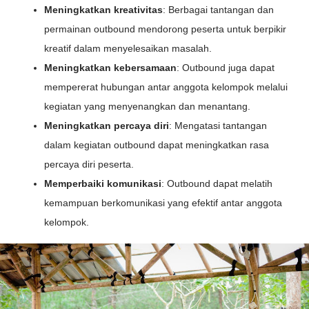
Meningkatkan kreativitas
: Berbagai tantangan dan
permainan outbound mendorong peserta untuk berpikir
kreatif dalam menyelesaikan masalah.
Meningkatkan kebersamaan
: Outbound juga dapat
mempererat hubungan antar anggota kelompok melalui
kegiatan yang menyenangkan dan menantang.
Meningkatkan percaya diri
: Mengatasi tantangan
dalam kegiatan outbound dapat meningkatkan rasa
percaya diri peserta.
Memperbaiki komunikasi
: Outbound dapat melatih
kemampuan berkomunikasi yang efektif antar anggota
kelompok.