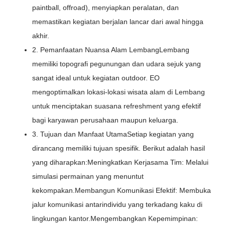
paintball, offroad), menyiapkan peralatan, dan
memastikan kegiatan berjalan lancar dari awal hingga
akhir.
2. Pemanfaatan Nuansa Alam LembangLembang
memiliki topografi pegunungan dan udara sejuk yang
sangat ideal untuk kegiatan outdoor. EO
mengoptimalkan lokasi-lokasi wisata alam di Lembang
untuk menciptakan suasana refreshment yang efektif
bagi karyawan perusahaan maupun keluarga.
3. Tujuan dan Manfaat UtamaSetiap kegiatan yang
dirancang memiliki tujuan spesifik. Berikut adalah hasil
yang diharapkan:Meningkatkan Kerjasama Tim: Melalui
simulasi permainan yang menuntut
kekompakan.Membangun Komunikasi Efektif: Membuka
jalur komunikasi antarindividu yang terkadang kaku di
lingkungan kantor.Mengembangkan Kepemimpinan: