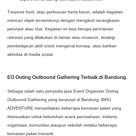
Treasure hunt, atau perburuan harta karun, adalah kegiatan
mencari objek tersembunyi dengan mengikuti serangkaian
petunjuk atau clue. Kegiatan ini bisa berupa permainan
rekreasi yang dilakukan di taman atau museum, strategi
pembelajaran aktif untuk mengenal konsep, atau bahkan
aktivitas di media sosial.
EO Outing Outbound Gathering Terbaik di Bandung.
Sebagai salah satu penyedia jasa Event Organizer Outing
Outbound Gathering yang berpusat di Bandung, BIRU
ADVENTURE menyediakan beberapa kemasan paket yang
disesuaikan untuk kebutuhan acara perusahaan, instansi,
organisasi, komunitas ataupun sekolah melalui beberapa
kemasan paket menarik.