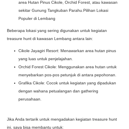
area Hutan Pinus Cikole, Orchid Forest, atau kawasan
sekitar Gunung Tangkuban Parahu.Pilihan Lokasi
Populer di Lembang
Beberapa lokasi yang sering digunakan untuk kegiatan
treasure hunt di kawasan Lembang antara lain:
Cikole Jayagiri Resort: Menawarkan area hutan pinus
yang luas untuk penjelajahan.
Orchid Forest Cikole: Menggunakan area hutan untuk
menyebarkan pos-pos petunjuk di antara pepohonan.
Grafika Cikole: Cocok untuk kegiatan yang dipadukan
dengan wahana petualangan dan gathering
perusahaan.
Jika Anda tertarik untuk mengadakan kegiatan treasure hunt
ini, saya bisa membantu untuk: