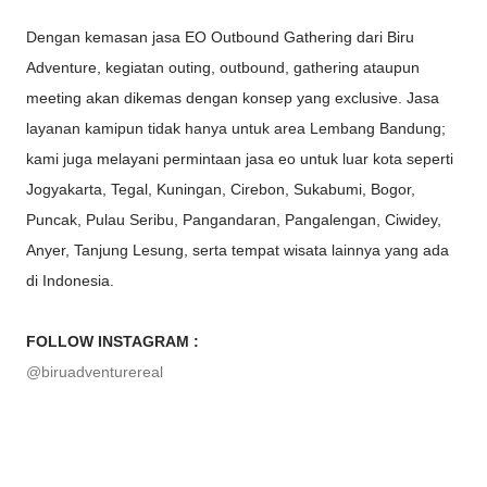
Dengan kemasan jasa EO Outbound Gathering dari Biru
Adventure, kegiatan outing, outbound, gathering ataupun
meeting akan dikemas dengan konsep yang exclusive. Jasa
layanan kamipun tidak hanya untuk area Lembang Bandung;
kami juga melayani permintaan jasa eo untuk luar kota seperti
Jogyakarta, Tegal, Kuningan, Cirebon, Sukabumi, Bogor,
Puncak, Pulau Seribu, Pangandaran, Pangalengan, Ciwidey,
Anyer, Tanjung Lesung, serta tempat wisata lainnya yang ada
di Indonesia.
FOLLOW INSTAGRAM :
@biruadventurereal