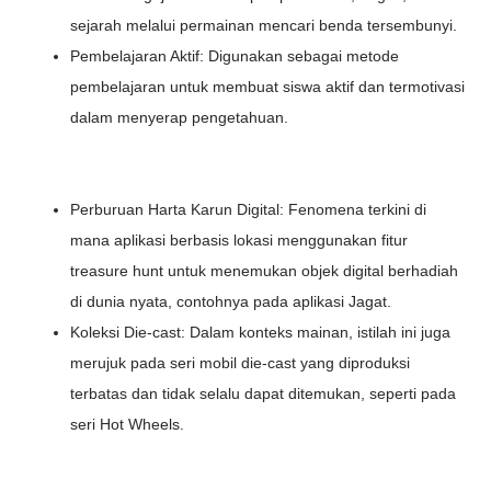
sejarah melalui permainan mencari benda tersembunyi.
Pembelajaran Aktif: Digunakan sebagai metode
pembelajaran untuk membuat siswa aktif dan termotivasi
dalam menyerap pengetahuan.
Perburuan Harta Karun Digital: Fenomena terkini di
mana aplikasi berbasis lokasi menggunakan fitur
treasure hunt untuk menemukan objek digital berhadiah
di dunia nyata, contohnya pada aplikasi Jagat.
Koleksi Die-cast: Dalam konteks mainan, istilah ini juga
merujuk pada seri mobil die-cast yang diproduksi
terbatas dan tidak selalu dapat ditemukan, seperti pada
seri Hot Wheels.