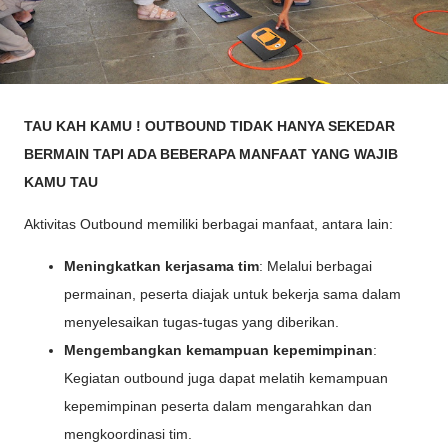
TAU KAH KAMU ! OUTBOUND TIDAK HANYA SEKEDAR
BERMAIN TAPI ADA BEBERAPA MANFAAT YANG WAJIB
KAMU TAU
Aktivitas Outbound memiliki berbagai manfaat, antara lain:
Meningkatkan kerjasama tim
: Melalui berbagai
permainan, peserta diajak untuk bekerja sama dalam
menyelesaikan tugas-tugas yang diberikan.
Mengembangkan kemampuan kepemimpinan
:
Kegiatan outbound juga dapat melatih kemampuan
kepemimpinan peserta dalam mengarahkan dan
mengkoordinasi tim.