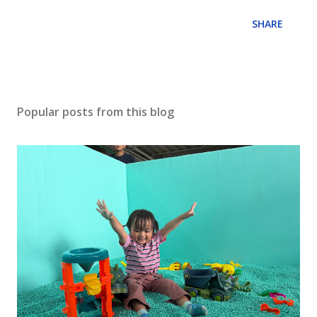
SHARE
Popular posts from this blog