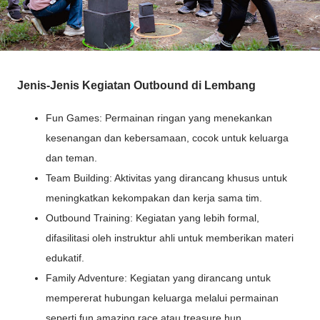
Jenis-Jenis Kegiatan Outbound di Lembang
Fun Games: Permainan ringan yang menekankan
kesenangan dan kebersamaan, cocok untuk keluarga
dan teman.
Team Building: Aktivitas yang dirancang khusus untuk
meningkatkan kekompakan dan kerja sama tim.
Outbound Training: Kegiatan yang lebih formal,
difasilitasi oleh instruktur ahli untuk memberikan materi
edukatif.
Family Adventure: Kegiatan yang dirancang untuk
mempererat hubungan keluarga melalui permainan
seperti fun amazing race atau treasure hun