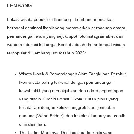
LEMBANG
Lokasi wisata populer di Bandung - Lembang mencakup
berbagai destinasi ikonik yang menawarkan perpaduan antara
pemandangan alam yang sejuk, spot foto instagramable, dan
wahana edukasi keluarga. Berikut adalah daftar tempat wisata
terpopuler di Lembang untuk tahun 2025:
Wisata Ikonik & Pemandangan Alam Tangkuban Perahu:
Ikon wisata paling terkenal dengan pemandangan
kawah aktif yang menakjubkan dan udara pegunungan
yang dingin. Orchid Forest Cikole: Hutan pinus yang
tertata rapi dengan koleksi anggrek luas, jembatan
gantung (Wood Bridge), dan instalasi lampu yang cantik
di malam hari.
The Lodge Maribaya: Destinasi outdoor hits yang