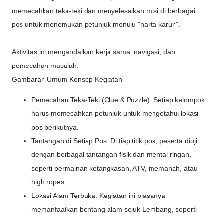
memecahkan teka-teki dan menyelesaikan misi di berbagai
pos untuk menemukan petunjuk menuju "harta karun".
Aktivitas ini mengandalkan kerja sama, navigasi, dan
pemecahan masalah.
Gambaran Umum Konsep Kegiatan
Pemecahan Teka-Teki (Clue & Puzzle): Setiap kelompok
harus memecahkan petunjuk untuk mengetahui lokasi
pos berikutnya.
Tantangan di Setiap Pos: Di tiap titik pos, peserta diuji
dengan berbagai tantangan fisik dan mental ringan,
seperti permainan ketangkasan, ATV, memanah, atau
high ropes.
Lokasi Alam Terbuka: Kegiatan ini biasanya
memanfaatkan bentang alam sejuk Lembang, seperti