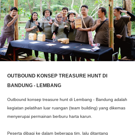
OUTBOUND KONSEP TREASURE HUNT DI
BANDUNG - LEMBANG
Outbound konsep treasure hunt di Lembang - Bandung adalah
kegiatan pelatihan luar ruangan (team building) yang dikemas
menyerupai permainan berburu harta karun.
Peserta dibagi ke dalam beberapa tim, lalu ditantang