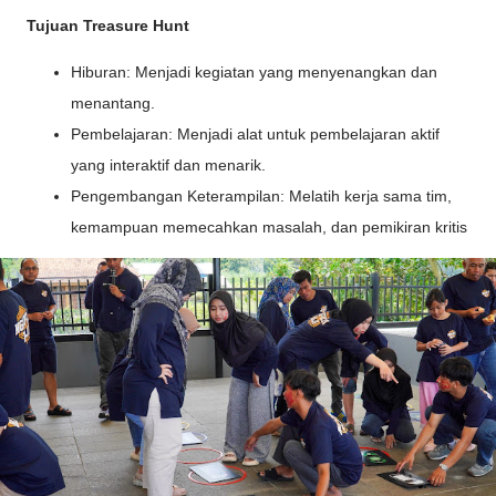
Tujuan Treasure Hunt
Hiburan: Menjadi kegiatan yang menyenangkan dan
menantang.
Pembelajaran: Menjadi alat untuk pembelajaran aktif
yang interaktif dan menarik.
Pengembangan Keterampilan: Melatih kerja sama tim,
kemampuan memecahkan masalah, dan pemikiran kritis