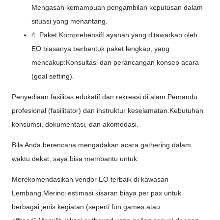
Mengasah kemampuan pengambilan keputusan dalam
situasi yang menantang.
4. Paket KomprehensifLayanan yang ditawarkan oleh
EO biasanya berbentuk paket lengkap, yang
mencakup:Konsultasi dan perancangan konsep acara
(goal setting).
Penyediaan fasilitas edukatif dan rekreasi di alam.Pemandu
profesional (fasilitator) dan instruktur keselamatan.Kebutuhan
konsumsi, dokumentasi, dan akomodasi.
Bila Anda berencana mengadakan acara gathering dalam
waktu dekat, saya bisa membantu untuk:
Merekomendasikan vendor EO terbaik di kawasan
Lembang.Merinci estimasi kisaran biaya per pax untuk
berbagai jenis kegiatan (seperti fun games atau