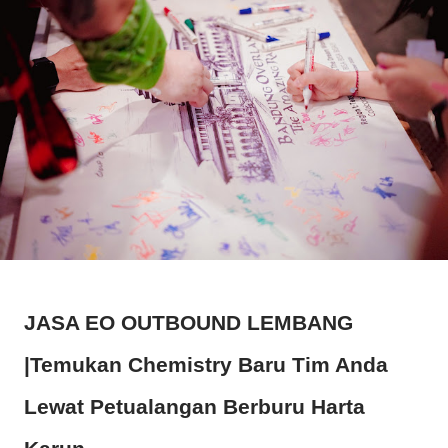
JASA EO OUTBOUND LEMBANG
|Temukan Chemistry Baru Tim Anda
Lewat Petualangan Berburu Harta