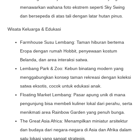
menawarkan wahana foto ekstrem seperti Sky Swing
dan bersepeda di atas tali dengan latar hutan pinus.
Wisata Keluarga & Edukasi
Farmhouse Susu Lembang: Taman hiburan bertema
Eropa dengan rumah Hobbit, penyewaan kostum
Belanda, dan area interaksi satwa.
Lembang Park & Zoo: Kebun binatang modern yang
menggabungkan konsep taman rekreasi dengan koleksi
satwa eksotis, cocok untuk edukasi anak.
Floating Market Lembang: Pasar apung unik di mana
pengunjung bisa membeli kuliner lokal dari perahu, serta
menikmati area Rainbow Garden yang penuh bunga.
The Great Asia Africa: Menampilkan miniatur arsitektur
dan budaya dari negara-negara di Asia dan Afrika dalam
satu lokasi yang sangat strategis.