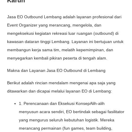
Karun
Jasa EO Outbound Lembang adalah layanan profesional dari
Event Organizer yang merancang, mengelola, dan
mengeksekusi kegiatan rekreasi luar ruangan (outbound) di
kawasan dataran tinggi Lembang. Layanan ini bertujuan untuk
membangun kerja sama tim, melatih kepemimpinan, dan
menyegarkan kembali pikiran peserta di tengah alam.
Makna dan Layanan Jasa EO Outbound di Lembang
Berikut adalah rincian mendalam mengenai apa saja yang
ditawarkan dan dicapai melalui layanan EO di Lembang:
1. Perencanaan dan Eksekusi KonsepAlih-alih
menyusun acara sendiri, EO bertindak sebagai fasilitator
yang mengurus seluruh kebutuhan logistik. Mereka
merancang permainan (fun games, team building,