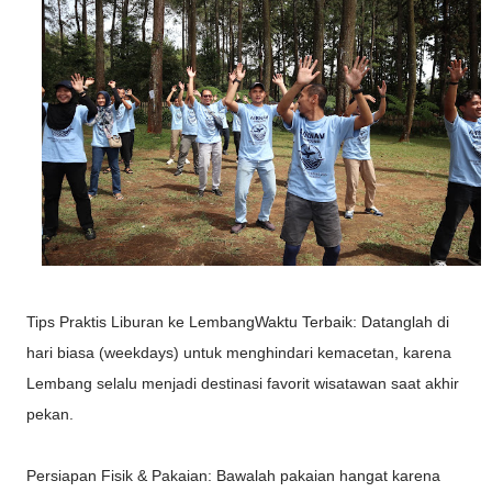
Tips Praktis Liburan ke LembangWaktu Terbaik: Datanglah di
hari biasa (weekdays) untuk menghindari kemacetan, karena
Lembang selalu menjadi destinasi favorit wisatawan saat akhir
pekan.
Persiapan Fisik & Pakaian: Bawalah pakaian hangat karena