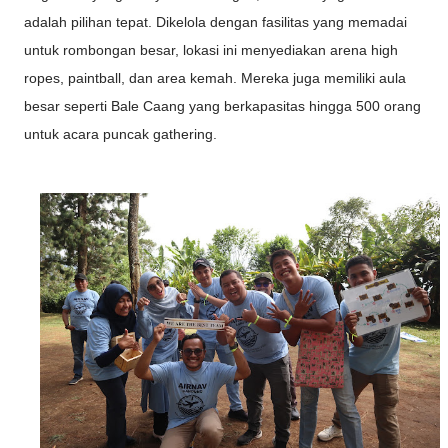
adalah pilihan tepat. Dikelola dengan fasilitas yang memadai
untuk rombongan besar, lokasi ini menyediakan arena high
ropes, paintball, dan area kemah. Mereka juga memiliki aula
besar seperti Bale Caang yang berkapasitas hingga 500 orang
untuk acara puncak gathering.