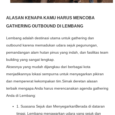
ALASAN KENAPA KAMU HARUS MENCOBA
GATHERING OUTBOUND DI LEMBANG
Lembang adalah destinasi utama untuk gathering dan
outbound karena memadukan udara sejuk pegunungan,
pemandangan alam hutan pinus yang indah, dan fasilitas team
building yang sangat lengkap.
Aksesnya yang mudah dijangkau dari berbagai kota
menjadikannya lokasi sempurna untuk menyegarkan pikiran
dan mempererat kekompakan tim.Simak deretan alasan
terbaik mengapa Anda harus merencanakan agenda gathering
Anda di Lembang:
1. Suasana Sejuk dan MenyegarkanBerada di dataran
tinggi, Lembang menawarkan udara yang sejuk dan