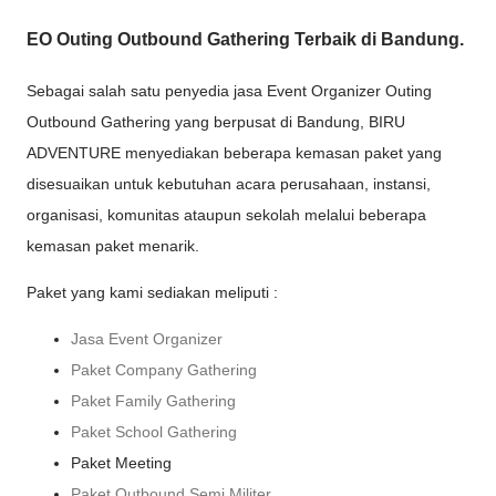
EO Outing Outbound Gathering Terbaik di Bandung.
Sebagai salah satu penyedia jasa Event Organizer Outing
Outbound Gathering yang berpusat di Bandung, BIRU
ADVENTURE menyediakan beberapa kemasan paket yang
disesuaikan untuk kebutuhan acara perusahaan, instansi,
organisasi, komunitas ataupun sekolah melalui beberapa
kemasan paket menarik.
Paket yang kami sediakan meliputi :
Jasa Event Organizer
Paket Company Gathering
Paket Family Gathering
Paket School Gathering
Paket Meeting
Paket Outbound Semi Militer