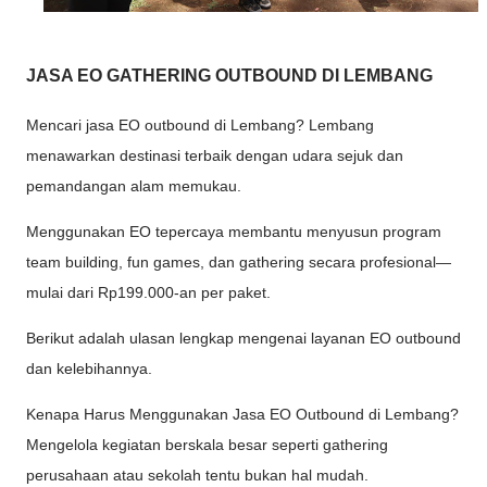
JASA EO GATHERING OUTBOUND DI LEMBANG
Mencari jasa EO outbound di Lembang? Lembang
menawarkan destinasi terbaik dengan udara sejuk dan
pemandangan alam memukau.
Menggunakan EO tepercaya membantu menyusun program
team building, fun games, dan gathering secara profesional—
mulai dari Rp199.000-an per paket.
Berikut adalah ulasan lengkap mengenai layanan EO outbound
dan kelebihannya.
Kenapa Harus Menggunakan Jasa EO Outbound di Lembang?
Mengelola kegiatan berskala besar seperti gathering
perusahaan atau sekolah tentu bukan hal mudah.