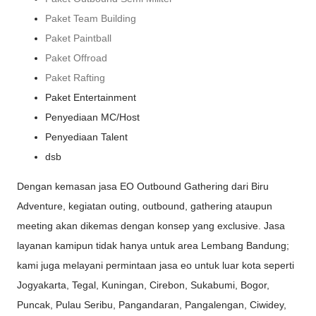
Paket Team Building
Paket Paintball
Paket Offroad
Paket Rafting
Paket Entertainment
Penyediaan MC/Host
Penyediaan Talent
dsb
Dengan kemasan jasa EO Outbound Gathering dari Biru
Adventure, kegiatan outing, outbound, gathering ataupun
meeting akan dikemas dengan konsep yang exclusive. Jasa
layanan kamipun tidak hanya untuk area Lembang Bandung;
kami juga melayani permintaan jasa eo untuk luar kota seperti
Jogyakarta, Tegal, Kuningan, Cirebon, Sukabumi, Bogor,
Puncak, Pulau Seribu, Pangandaran, Pangalengan, Ciwidey,