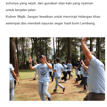
suhunya yang sejuk, dan gunakan alas kaki yang nyaman
untuk berjalan-jalan.
Kuliner Wajib: Jangan lewatkan untuk mencicipi hidangan khas
setempat dan membeli sayuran segar hasil bumi Lembang.