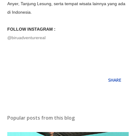
Anyer, Tanjung Lesung, serta tempat wisata lainnya yang ada
di Indonesia.
FOLLOW INSTAGRAM :
@biruadventurereal
SHARE
Popular posts from this blog