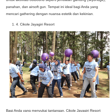
panahan, dan airsoft gun. Tempat ini ideal bagi Anda yang
mencari gathering dengan nuansa estetik dan kekinian.
4. Cikole Jayagiri Resort
Bagi Anda yang menyukai tantangan, Cikole Jayagiri Resort