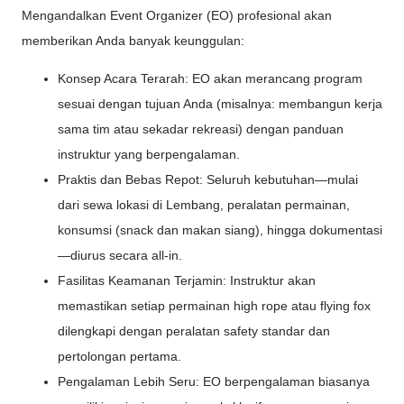
Mengandalkan Event Organizer (EO) profesional akan
memberikan Anda banyak keunggulan:
Konsep Acara Terarah: EO akan merancang program
sesuai dengan tujuan Anda (misalnya: membangun kerja
sama tim atau sekadar rekreasi) dengan panduan
instruktur yang berpengalaman.
Praktis dan Bebas Repot: Seluruh kebutuhan—mulai
dari sewa lokasi di Lembang, peralatan permainan,
konsumsi (snack dan makan siang), hingga dokumentasi
—diurus secara all-in.
Fasilitas Keamanan Terjamin: Instruktur akan
memastikan setiap permainan high rope atau flying fox
dilengkapi dengan peralatan safety standar dan
pertolongan pertama.
Pengalaman Lebih Seru: EO berpengalaman biasanya