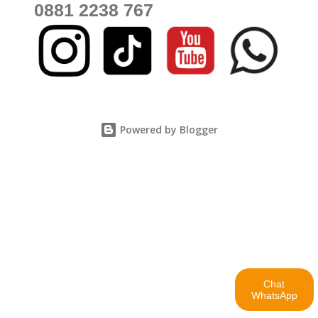
0881 2238 767
Powered by Blogger
Chat
WhatsApp