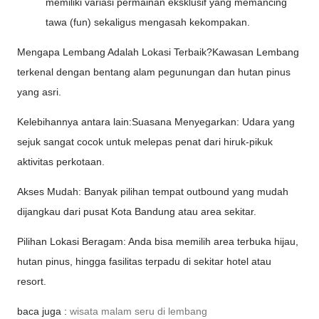
memiliki variasi permainan eksklusif yang memancing
tawa (fun) sekaligus mengasah kekompakan.
Mengapa Lembang Adalah Lokasi Terbaik?Kawasan Lembang
terkenal dengan bentang alam pegunungan dan hutan pinus
yang asri.
Kelebihannya antara lain:Suasana Menyegarkan: Udara yang
sejuk sangat cocok untuk melepas penat dari hiruk-pikuk
aktivitas perkotaan.
Akses Mudah: Banyak pilihan tempat outbound yang mudah
dijangkau dari pusat Kota Bandung atau area sekitar.
Pilihan Lokasi Beragam: Anda bisa memilih area terbuka hijau,
hutan pinus, hingga fasilitas terpadu di sekitar hotel atau
resort.
baca juga :
wisata malam seru di lembang