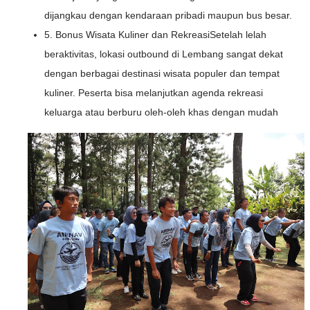
dijangkau dengan kendaraan pribadi maupun bus besar.
5. Bonus Wisata Kuliner dan RekreasiSetelah lelah
beraktivitas, lokasi outbound di Lembang sangat dekat
dengan berbagai destinasi wisata populer dan tempat
kuliner. Peserta bisa melanjutkan agenda rekreasi
keluarga atau berburu oleh-oleh khas dengan mudah