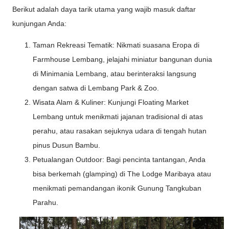
Berikut adalah daya tarik utama yang wajib masuk daftar
kunjungan Anda:
Taman Rekreasi Tematik: Nikmati suasana Eropa di
Farmhouse Lembang, jelajahi miniatur bangunan dunia
di Minimania Lembang, atau berinteraksi langsung
dengan satwa di Lembang Park & Zoo.
Wisata Alam & Kuliner: Kunjungi Floating Market
Lembang untuk menikmati jajanan tradisional di atas
perahu, atau rasakan sejuknya udara di tengah hutan
pinus Dusun Bambu.
Petualangan Outdoor: Bagi pencinta tantangan, Anda
bisa berkemah (glamping) di The Lodge Maribaya atau
menikmati pemandangan ikonik Gunung Tangkuban
Parahu.