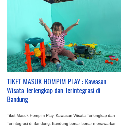
TIKET MASUK HOMPIM PLAY : Kawasan
Wisata Terlengkap dan Terintegrasi di
Bandung
Tiket Masuk Hompim Play, Kawasan Wisata Terlengkap dan
Terintegrasi di Bandung. Bandung benar-benar menawarkan