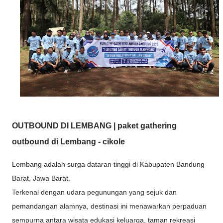
OUTBOUND DI LEMBANG | paket gathering
outbound di Lembang - cikole
Lembang adalah surga dataran tinggi di Kabupaten Bandung
Barat, Jawa Barat.
Terkenal dengan udara pegunungan yang sejuk dan
pemandangan alamnya, destinasi ini menawarkan perpaduan
sempurna antara wisata edukasi keluarga, taman rekreasi