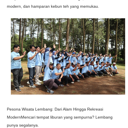
modern, dan hamparan kebun teh yang memukau.
Pesona Wisata Lembang: Dari Alam Hingga Rekreasi
ModernMencari tempat liburan yang sempurna? Lembang
punya segalanya.