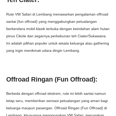
Rute VW Safari di Lembang menawarkan pengalaman offroad
santai (fun offroad) yang menggabungkan petualangan
berkendara mobil klasik terbuka dengan keindahan alam hutan
pinus Cikole dan segarnya perkebunan teh Ciater/Sukawana.
Ini adalah pilihan populer untuk wisata keluarga atau gathering
yang ingin menikmati udara dingin Lembang.
Offroad Ringan (Fun Offroad):
Berbeda dengan offroad ekstrem, rute ini lebih santai namun
tetap seru, memberikan sensasi petualangan yang aman bagi
keluarga maupun pasangan. Offroad Ringan (Fun Offroad) di
Lembang, khususnya menggunakan VW Safari, merupakan