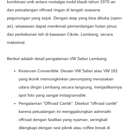
kombinasi unik antara nostalgia mobil klasik tahun 1970-an
dan petualangan offroad ringan di tengah suasana
pegunungan yang sejuk. Dengan atap yang bisa dibuka (open-
air), wisatawan dapat menikmati pemandangan hutan pinus
dan perkebunan teh di kawasan Cikole, Lembang, secara
maksimal.
Berikut adalah detail pengalaman VW Safari Lembang:
Keseruan Convertible: Desain VW Safari atau VW 181
yang ikonik memungkinkan penumpang merasakan
udara dingin Lembang secara langsung, menjadikannya
spot foto yang sangat instagramable.
Pengalaman "Offroad Cantik": Disebut "offroad cantik"
karena petualangan ini menggabungkan adrenalin
offroad dengan fasilitas yang nyaman, seringkali
dilengkapi dengan sesi piknik atau coffee break di