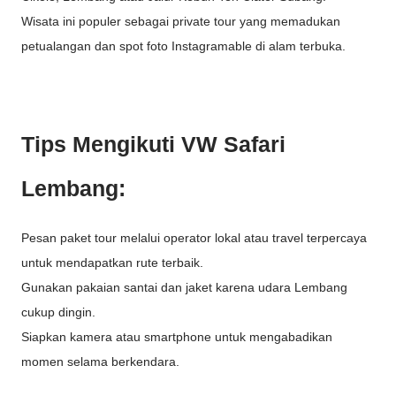
Wisata ini populer sebagai private tour yang memadukan
petualangan dan spot foto Instagramable di alam terbuka.
Tips Mengikuti VW Safari
Lembang:
Pesan paket tour melalui operator lokal atau travel terpercaya
untuk mendapatkan rute terbaik.
Gunakan pakaian santai dan jaket karena udara Lembang
cukup dingin.
Siapkan kamera atau smartphone untuk mengabadikan
momen selama berkendara.