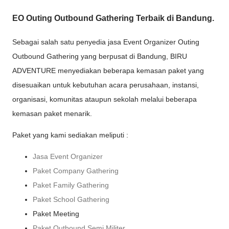
EO Outing Outbound Gathering Terbaik di Bandung.
Sebagai salah satu penyedia jasa Event Organizer Outing
Outbound Gathering yang berpusat di Bandung, BIRU
ADVENTURE menyediakan beberapa kemasan paket yang
disesuaikan untuk kebutuhan acara perusahaan, instansi,
organisasi, komunitas ataupun sekolah melalui beberapa
kemasan paket menarik.
Paket yang kami sediakan meliputi :
Jasa Event Organizer
Paket Company Gathering
Paket Family Gathering
Paket School Gathering
Paket Meeting
Paket Outbound Semi Militer