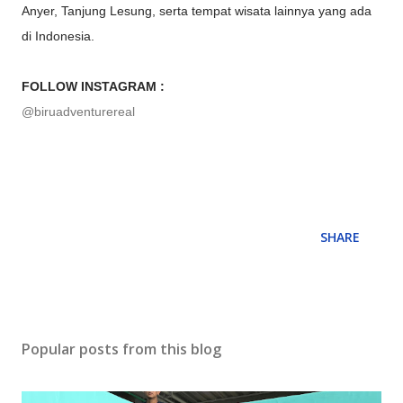
Anyer, Tanjung Lesung, serta tempat wisata lainnya yang ada
di Indonesia.
FOLLOW INSTAGRAM :
@biruadventurereal
SHARE
Popular posts from this blog