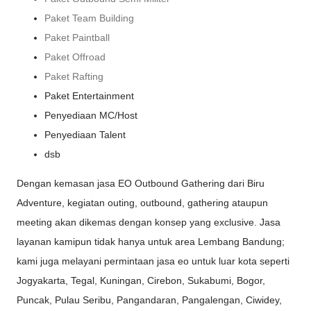
Paket Team Building
Paket Paintball
Paket Offroad
Paket Rafting
Paket Entertainment
Penyediaan MC/Host
Penyediaan Talent
dsb
Dengan kemasan jasa EO Outbound Gathering dari Biru
Adventure, kegiatan outing, outbound, gathering ataupun
meeting akan dikemas dengan konsep yang exclusive. Jasa
layanan kamipun tidak hanya untuk area Lembang Bandung;
kami juga melayani permintaan jasa eo untuk luar kota seperti
Jogyakarta, Tegal, Kuningan, Cirebon, Sukabumi, Bogor,
Puncak, Pulau Seribu, Pangandaran, Pangalengan, Ciwidey,