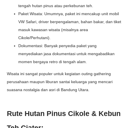
tengah hutan pinus atau perkebunan teh.
Paket Wisata: Umumnya, paket ini mencakup unit mobil
VW Safari, driver berpengalaman, bahan bakar, dan tiket
masuk kawasan wisata (misalnya area
Cikole/Perhutani).
Dokumentasi: Banyak penyedia paket yang
menyediakan jasa dokumentasi untuk mengabadikan
momen bergaya retro di tengah alam.
Wisata ini sangat populer untuk kegiatan outing gathering
perusahaan maupun liburan santai keluarga yang mencari
suasana nostalgia dan asri di Bandung Utara.
Rute Hutan Pinus Cikole & Kebun
Teh Ciater: