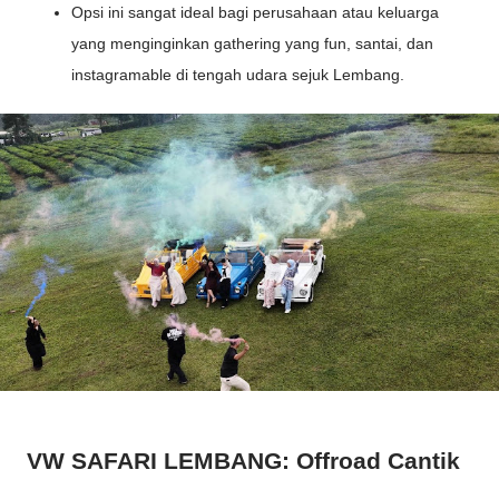
Opsi ini sangat ideal bagi perusahaan atau keluarga
yang menginginkan gathering yang fun, santai, dan
instagramable di tengah udara sejuk Lembang.
VW SAFARI LEMBANG: Offroad Cantik