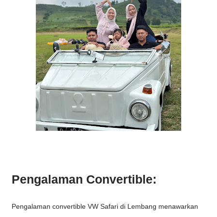
Pengalaman Convertible:
Pengalaman convertible VW Safari di Lembang menawarkan