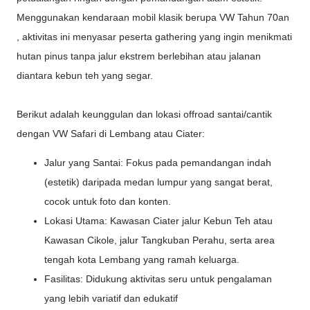
Menggunakan kendaraan mobil klasik berupa VW Tahun 70an
, aktivitas ini menyasar peserta gathering yang ingin menikmati
hutan pinus tanpa jalur ekstrem berlebihan atau jalanan
diantara kebun teh yang segar.
Berikut adalah keunggulan dan lokasi offroad santai/cantik
dengan VW Safari di Lembang atau Ciater:
Jalur yang Santai: Fokus pada pemandangan indah
(estetik) daripada medan lumpur yang sangat berat,
cocok untuk foto dan konten.
Lokasi Utama: Kawasan Ciater jalur Kebun Teh atau
Kawasan Cikole, jalur Tangkuban Perahu, serta area
tengah kota Lembang yang ramah keluarga.
Fasilitas: Didukung aktivitas seru untuk pengalaman
yang lebih variatif dan edukatif