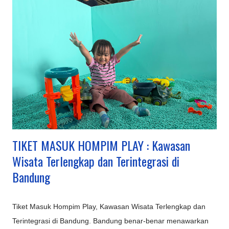
TIKET MASUK HOMPIM PLAY : Kawasan
Wisata Terlengkap dan Terintegrasi di
Bandung
Tiket Masuk Hompim Play, Kawasan Wisata Terlengkap dan
Terintegrasi di Bandung. Bandung benar-benar menawarkan