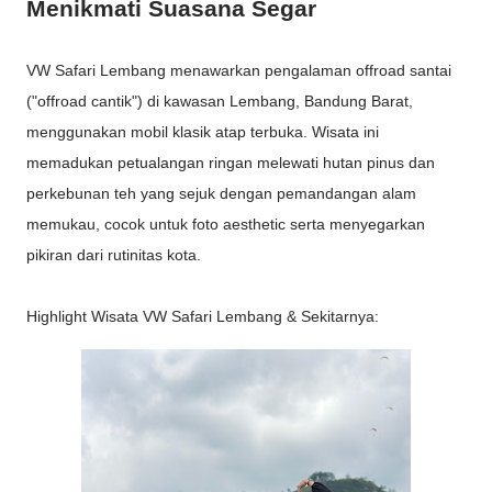
Menikmati Suasana Segar
VW Safari Lembang menawarkan pengalaman offroad santai
("offroad cantik") di kawasan Lembang, Bandung Barat,
menggunakan mobil klasik atap terbuka. Wisata ini
memadukan petualangan ringan melewati hutan pinus dan
perkebunan teh yang sejuk dengan pemandangan alam
memukau, cocok untuk foto aesthetic serta menyegarkan
pikiran dari rutinitas kota.
Highlight Wisata VW Safari Lembang & Sekitarnya: