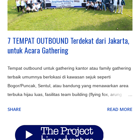
mewah. Hutan Mycelia Cikole : Konsep unik bertema jamur
dengan instalasi lampu artistik, cocok untuk suasana m...
7 TEMPAT OUTBOUND Terdekat dari Jakarta,
untuk Acara Gathering
Tempat outbound untuk gathering kantor atau family gathering
terbaik umumnya berlokasi di kawasan sejuk seperti
Bogor/Puncak, Sentul, atau bandung yang menawarkan area
terbuka hijau luas, fasilitas team building (flying fox, arung
jeram), aula/ruang pertemuan, kolam renang, serta opsi
SHARE
READ MORE
penginapan resort atau villa untuk memaksimalkan
keakraban. Perusahaan di Jakarta memerlukan lokasi
alternatif di sekitar Jakarta (Bodetabek) untuk efisiensi biaya,
meningkatkan produktivitas, dan memberikan suasana baru