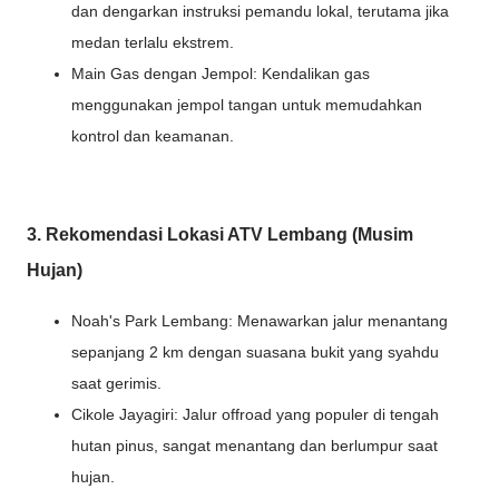
dan dengarkan instruksi pemandu lokal, terutama jika
medan terlalu ekstrem.
Main Gas dengan Jempol: Kendalikan gas
menggunakan jempol tangan untuk memudahkan
kontrol dan keamanan.
3. Rekomendasi Lokasi ATV Lembang (Musim
Hujan)
Noah's Park Lembang: Menawarkan jalur menantang
sepanjang 2 km dengan suasana bukit yang syahdu
saat gerimis.
Cikole Jayagiri: Jalur offroad yang populer di tengah
hutan pinus, sangat menantang dan berlumpur saat
hujan.