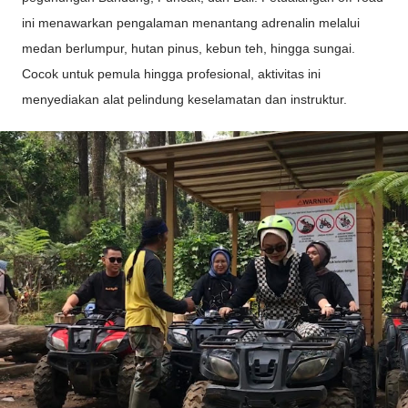
ini menawarkan pengalaman menantang adrenalin melalui
medan berlumpur, hutan pinus, kebun teh, hingga sungai.
Cocok untuk pemula hingga profesional, aktivitas ini
menyediakan alat pelindung keselamatan dan instruktur.