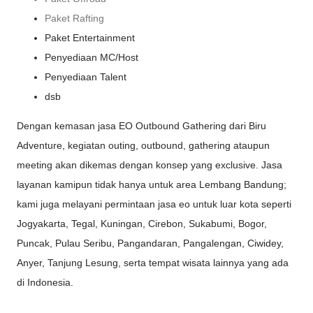
Paket Rafting
Paket Entertainment
Penyediaan MC/Host
Penyediaan Talent
dsb
Dengan kemasan jasa EO Outbound Gathering dari Biru
Adventure, kegiatan outing, outbound, gathering ataupun
meeting akan dikemas dengan konsep yang exclusive. Jasa
layanan kamipun tidak hanya untuk area Lembang Bandung;
kami juga melayani permintaan jasa eo untuk luar kota seperti
Jogyakarta, Tegal, Kuningan, Cirebon, Sukabumi, Bogor,
Puncak, Pulau Seribu, Pangandaran, Pangalengan, Ciwidey,
Anyer, Tanjung Lesung, serta tempat wisata lainnya yang ada
di Indonesia.