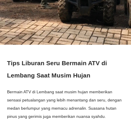
Tips Liburan Seru Bermain ATV di
Lembang Saat Musim Hujan
Bermain ATV di Lembang saat musim hujan memberikan
sensasi petualangan yang lebih menantang dan seru, dengan
medan berlumpur yang memacu adrenalin. Suasana hutan
pinus yang gerimis juga memberikan nuansa syahdu.