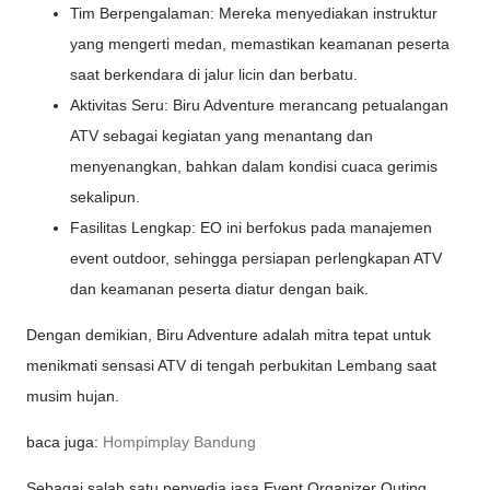
Tim Berpengalaman: Mereka menyediakan instruktur
yang mengerti medan, memastikan keamanan peserta
saat berkendara di jalur licin dan berbatu.
Aktivitas Seru: Biru Adventure merancang petualangan
ATV sebagai kegiatan yang menantang dan
menyenangkan, bahkan dalam kondisi cuaca gerimis
sekalipun.
Fasilitas Lengkap: EO ini berfokus pada manajemen
event outdoor, sehingga persiapan perlengkapan ATV
dan keamanan peserta diatur dengan baik.
Dengan demikian, Biru Adventure adalah mitra tepat untuk
menikmati sensasi ATV di tengah perbukitan Lembang saat
musim hujan.
baca juga:
Hompimplay Bandung
Sebagai salah satu penyedia jasa Event Organizer Outing