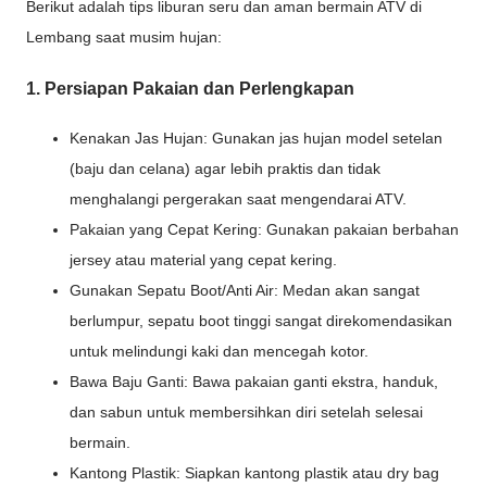
Berikut adalah tips liburan seru dan aman bermain ATV di
Lembang saat musim hujan:
1. Persiapan Pakaian dan Perlengkapan
Kenakan Jas Hujan: Gunakan jas hujan model setelan
(baju dan celana) agar lebih praktis dan tidak
menghalangi pergerakan saat mengendarai ATV.
Pakaian yang Cepat Kering: Gunakan pakaian berbahan
jersey atau material yang cepat kering.
Gunakan Sepatu Boot/Anti Air: Medan akan sangat
berlumpur, sepatu boot tinggi sangat direkomendasikan
untuk melindungi kaki dan mencegah kotor.
Bawa Baju Ganti: Bawa pakaian ganti ekstra, handuk,
dan sabun untuk membersihkan diri setelah selesai
bermain.
Kantong Plastik: Siapkan kantong plastik atau dry bag