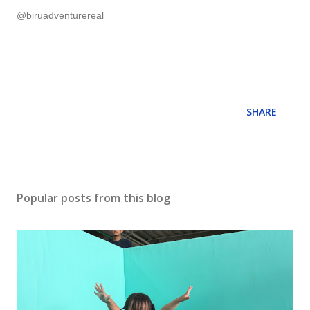
@biruadventurereal
SHARE
Popular posts from this blog