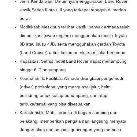
Jenis Kendaraan: Umumnya menggunakan Land Rover
klasik Series II atau III yang terkenal tangguh di medan
berat.
Modifikasi: Meskipun terlihat klasik, banyak armada telah
dimodifikasi (swap engine) menggunakan mesin Toyota
3B atau Isuzu 4JB, serta menggunakan gardan Toyota
(Land Cruiser) untuk kekuatan ekstra di jalur berlumpur.
Kapasitas: Setiap mobil Land Rover dapat menampung
hingga 6–7 penumpang.
Keamanan & Fasilitas: Armada dilengkapi pengemudi
(driver) profesional yang menguasai jalur, helm
pelindung untuk setiap penumpang, dan atap
terbuka/terpal yang bisa disesuaikan.
Karakteristik: Mobil terbuka di bagian samping dan
belakang, memberikan pengalaman langsung menyatu
dengan alam dan sensasi guncangan yang memacu