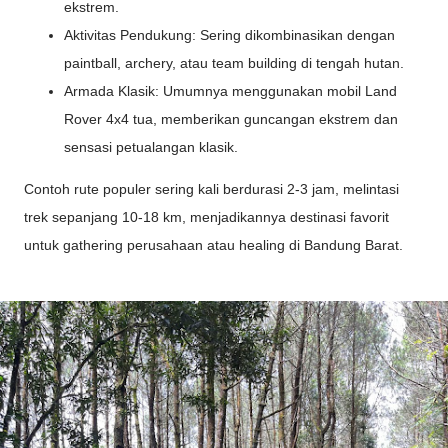
ekstrem.
Aktivitas Pendukung: Sering dikombinasikan dengan
paintball, archery, atau team building di tengah hutan.
Armada Klasik: Umumnya menggunakan mobil Land
Rover 4x4 tua, memberikan guncangan ekstrem dan
sensasi petualangan klasik.
Contoh rute populer sering kali berdurasi 2-3 jam, melintasi
trek sepanjang 10-18 km, menjadikannya destinasi favorit
untuk gathering perusahaan atau healing di Bandung Barat.