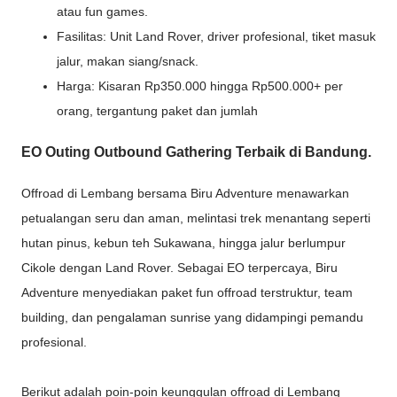
atau fun games.
Fasilitas: Unit Land Rover, driver profesional, tiket masuk
jalur, makan siang/snack.
Harga: Kisaran Rp350.000 hingga Rp500.000+ per
orang, tergantung paket dan jumlah
EO Outing Outbound Gathering Terbaik di Bandung.
Offroad di Lembang bersama Biru Adventure menawarkan
petualangan seru dan aman, melintasi trek menantang seperti
hutan pinus, kebun teh Sukawana, hingga jalur berlumpur
Cikole dengan Land Rover. Sebagai EO terpercaya, Biru
Adventure menyediakan paket fun offroad terstruktur, team
building, dan pengalaman sunrise yang didampingi pemandu
profesional.
Berikut adalah poin-poin keunggulan offroad di Lembang