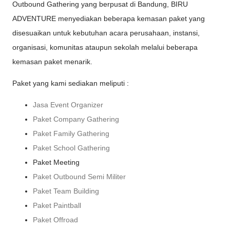
Outbound Gathering yang berpusat di Bandung, BIRU
ADVENTURE menyediakan beberapa kemasan paket yang
disesuaikan untuk kebutuhan acara perusahaan, instansi,
organisasi, komunitas ataupun sekolah melalui beberapa
kemasan paket menarik.
Paket yang kami sediakan meliputi :
Jasa Event Organizer
Paket Company Gathering
Paket Family Gathering
Paket School Gathering
Paket Meeting
Paket Outbound Semi Militer
Paket Team Building
Paket Paintball
Paket Offroad