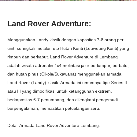
Land Rover Adventure:
Menggunakan Landy klasik dengan kapasitas 7-8 orang per
unit, seringkali melalui rute Hutan Kunti (Leuweung Kunti) yang
rimbun dan berkabut. Land Rover Adventure di Lembang
adalah wisata adrenalin 4x4 melintasi jalur berlumpur, berbatu,
dan hutan pinus (Cikole/Sukawana) menggunakan armada
Land Rover (Landy) klasik. Armada ini umumnya tipe Series II
atau III yang dimodifikasi untuk ketangguhan ekstrem,
berkapasitas 6-7 penumpang, dan dilengkapi pengemudi
berpengalaman, memastikan petualangan seru.
Detail Armada Land Rover Adventure Lembang: