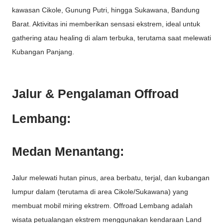
kawasan Cikole, Gunung Putri, hingga Sukawana, Bandung
Barat. Aktivitas ini memberikan sensasi ekstrem, ideal untuk
gathering atau healing di alam terbuka, terutama saat melewati
Kubangan Panjang.
Jalur & Pengalaman Offroad
Lembang:
Medan Menantang:
Jalur melewati hutan pinus, area berbatu, terjal, dan kubangan
lumpur dalam (terutama di area Cikole/Sukawana) yang
membuat mobil miring ekstrem. Offroad Lembang adalah
wisata petualangan ekstrem menggunakan kendaraan Land