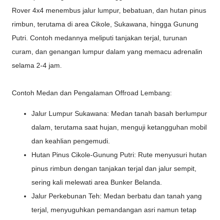
Rover 4x4 menembus jalur lumpur, bebatuan, dan hutan pinus
rimbun, terutama di area Cikole, Sukawana, hingga Gunung
Putri. Contoh medannya meliputi tanjakan terjal, turunan
curam, dan genangan lumpur dalam yang memacu adrenalin
selama 2-4 jam.
Contoh Medan dan Pengalaman Offroad Lembang:
Jalur Lumpur Sukawana: Medan tanah basah berlumpur
dalam, terutama saat hujan, menguji ketangguhan mobil
dan keahlian pengemudi.
Hutan Pinus Cikole-Gunung Putri: Rute menyusuri hutan
pinus rimbun dengan tanjakan terjal dan jalur sempit,
sering kali melewati area Bunker Belanda.
Jalur Perkebunan Teh: Medan berbatu dan tanah yang
terjal, menyuguhkan pemandangan asri namun tetap