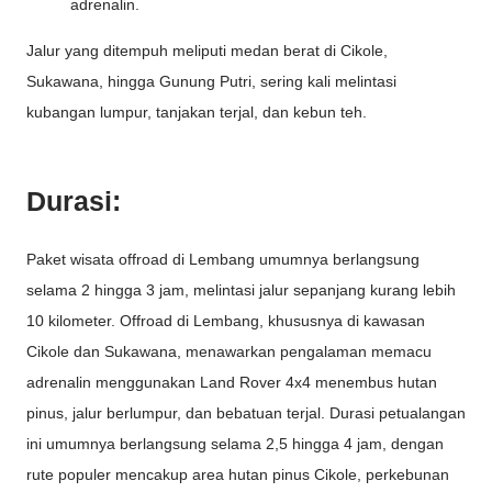
adrenalin.
Jalur yang ditempuh meliputi medan berat di Cikole,
Sukawana, hingga Gunung Putri, sering kali melintasi
kubangan lumpur, tanjakan terjal, dan kebun teh.
Durasi:
Paket wisata offroad di Lembang umumnya berlangsung
selama 2 hingga 3 jam, melintasi jalur sepanjang kurang lebih
10 kilometer. Offroad di Lembang, khususnya di kawasan
Cikole dan Sukawana, menawarkan pengalaman memacu
adrenalin menggunakan Land Rover 4x4 menembus hutan
pinus, jalur berlumpur, dan bebatuan terjal. Durasi petualangan
ini umumnya berlangsung selama 2,5 hingga 4 jam, dengan
rute populer mencakup area hutan pinus Cikole, perkebunan