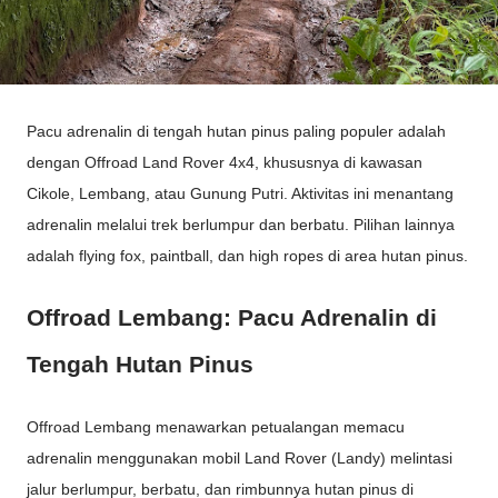
Pacu adrenalin di tengah hutan pinus paling populer adalah
dengan Offroad Land Rover 4x4, khususnya di kawasan
Cikole, Lembang, atau Gunung Putri. Aktivitas ini menantang
adrenalin melalui trek berlumpur dan berbatu. Pilihan lainnya
adalah flying fox, paintball, dan high ropes di area hutan pinus.
Offroad Lembang: Pacu Adrenalin di
Tengah Hutan Pinus
Offroad Lembang menawarkan petualangan memacu
adrenalin menggunakan mobil Land Rover (Landy) melintasi
jalur berlumpur, berbatu, dan rimbunnya hutan pinus di