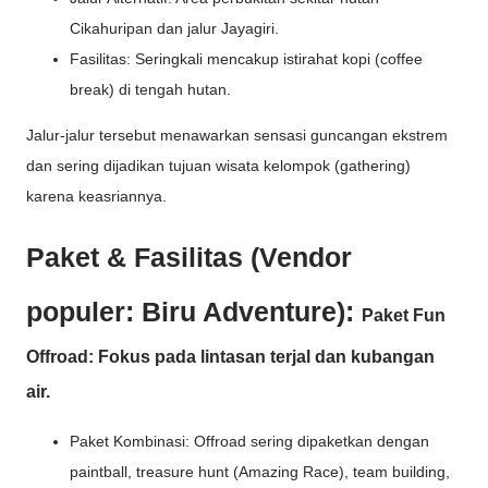
Cikahuripan dan jalur Jayagiri.
Fasilitas: Seringkali mencakup istirahat kopi (coffee
break) di tengah hutan.
Jalur-jalur tersebut menawarkan sensasi guncangan ekstrem
dan sering dijadikan tujuan wisata kelompok (gathering)
karena keasriannya.
Paket & Fasilitas (Vendor
populer: Biru Adventure):
Paket Fun
Offroad: Fokus pada lintasan terjal dan kubangan
air.
Paket Kombinasi: Offroad sering dipaketkan dengan
paintball, treasure hunt (Amazing Race), team building,