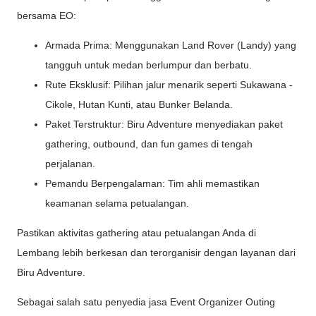
bersama EO:
Armada Prima: Menggunakan Land Rover (Landy) yang
tangguh untuk medan berlumpur dan berbatu.
Rute Eksklusif: Pilihan jalur menarik seperti Sukawana -
Cikole, Hutan Kunti, atau Bunker Belanda.
Paket Terstruktur: Biru Adventure menyediakan paket
gathering, outbound, dan fun games di tengah
perjalanan.
Pemandu Berpengalaman: Tim ahli memastikan
keamanan selama petualangan.
Pastikan aktivitas gathering atau petualangan Anda di
Lembang lebih berkesan dan terorganisir dengan layanan dari
Biru Adventure.
Sebagai salah satu penyedia jasa Event Organizer Outing