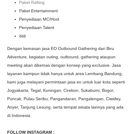
Paket Rafting
Paket Entertainment
Penyediaan MC/Host
Penyediaan Talent
dsb
Dengan kemasan jasa EO Outbound Gathering dari Biru
Adventure, kegiatan outing, outbound, gathering ataupun
meeting akan dikemas dengan konsep yang exclusive. Jasa
layanan kamipun tidak hanya untuk area Lembang Bandung;
kami juga melayani permintaan jasa eo untuk luar kota seperti
Jogyakarta, Tegal, Kuningan, Cirebon, Sukabumi, Bogor,
Puncak, Pulau Seribu, Pangandaran, Pangalengan, Ciwidey,
Anyer, Tanjung Lesung, serta tempat wisata lainnya yang ada
di Indonesia.
FOLLOW INSTAGRAM :