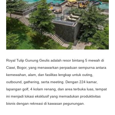
Royal Tulip Gunung Geulis adalah resor bintang 5 mewah di
Ciawi, Bogor, yang menawarkan perpaduan sempurna antara
kemewahan, alam, dan fasilitas lengkap untuk outing,
outbound, gathering, serta meeting. Dengan 224 kamar,
lapangan golf, 4 kolam renang, dan area terbuka luas, tempat
ini menjadi lokasi eksklusif yang memadukan produktivitas
bisnis dengan rekreasi di kawasan pegunungan.