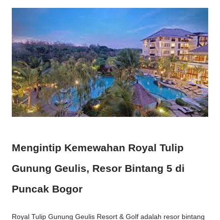
Mengintip Kemewahan Royal Tulip
Gunung Geulis, Resor Bintang 5 di
Puncak Bogor
Royal Tulip Gunung Geulis Resort & Golf adalah resor bintang