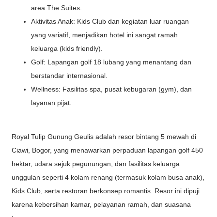
area The Suites.
Aktivitas Anak: Kids Club dan kegiatan luar ruangan
yang variatif, menjadikan hotel ini sangat ramah
keluarga (kids friendly).
Golf: Lapangan golf 18 lubang yang menantang dan
berstandar internasional.
Wellness: Fasilitas spa, pusat kebugaran (gym), dan
layanan pijat.
Royal Tulip Gunung Geulis adalah resor bintang 5 mewah di
Ciawi, Bogor, yang menawarkan perpaduan lapangan golf 450
hektar, udara sejuk pegunungan, dan fasilitas keluarga
unggulan seperti 4 kolam renang (termasuk kolam busa anak),
Kids Club, serta restoran berkonsep romantis. Resor ini dipuji
karena kebersihan kamar, pelayanan ramah, dan suasana