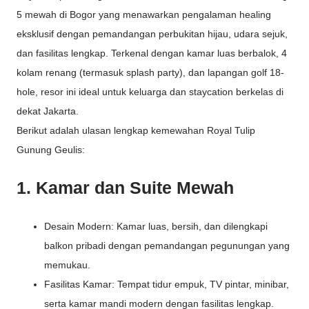
5 mewah di Bogor yang menawarkan pengalaman healing
eksklusif dengan pemandangan perbukitan hijau, udara sejuk,
dan fasilitas lengkap. Terkenal dengan kamar luas berbalok, 4
kolam renang (termasuk splash party), dan lapangan golf 18-
hole, resor ini ideal untuk keluarga dan staycation berkelas di
dekat Jakarta.
Berikut adalah ulasan lengkap kemewahan Royal Tulip
Gunung Geulis:
1. Kamar dan Suite Mewah
Desain Modern: Kamar luas, bersih, dan dilengkapi
balkon pribadi dengan pemandangan pegunungan yang
memukau.
Fasilitas Kamar: Tempat tidur empuk, TV pintar, minibar,
serta kamar mandi modern dengan fasilitas lengkap.