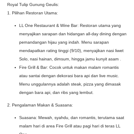
Royal Tulip Gunung Geulis:
1. Pilihan Restoran Utama:
LL One Restaurant & Wine Bar: Restoran utama yang
menyajikan sarapan dan hidangan all-day dining dengan
pemandangan hijau yang indah. Menu sarapan
mendapatkan rating tinggi (9/10), menyajikan nasi liwet
Solo, nasi hainan, dimsum, hingga jamu kunyit asam .
Fire Grill & Bar: Cocok untuk makan malam romantis
atau santai dengan dekorasi bara api dan live music.
Menu unggulannya adalah steak, pizza yang dimasak
dengan bara api, dan ribs yang lembut.
2. Pengalaman Makan & Suasana:
Suasana: Mewah, syahdu, dan romantis, terutama saat
malam hari di area Fire Grill atau pagi hari di teras LL