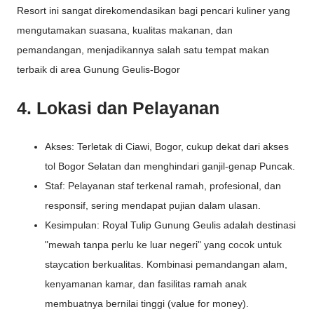
Resort ini sangat direkomendasikan bagi pencari kuliner yang
mengutamakan suasana, kualitas makanan, dan
pemandangan, menjadikannya salah satu tempat makan
terbaik di area Gunung Geulis-Bogor
4. Lokasi dan Pelayanan
Akses: Terletak di Ciawi, Bogor, cukup dekat dari akses
tol Bogor Selatan dan menghindari ganjil-genap Puncak.
Staf: Pelayanan staf terkenal ramah, profesional, dan
responsif, sering mendapat pujian dalam ulasan.
Kesimpulan: Royal Tulip Gunung Geulis adalah destinasi
"mewah tanpa perlu ke luar negeri" yang cocok untuk
staycation berkualitas. Kombinasi pemandangan alam,
kenyamanan kamar, dan fasilitas ramah anak
membuatnya bernilai tinggi (value for money).