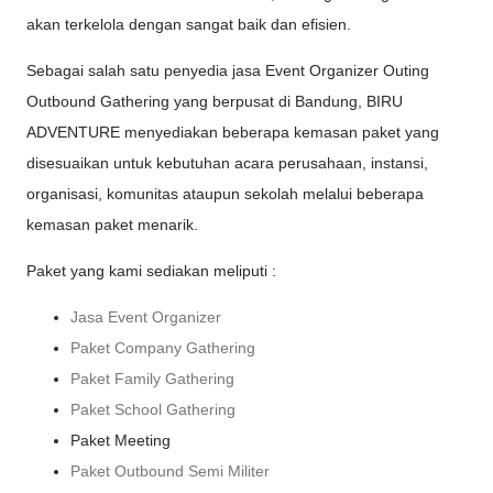
akan terkelola dengan sangat baik dan efisien.
Sebagai salah satu penyedia jasa Event Organizer Outing
Outbound Gathering yang berpusat di Bandung, BIRU
ADVENTURE menyediakan beberapa kemasan paket yang
disesuaikan untuk kebutuhan acara perusahaan, instansi,
organisasi, komunitas ataupun sekolah melalui beberapa
kemasan paket menarik.
Paket yang kami sediakan meliputi :
Jasa Event Organizer
Paket Company Gathering
Paket Family Gathering
Paket School Gathering
Paket Meeting
Paket Outbound Semi Militer