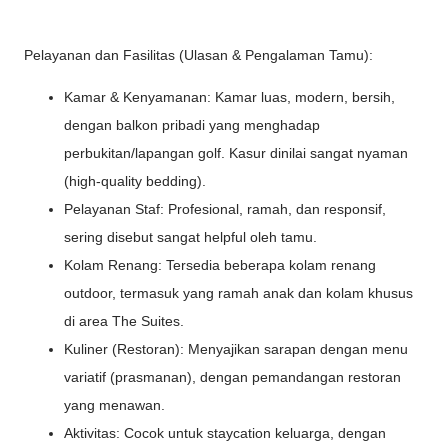
Pelayanan dan Fasilitas (Ulasan & Pengalaman Tamu):
Kamar & Kenyamanan: Kamar luas, modern, bersih,
dengan balkon pribadi yang menghadap
perbukitan/lapangan golf. Kasur dinilai sangat nyaman
(high-quality bedding).
Pelayanan Staf: Profesional, ramah, dan responsif,
sering disebut sangat helpful oleh tamu.
Kolam Renang: Tersedia beberapa kolam renang
outdoor, termasuk yang ramah anak dan kolam khusus
di area The Suites.
Kuliner (Restoran): Menyajikan sarapan dengan menu
variatif (prasmanan), dengan pemandangan restoran
yang menawan.
Aktivitas: Cocok untuk staycation keluarga, dengan