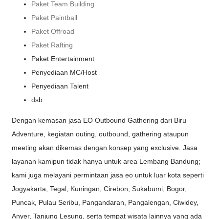
Paket Team Building
Paket Paintball
Paket Offroad
Paket Rafting
Paket Entertainment
Penyediaan MC/Host
Penyediaan Talent
dsb
Dengan kemasan jasa EO Outbound Gathering dari Biru
Adventure, kegiatan outing, outbound, gathering ataupun
meeting akan dikemas dengan konsep yang exclusive. Jasa
layanan kamipun tidak hanya untuk area Lembang Bandung;
kami juga melayani permintaan jasa eo untuk luar kota seperti
Jogyakarta, Tegal, Kuningan, Cirebon, Sukabumi, Bogor,
Puncak, Pulau Seribu, Pangandaran, Pangalengan, Ciwidey,
Anyer, Tanjung Lesung, serta tempat wisata lainnya yang ada