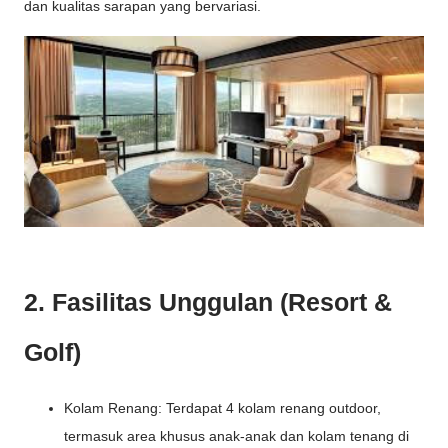
dan kualitas sarapan yang bervariasi.
2. Fasilitas Unggulan (Resort &
Golf)
Kolam Renang: Terdapat 4 kolam renang outdoor,
termasuk area khusus anak-anak dan kolam tenang di