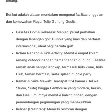
tenang.
Berikut adalah ulasan mendalam mengenai fasilitas unggulan
dan kemewahan Royal Tulip Gunung Geulis:
Fasilitas Golf & Rekreasi: Menjadi pusat perhatian
dengan lapangan golf 18-hole yang luas dan bertaraf
internasional, ideal bagi pecinta golf.
Kolam Renang & Kids Activity: Memiliki empat kolam
renang outdoor dengan pemandangan gunung. Fasilitas
ramah anak sangat lengkap, termasuk Kids Zone, Kids
Club, taman bermain, serta splash bubble party.
Kamar & Suite Mewah: Terdapat 224 kamar (Deluxe,
Studio, Suite) hingga Penthouse yang modern, bersih,
dan luas, umumnya memiliki balkon pribadi dengan
pemandangan pegunungan yang menakjubkan.
Kuliner (Restoran): Memiliki restoran dengan