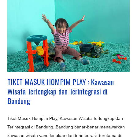
TIKET MASUK HOMPIM PLAY : Kawasan
Wisata Terlengkap dan Terintegrasi di
Bandung
Tiket Masuk Hompim Play, Kawasan Wisata Terlengkap dan
Terintegrasi di Bandung. Bandung benar-benar menawarkan
kawasan wisata yang lengkap dan terintegrasi, terutama di