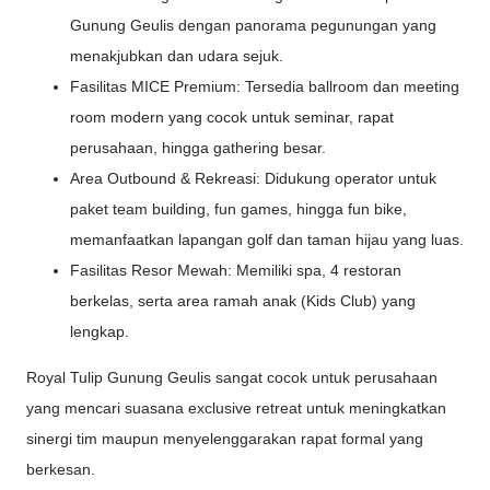
Gunung Geulis dengan panorama pegunungan yang
menakjubkan dan udara sejuk.
Fasilitas MICE Premium: Tersedia ballroom dan meeting
room modern yang cocok untuk seminar, rapat
perusahaan, hingga gathering besar.
Area Outbound & Rekreasi: Didukung operator untuk
paket team building, fun games, hingga fun bike,
memanfaatkan lapangan golf dan taman hijau yang luas.
Fasilitas Resor Mewah: Memiliki spa, 4 restoran
berkelas, serta area ramah anak (Kids Club) yang
lengkap.
Royal Tulip Gunung Geulis sangat cocok untuk perusahaan
yang mencari suasana exclusive retreat untuk meningkatkan
sinergi tim maupun menyelenggarakan rapat formal yang
berkesan.