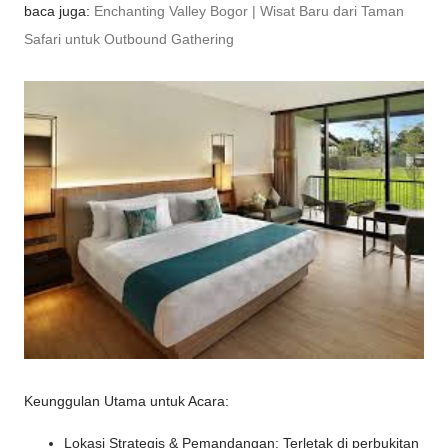
baca juga:
Enchanting Valley Bogor | Wisat Baru dari Taman
Safari untuk Outbound Gathering
Keunggulan Utama untuk Acara:
Lokasi Strategis & Pemandangan: Terletak di perbukitan