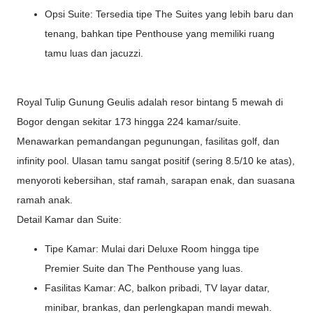
Opsi Suite: Tersedia tipe The Suites yang lebih baru dan
tenang, bahkan tipe Penthouse yang memiliki ruang
tamu luas dan jacuzzi.
Royal Tulip Gunung Geulis adalah resor bintang 5 mewah di
Bogor dengan sekitar 173 hingga 224 kamar/suite.
Menawarkan pemandangan pegunungan, fasilitas golf, dan
infinity pool. Ulasan tamu sangat positif (sering 8.5/10 ke atas),
menyoroti kebersihan, staf ramah, sarapan enak, dan suasana
ramah anak.
Detail Kamar dan Suite:
Tipe Kamar: Mulai dari Deluxe Room hingga tipe
Premier Suite dan The Penthouse yang luas.
Fasilitas Kamar: AC, balkon pribadi, TV layar datar,
minibar, brankas, dan perlengkapan mandi mewah.