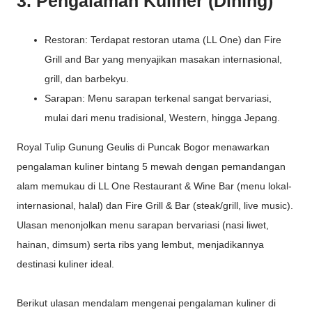
3. Pengalaman Kuliner (Dining)
Restoran: Terdapat restoran utama (LL One) dan Fire
Grill and Bar yang menyajikan masakan internasional,
grill, dan barbekyu.
Sarapan: Menu sarapan terkenal sangat bervariasi,
mulai dari menu tradisional, Western, hingga Jepang.
Royal Tulip Gunung Geulis di Puncak Bogor menawarkan
pengalaman kuliner bintang 5 mewah dengan pemandangan
alam memukau di LL One Restaurant & Wine Bar (menu lokal-
internasional, halal) dan Fire Grill & Bar (steak/grill, live music).
Ulasan menonjolkan menu sarapan bervariasi (nasi liwet,
hainan, dimsum) serta ribs yang lembut, menjadikannya
destinasi kuliner ideal.
Berikut ulasan mendalam mengenai pengalaman kuliner di