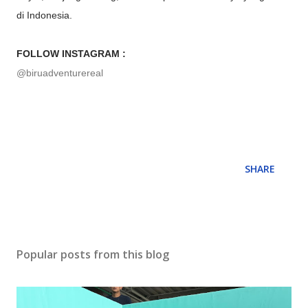
di Indonesia.
FOLLOW INSTAGRAM :
@biruadventurereal
SHARE
Popular posts from this blog