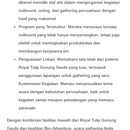
dikenal memiliki staf ahli dalam mengorganisir kegiatan
outbound, outing, dan gathering perusahaan dengan
hasil yang maksimal.
Program yang Terstruktur: Mereka menyusun konsep
outbound yang tidak hanya menyenangkan, tetapi juga
efektif untuk meningkatkan produktivitas dan
membangun kerjasama tim.
Penguasaan Lokasi: Memahami tata letak dan potensi
Royal Tulip Gunung Geulis yang luas, termasuk
penggunaan lapangan untuk gathering yang seru.
Kustomisasi Kegiatan: Mampu menyesuaikan tema
acara dengan kebutuhan perusahaan, baik untuk
kegiatan santai maupun petualangan yang memacu
adrenalin.
Dengan kombinasi fasilitas mewah dari Royal Tulip Gunung
Geulis dan keahlian Biru Adventure, acara gathering Anda