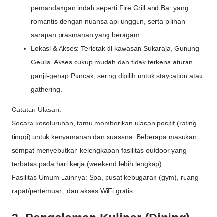
pemandangan indah seperti Fire Grill and Bar yang
romantis dengan nuansa api unggun, serta pilihan
sarapan prasmanan yang beragam.
Lokasi & Akses: Terletak di kawasan Sukaraja, Gunung
Geulis. Akses cukup mudah dan tidak terkena aturan
ganjil-genap Puncak, sering dipilih untuk staycation atau
gathering.
Catatan Ulasan:
Secara keseluruhan, tamu memberikan ulasan positif (rating
tinggi) untuk kenyamanan dan suasana. Beberapa masukan
sempat menyebutkan kelengkapan fasilitas outdoor yang
terbatas pada hari kerja (weekend lebih lengkap).
Fasilitas Umum Lainnya: Spa, pusat kebugaran (gym), ruang
rapat/pertemuan, dan akses WiFi gratis.