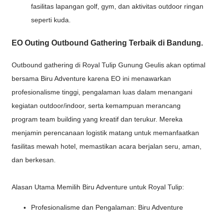
fasilitas lapangan golf, gym, dan aktivitas outdoor ringan
seperti kuda.
EO Outing Outbound Gathering Terbaik di Bandung.
Outbound gathering di Royal Tulip Gunung Geulis akan optimal
bersama Biru Adventure karena EO ini menawarkan
profesionalisme tinggi, pengalaman luas dalam menangani
kegiatan outdoor/indoor, serta kemampuan merancang
program team building yang kreatif dan terukur. Mereka
menjamin perencanaan logistik matang untuk memanfaatkan
fasilitas mewah hotel, memastikan acara berjalan seru, aman,
dan berkesan.
Alasan Utama Memilih Biru Adventure untuk Royal Tulip:
Profesionalisme dan Pengalaman: Biru Adventure