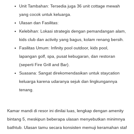
Unit Tambahan: Tersedia juga 36 unit cottage mewah
yang cocok untuk keluarga.
Ulasan dan Fasilitas:
Kelebihan: Lokasi strategis dengan pemandangan alam,
kids club dan activity yang bagus, kolam renang bersih.
Fasilitas Umum: Infinity pool outdoor, kids pool,
lapangan golf, spa, pusat kebugaran, dan restoran
(seperti Fire Grill and Bar).
Suasana: Sangat direkomendasikan untuk staycation
keluarga karena udaranya sejuk dan lingkungannya
tenang.
Kamar mandi di resor ini dinilai luas, lengkap dengan amenity
bintang 5, meskipun beberapa ulasan menyebutkan minimnya
bathtub. Ulasan tamu secara konsisten memuji keramahan staf