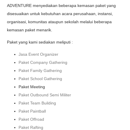
ADVENTURE menyediakan beberapa kemasan paket yang
disesuaikan untuk kebutuhan acara perusahaan, instansi,
organisasi, komunitas ataupun sekolah melalui beberapa
kemasan paket menarik.
Paket yang kami sediakan meliputi :
Jasa Event Organizer
Paket Company Gathering
Paket Family Gathering
Paket School Gathering
Paket Meeting
Paket Outbound Semi Militer
Paket Team Building
Paket Paintball
Paket Offroad
Paket Rafting