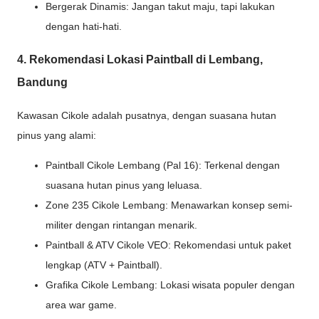
Bergerak Dinamis: Jangan takut maju, tapi lakukan
dengan hati-hati.
4. Rekomendasi Lokasi Paintball di Lembang,
Bandung
Kawasan Cikole adalah pusatnya, dengan suasana hutan
pinus yang alami:
Paintball Cikole Lembang (Pal 16): Terkenal dengan
suasana hutan pinus yang leluasa.
Zone 235 Cikole Lembang: Menawarkan konsep semi-
militer dengan rintangan menarik.
Paintball & ATV Cikole VEO: Rekomendasi untuk paket
lengkap (ATV + Paintball).
Grafika Cikole Lembang: Lokasi wisata populer dengan
area war game.