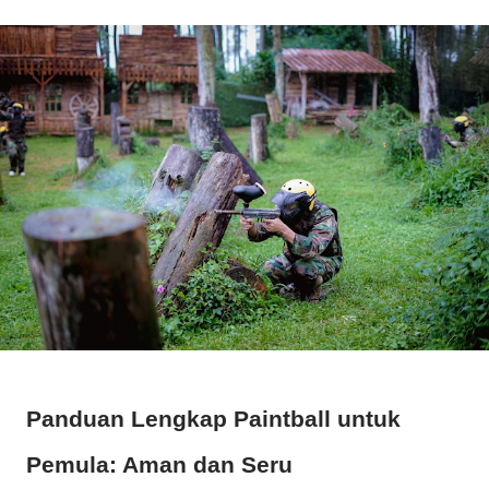
Panduan Lengkap Paintball untuk
Pemula: Aman dan Seru