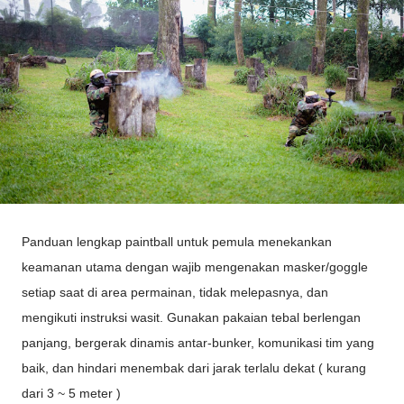
Panduan lengkap paintball untuk pemula menekankan
keamanan utama dengan wajib mengenakan masker/goggle
setiap saat di area permainan, tidak melepasnya, dan
mengikuti instruksi wasit. Gunakan pakaian tebal berlengan
panjang, bergerak dinamis antar-bunker, komunikasi tim yang
baik, dan hindari menembak dari jarak terlalu dekat ( kurang
dari 3 ~ 5 meter )