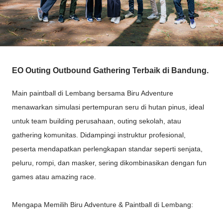
EO Outing Outbound Gathering Terbaik di Bandung.
Main paintball di Lembang bersama Biru Adventure
menawarkan simulasi pertempuran seru di hutan pinus, ideal
untuk team building perusahaan, outing sekolah, atau
gathering komunitas. Didampingi instruktur profesional,
peserta mendapatkan perlengkapan standar seperti senjata,
peluru, rompi, dan masker, sering dikombinasikan dengan fun
games atau amazing race.
Mengapa Memilih Biru Adventure & Paintball di Lembang: