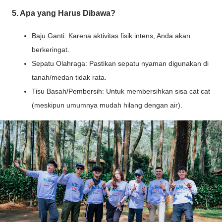
5. Apa yang Harus Dibawa?
Baju Ganti: Karena aktivitas fisik intens, Anda akan
berkeringat.
Sepatu Olahraga: Pastikan sepatu nyaman digunakan di
tanah/medan tidak rata.
Tisu Basah/Pembersih: Untuk membersihkan sisa cat cat
(meskipun umumnya mudah hilang dengan air).