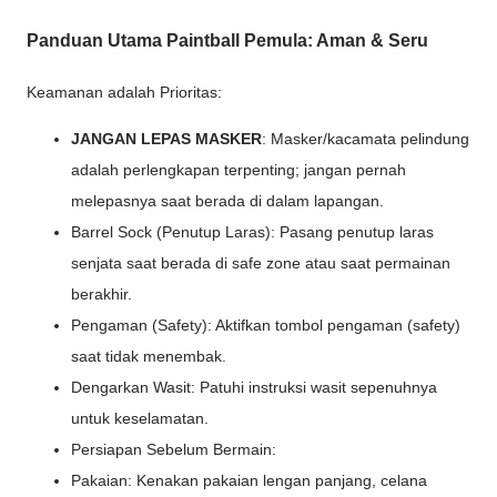
Panduan Utama Paintball Pemula: Aman & Seru
Keamanan adalah Prioritas:
JANGAN LEPAS MASKER
: Masker/kacamata pelindung
adalah perlengkapan terpenting; jangan pernah
melepasnya saat berada di dalam lapangan.
Barrel Sock (Penutup Laras): Pasang penutup laras
senjata saat berada di safe zone atau saat permainan
berakhir.
Pengaman (Safety): Aktifkan tombol pengaman (safety)
saat tidak menembak.
Dengarkan Wasit: Patuhi instruksi wasit sepenuhnya
untuk keselamatan.
Persiapan Sebelum Bermain:
Pakaian: Kenakan pakaian lengan panjang, celana