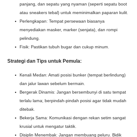
panjang, dan sepatu yang nyaman (seperti sepatu boot
atau sneakers tebal) untuk meminimalkan paparan kulit.
Perlengkapan: Tempat persewaan biasanya
menyediakan masker, marker (senjata), dan rompi
pelindung.
Fisik: Pastikan tubuh bugar dan cukup minum.
Strategi dan Tips untuk Pemula:
Kenali Medan: Amati posisi bunker (tempat berlindung)
dan jalur lawan sebelum bermain.
Bergerak Dinamis: Jangan bersembunyi di satu tempat
terlalu lama; berpindah-pindah posisi agar tidak mudah
ditebak.
Bekerja Sama: Komunikasi dengan rekan setim sangat
krusial untuk mengatur taktik.
Disiplin Menembak: Jangan membuang peluru. Bidik