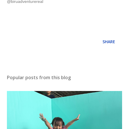
@biruadventurereal
SHARE
Popular posts from this blog