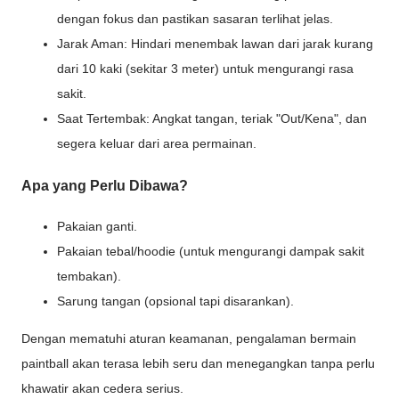
dengan fokus dan pastikan sasaran terlihat jelas.
Jarak Aman: Hindari menembak lawan dari jarak kurang
dari 10 kaki (sekitar 3 meter) untuk mengurangi rasa
sakit.
Saat Tertembak: Angkat tangan, teriak "Out/Kena", dan
segera keluar dari area permainan.
Apa yang Perlu Dibawa?
Pakaian ganti.
Pakaian tebal/hoodie (untuk mengurangi dampak sakit
tembakan).
Sarung tangan (opsional tapi disarankan).
Dengan mematuhi aturan keamanan, pengalaman bermain
paintball akan terasa lebih seru dan menegangkan tanpa perlu
khawatir akan cedera serius.