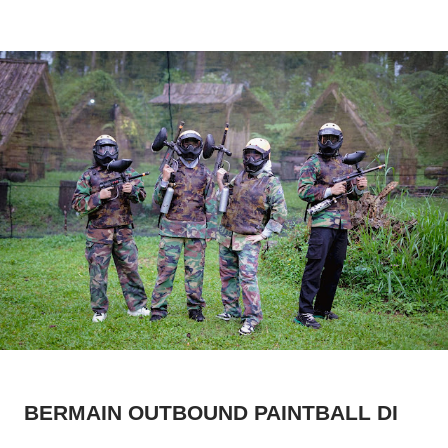
BERMAIN OUTBOUND PAINTBALL DI