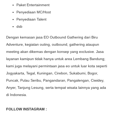
Paket Entertainment
Penyediaan MC/Host
Penyediaan Talent
dsb
Dengan kemasan jasa EO Outbound Gathering dari Biru
Adventure, kegiatan outing, outbound, gathering ataupun
meeting akan dikemas dengan konsep yang exclusive. Jasa
layanan kamipun tidak hanya untuk area Lembang Bandung;
kami juga melayani permintaan jasa eo untuk luar kota seperti
Jogyakarta, Tegal, Kuningan, Cirebon, Sukabumi, Bogor,
Puncak, Pulau Seribu, Pangandaran, Pangalengan, Ciwidey,
Anyer, Tanjung Lesung, serta tempat wisata lainnya yang ada
di Indonesia.
FOLLOW INSTAGRAM :