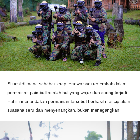
Situasi di mana sahabat tetap tertawa saat tertembak dalam
permainan paintball adalah hal yang wajar dan sering terjadi.
Hal ini menandakan permainan tersebut berhasil menciptakan
suasana seru dan menyenangkan, bukan menegangkan.