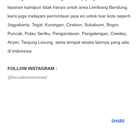
layanan kamipun tidak hanya untuk area Lembang Bandung;
kami juga melayani permintaan jasa eo untuk luar kota seperti
Jogyakarta, Tegal, Kuningan, Cirebon, Sukabumi, Bogor,
Puncak, Pulau Seribu, Pangandaran, Pangalengan, Ciwidey,
Anyer, Tanjung Lesung, serta tempat wisata lainnya yang ada
di Indonesia.
FOLLOW INSTAGRAM :
@biruadventurereal
SHARE