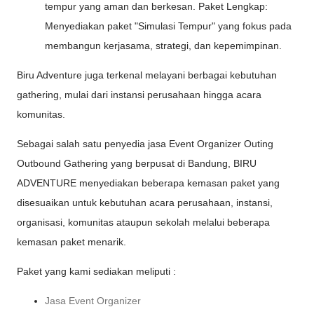
tempur yang aman dan berkesan. Paket Lengkap:
Menyediakan paket "Simulasi Tempur" yang fokus pada
membangun kerjasama, strategi, dan kepemimpinan.
Biru Adventure juga terkenal melayani berbagai kebutuhan
gathering, mulai dari instansi perusahaan hingga acara
komunitas.
Sebagai salah satu penyedia jasa Event Organizer Outing
Outbound Gathering yang berpusat di Bandung, BIRU
ADVENTURE menyediakan beberapa kemasan paket yang
disesuaikan untuk kebutuhan acara perusahaan, instansi,
organisasi, komunitas ataupun sekolah melalui beberapa
kemasan paket menarik.
Paket yang kami sediakan meliputi :
Jasa Event Organizer