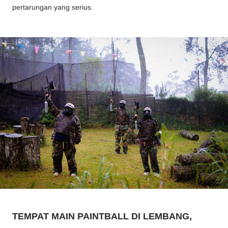
pertarungan yang serius.
TEMPAT MAIN PAINTBALL DI LEMBANG,