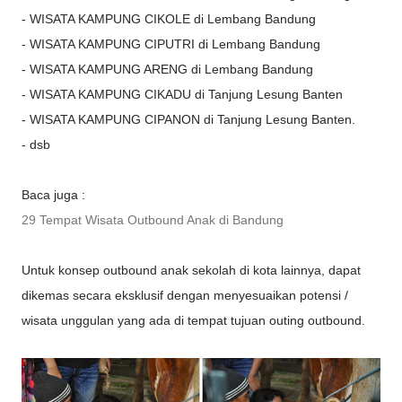
- WISATA KAMPUNG CIKOLE di Lembang Bandung
- WISATA KAMPUNG CIPUTRI di Lembang Bandung
- WISATA KAMPUNG ARENG di Lembang Bandung
- WISATA KAMPUNG CIKADU di Tanjung Lesung Banten
- WISATA KAMPUNG CIPANON di Tanjung Lesung Banten.
- dsb
Baca juga :
29 Tempat Wisata Outbound Anak di Bandung
Untuk konsep outbound anak sekolah di kota lainnya, dapat
dikemas secara eksklusif dengan menyesuaikan potensi /
wisata unggulan yang ada di tempat tujuan outing outbound.