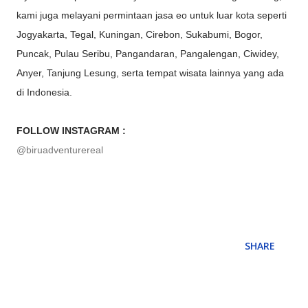
kami juga melayani permintaan jasa eo untuk luar kota seperti
Jogyakarta, Tegal, Kuningan, Cirebon, Sukabumi, Bogor,
Puncak, Pulau Seribu, Pangandaran, Pangalengan, Ciwidey,
Anyer, Tanjung Lesung, serta tempat wisata lainnya yang ada
di Indonesia.
FOLLOW INSTAGRAM :
@biruadventurereal
SHARE