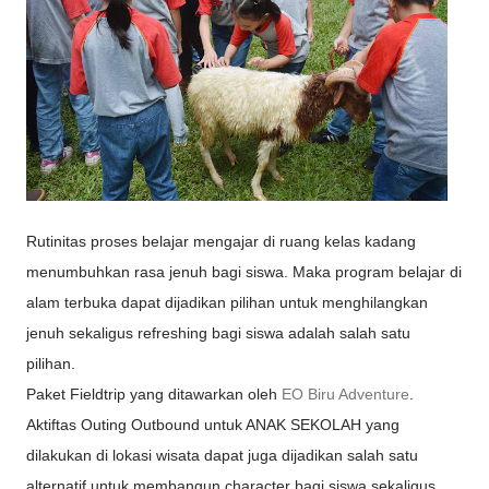
Rutinitas proses belajar mengajar di ruang kelas kadang
menumbuhkan rasa jenuh bagi siswa. Maka program belajar di
alam terbuka dapat dijadikan pilihan untuk menghilangkan
jenuh sekaligus refreshing bagi siswa adalah salah satu
pilihan.
Paket Fieldtrip yang ditawarkan oleh
EO Biru Adventure
.
Aktiftas Outing Outbound untuk ANAK SEKOLAH yang
dilakukan di lokasi wisata dapat juga dijadikan salah satu
alternatif untuk membangun character bagi siswa sekaligus