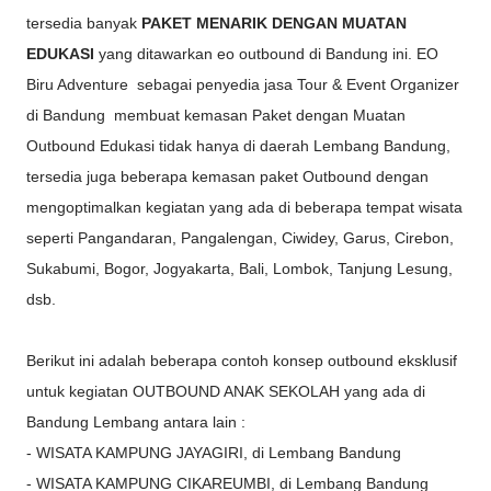
tersedia banyak
PAKET MENARIK DENGAN MUATAN
EDUKASI
yang ditawarkan eo outbound di Bandung ini. EO
Biru Adventure sebagai penyedia jasa Tour & Event Organizer
di Bandung membuat kemasan Paket dengan Muatan
Outbound Edukasi tidak hanya di daerah Lembang Bandung,
tersedia juga beberapa kemasan paket Outbound dengan
mengoptimalkan kegiatan yang ada di beberapa tempat wisata
seperti Pangandaran, Pangalengan, Ciwidey, Garus, Cirebon,
Sukabumi, Bogor, Jogyakarta, Bali, Lombok, Tanjung Lesung,
dsb.
Berikut ini adalah beberapa contoh konsep outbound eksklusif
untuk kegiatan OUTBOUND ANAK SEKOLAH yang ada di
Bandung Lembang antara lain :
- WISATA KAMPUNG JAYAGIRI, di Lembang Bandung
- WISATA KAMPUNG CIKAREUMBI, di Lembang Bandung