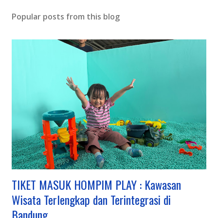
Popular posts from this blog
TIKET MASUK HOMPIM PLAY : Kawasan
Wisata Terlengkap dan Terintegrasi di
Bandung