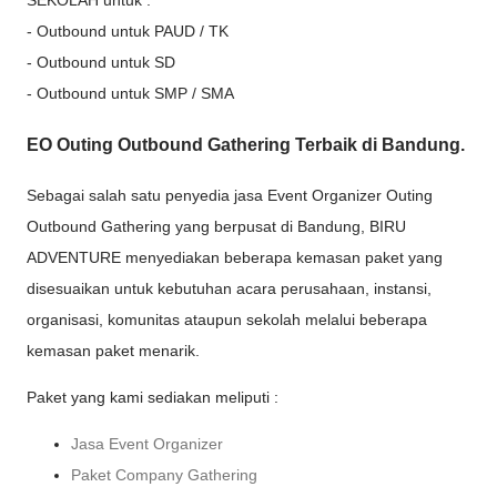
- Outbound untuk PAUD / TK
- Outbound untuk SD
- Outbound untuk SMP / SMA
EO Outing Outbound Gathering Terbaik di Bandung.
Sebagai salah satu penyedia jasa Event Organizer Outing
Outbound Gathering yang berpusat di Bandung, BIRU
ADVENTURE menyediakan beberapa kemasan paket yang
disesuaikan untuk kebutuhan acara perusahaan, instansi,
organisasi, komunitas ataupun sekolah melalui beberapa
kemasan paket menarik.
Paket yang kami sediakan meliputi :
Jasa Event Organizer
Paket Company Gathering