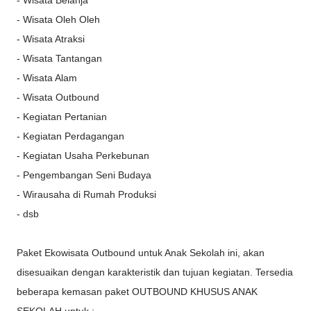
- Wisata Oleh Oleh
- Wisata Atraksi
- Wisata Tantangan
- Wisata Alam
- Wisata Outbound
- Kegiatan Pertanian
- Kegiatan Perdagangan
- Kegiatan Usaha Perkebunan
- Pengembangan Seni Budaya
- Wirausaha di Rumah Produksi
- dsb
Paket Ekowisata Outbound untuk Anak Sekolah ini, akan
disesuaikan dengan karakteristik dan tujuan kegiatan. Tersedia
beberapa kemasan paket OUTBOUND KHUSUS ANAK
SEKOLAH untuk :