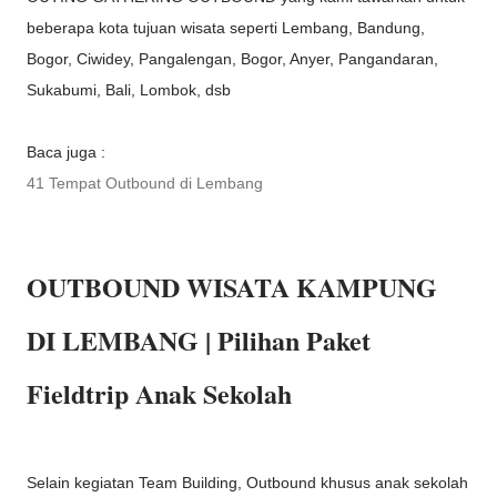
beberapa kota tujuan wisata seperti Lembang, Bandung,
Bogor, Ciwidey, Pangalengan, Bogor, Anyer, Pangandaran,
Sukabumi, Bali, Lombok, dsb
Baca juga :
41 Tempat Outbound di Lembang
OUTBOUND WISATA KAMPUNG
DI LEMBANG | Pilihan Paket
Fieldtrip Anak Sekolah
Selain kegiatan Team Building, Outbound khusus anak sekolah