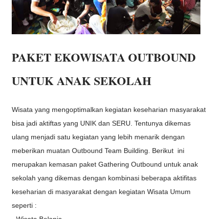
PAKET EKOWISATA OUTBOUND
UNTUK ANAK SEKOLAH
Wisata yang mengoptimalkan kegiatan keseharian masyarakat
bisa jadi aktiftas yang UNIK dan SERU. Tentunya dikemas
ulang menjadi satu kegiatan yang lebih menarik dengan
meberikan muatan Outbound Team Building. Berikut ini
merupakan kemasan paket Gathering Outbound untuk anak
sekolah yang dikemas dengan kombinasi beberapa aktifitas
keseharian di masyarakat dengan kegiatan Wisata Umum
seperti :
- Wisata Belanja