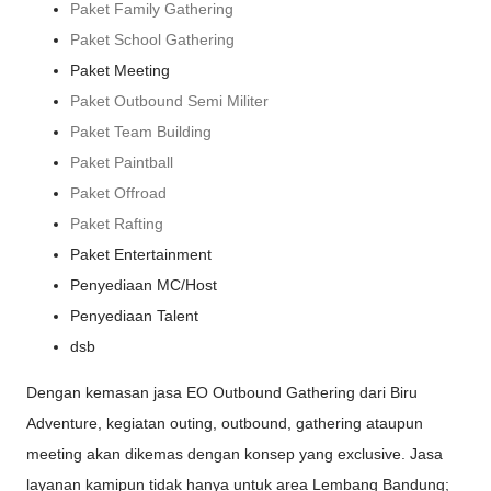
Paket Family Gathering
Paket School Gathering
Paket Meeting
Paket Outbound Semi Militer
Paket Team Building
Paket Paintball
Paket Offroad
Paket Rafting
Paket Entertainment
Penyediaan MC/Host
Penyediaan Talent
dsb
Dengan kemasan jasa EO Outbound Gathering dari Biru
Adventure, kegiatan outing, outbound, gathering ataupun
meeting akan dikemas dengan konsep yang exclusive. Jasa
layanan kamipun tidak hanya untuk area Lembang Bandung;