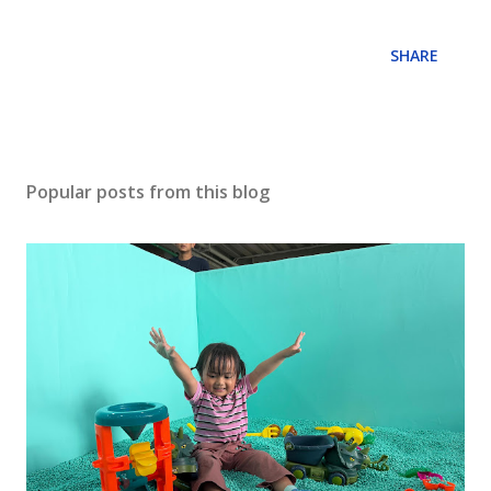
SHARE
Popular posts from this blog