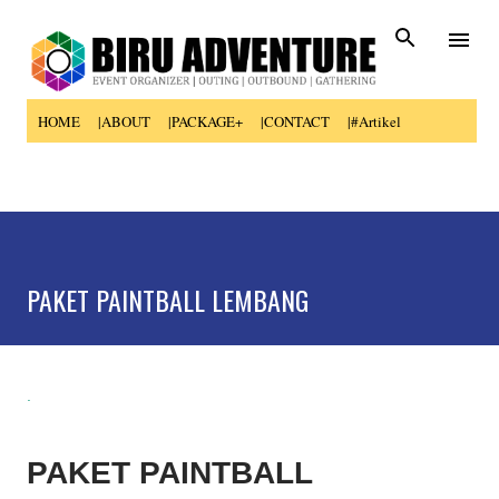
Skip to main content
HOME
|ABOUT
|PACKAGE+
|CONTACT
|#Artikel
PAKET PAINTBALL LEMBANG
.
PAKET PAINTBALL