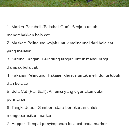
1. Marker Paintball (Paintball Gun): Senjata untuk
menembakkan bola cat.
2. Masker: Pelindung wajah untuk melindungi dari bola cat
yang melesat.
3. Sarung Tangan: Pelindung tangan untuk mengurangi
dampak bola cat.
4. Pakaian Pelindung: Pakaian khusus untuk melindungi tubuh
dari bola cat.
5. Bola Cat (Paintball): Amunisi yang digunakan dalam
permainan.
6. Tangki Udara: Sumber udara bertekanan untuk
mengoperasikan marker.
7. Hopper: Tempat penyimpanan bola cat pada marker.