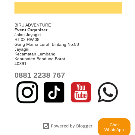
Cocok untuk outbound dan gathering bertema alam. Udara
sejuk dan suasana tenang efektif mengurangi stres kerja.
.
Sentul (Kabupaten Bogor): Akses mudah dari Jakarta, memiliki
BIRU ADVENTURE
banyak fasilitas hotel dan resort dengan ruang rapat modern,
Event Organizer
Jalan Jayagiri
cocok untuk r...
RT.02 RW.08
Gang Mama Lurah Bintang No.58
Jayagiri
Kecamatan Lembang
Kabupaten Bandung Barat
40391
0881 2238 767
Chat
Powered by Blogger
WhatsApp