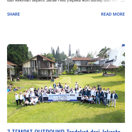
dan kekinian seperti Sarae Hills (replika ikon dunia) dan Nimo
Highland (jembatan kaca & glamping), serta pengalaman alam
SHARE
READ MORE
unik seperti Hutan Mycelia (dunia jamur magis) dan Bird &
Bromelia Pavilion (taman burung) selain objek ikonik yang
terus ditingkatkan seperti Kawah Putih (dengan glamping) dan
Orchid Forest Cikole, memadukan keindahan alam klasik
Bandung dengan sentuhan instagrammable dan edukatif.
Inovasi Destinasi Wisata Bandung Terbaru & Kekinian: Sarae
Hills : Menyajikan miniatur bangunan ikonik dunia (Eiffel,
Patung Liberty, dll.) dengan konsep 'keliling dunia dalam
sehari'. Nimo Highland : Menawarkan pemandangan kebun teh
dan jembatan kaca berbentuk U, ditambah fasilitas glamping
mewah. Hutan Mycelia Cikole : Konsep unik bertema jamur
dengan instalasi lampu artistik, cocok untuk suasana m...
7 TEMPAT OUTBOUND Terdekat dari Jakarta,