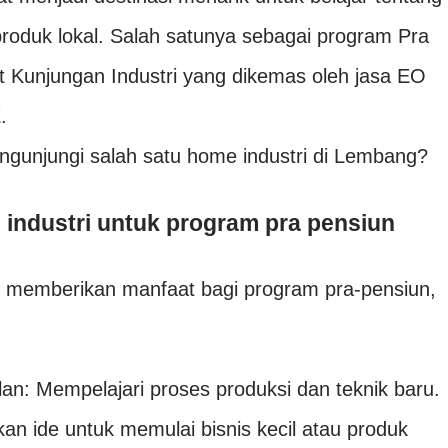
roduk lokal. Salah satunya sebagai program Pra
 Kunjungan Industri yang dikemas oleh jasa EO
.
ngunjungi salah satu home industri di Lembang?
industri untuk program pra pensiun
t memberikan manfaat bagi program pra-pensiun,
n: Mempelajari proses produksi dan teknik baru.
kan ide untuk memulai bisnis kecil atau produk