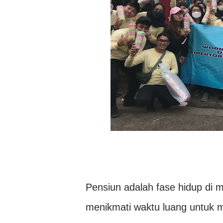
Pensiun adalah fase hidup di 
menikmati waktu luang untuk m