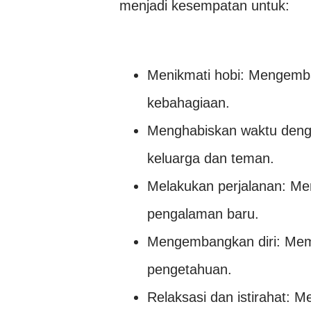
menjadi kesempatan untuk:
Menikmati hobi: Mengemb
kebahagiaan.
Menghabiskan waktu deng
keluarga dan teman.
Melakukan perjalanan: Me
pengalaman baru.
Mengembangkan diri: Memp
pengetahuan.
Relaksasi dan istirahat: 