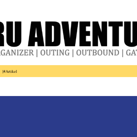
Skip to main content
|#Artikel