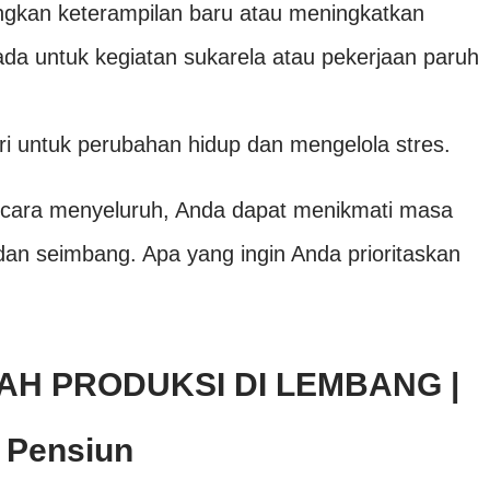
gkan keterampilan baru atau meningkatkan
da untuk kegiatan sukarela atau pekerjaan paruh
i untuk perubahan hidup dan mengelola stres.
cara menyeluruh, Anda dapat menikmati masa
dan seimbang. Apa yang ingin Anda prioritaskan
H PRODUKSI DI LEMBANG |
 Pensiun