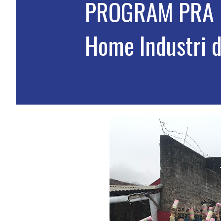
PROGRAM PRA P
Home Industri 