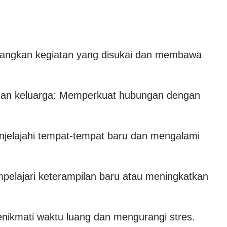
angkan kegiatan yang disukai dan membawa
an keluarga: Memperkuat hubungan dengan
njelajahi tempat-tempat baru dan mengalami
elajari keterampilan baru atau meningkatkan
Menikmati waktu luang dan mengurangi stres.