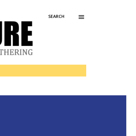
SEARCH