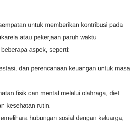
esempatan untuk memberikan kontribusi pada
ukarela atau pekerjaan paruh waktu
 beberapa aspek, seperti:
estasi, dan perencanaan keuangan untuk masa
tan fisik dan mental melalui olahraga, diet
n kesehatan rutin.
melihara hubungan sosial dengan keluarga,