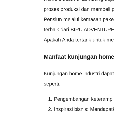
proses produksi dan membeli p
Pensiun melalui kemasan paket
terbaik dari BIRU ADVENTURE
Apakah Anda tertarik untuk me
Manfaat kunjungan home 
Kunjungan home industri dapa
seperti:
Pengembangan keterampila
Inspirasi bisnis: Mendapat