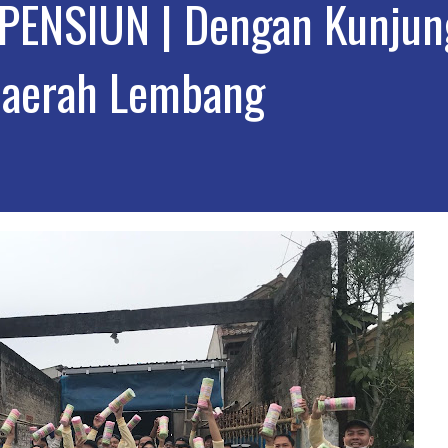
ENSIUN | Dengan Kunjun
daerah Lembang