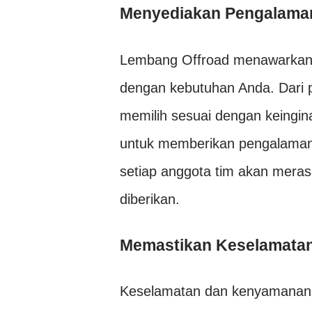
Menyediakan Pengalaman
Lembang Offroad menawarkan b
dengan kebutuhan Anda. Dari 
memilih sesuai dengan keingin
untuk memberikan pengalaman
setiap anggota tim akan mera
diberikan.
Memastikan Keselamata
Keselamatan dan kenyamanan a