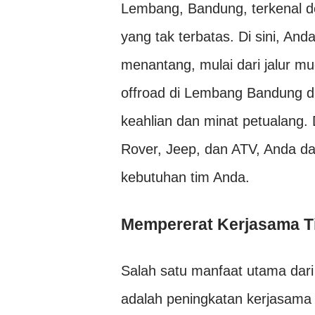
Lembang, Bandung, terkenal d
yang tak terbatas. Di sini, An
menantang, mulai dari jalur m
offroad di Lembang Bandung d
keahlian dan minat petualang.
Rover, Jeep, dan ATV, Anda da
kebutuhan tim Anda.
Mempererat Kerjasama Ti
Salah satu manfaat utama dar
adalah peningkatan kerjasama