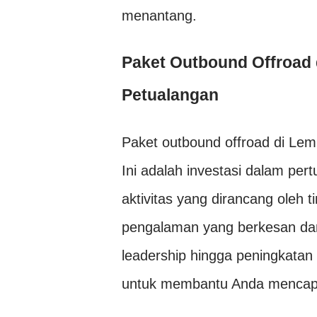
menantang.
Paket Outbound Offroad 
Petualangan
Paket outbound offroad di Le
Ini adalah investasi dalam per
aktivitas yang dirancang oleh
pengalaman yang berkesan dan
leadership hingga peningkatan 
untuk membantu Anda mencapa