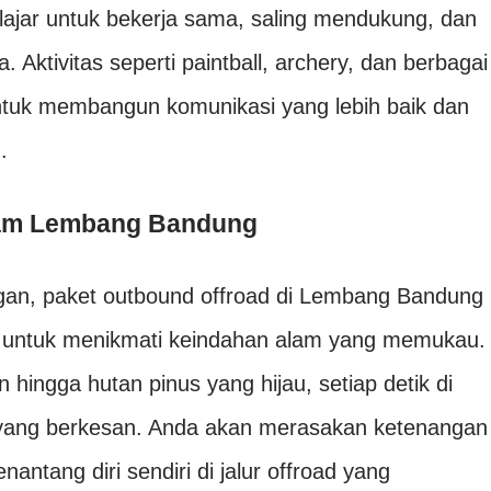
lajar untuk bekerja sama, saling mendukung, dan
ktivitas seperti paintball, archery, dan berbagai
ntuk membangun komunikasi yang lebih baik dan
.
lam Lembang Bandung
ngan, paket outbound offroad di Lembang Bandung
untuk menikmati keindahan alam yang memukau.
ingga hutan pinus yang hijau, setiap detik di
ang berkesan. Anda akan merasakan ketenangan
ntang diri sendiri di jalur offroad yang