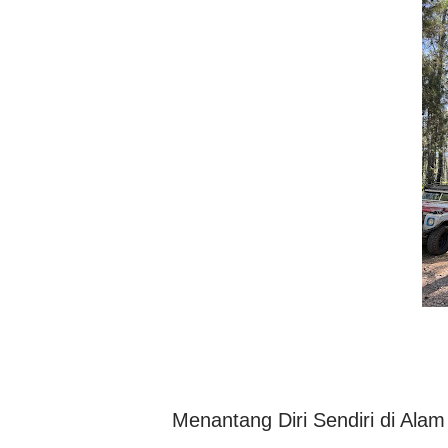
Menantang Diri Sendiri di Al