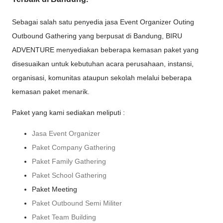
Sebagai salah satu penyedia jasa Event Organizer Outing
Outbound Gathering yang berpusat di Bandung, BIRU
ADVENTURE menyediakan beberapa kemasan paket yang
disesuaikan untuk kebutuhan acara perusahaan, instansi,
organisasi, komunitas ataupun sekolah melalui beberapa
kemasan paket menarik.
Paket yang kami sediakan meliputi :
Jasa Event Organizer
Paket Company Gathering
Paket Family Gathering
Paket School Gathering
Paket Meeting
Paket Outbound Semi Militer
Paket Team Building