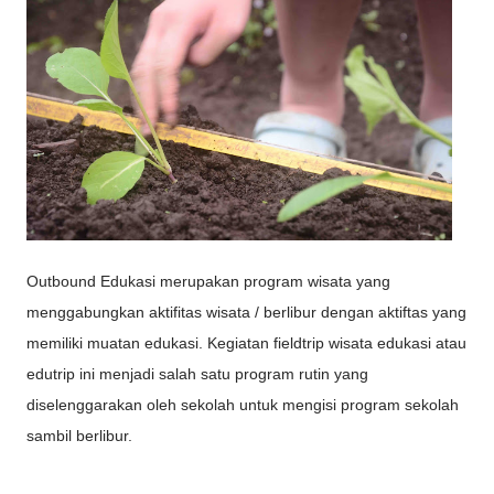
Outbound Edukasi merupakan program wisata yang
menggabungkan aktifitas wisata / berlibur dengan aktiftas yang
memiliki muatan edukasi. Kegiatan fieldtrip wisata edukasi atau
edutrip ini menjadi salah satu program rutin yang
diselenggarakan oleh sekolah untuk mengisi program sekolah
sambil berlibur.