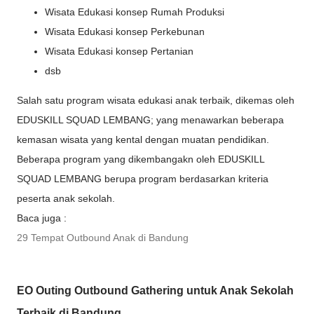
Wisata Edukasi konsep Rumah Produksi
Wisata Edukasi konsep Perkebunan
Wisata Edukasi konsep Pertanian
dsb
Salah satu program wisata edukasi anak terbaik, dikemas oleh
EDUSKILL SQUAD LEMBANG; yang menawarkan beberapa
kemasan wisata yang kental dengan muatan pendidikan.
Beberapa program yang dikembangakn oleh EDUSKILL
SQUAD LEMBANG berupa program berdasarkan kriteria
peserta anak sekolah.
Baca juga :
29 Tempat Outbound Anak di Bandung
EO Outing Outbound Gathering untuk Anak Sekolah
Terbaik di Bandung.