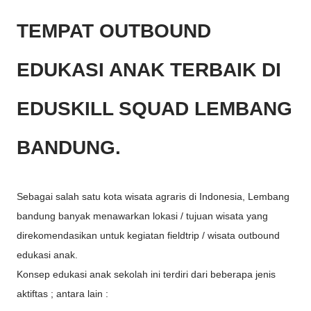
TEMPAT OUTBOUND
EDUKASI ANAK TERBAIK DI
EDUSKILL SQUAD LEMBANG
BANDUNG.
Sebagai salah satu kota wisata agraris di Indonesia, Lembang
bandung banyak menawarkan lokasi / tujuan wisata yang
direkomendasikan untuk kegiatan fieldtrip / wisata outbound
edukasi anak.
Konsep edukasi anak sekolah ini terdiri dari beberapa jenis
aktiftas ; antara lain :