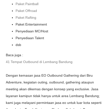
Paket Paintball
Paket Offroad
Paket Rafting
Paket Entertainment
Penyediaan MC/Host
Penyediaan Talent
dsb
Baca juga :
41 Tempat Outbound di Lembang Bandung
Dengan kemasan jasa EO Outbound Gathering dari Biru
Adventure, kegiatan outing, outbound, gathering ataupun
meeting akan dikemas dengan konsep yang exclusive. Jasa
layanan kamipun tidak hanya untuk area Lembang Bandung;
kami juga melayani permintaan jasa eo untuk luar kota seperti