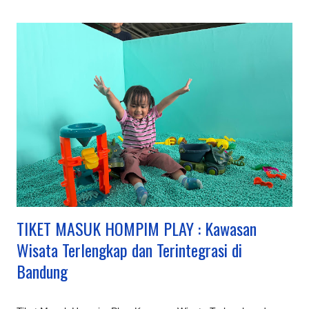
TIKET MASUK HOMPIM PLAY : Kawasan
Wisata Terlengkap dan Terintegrasi di
Bandung