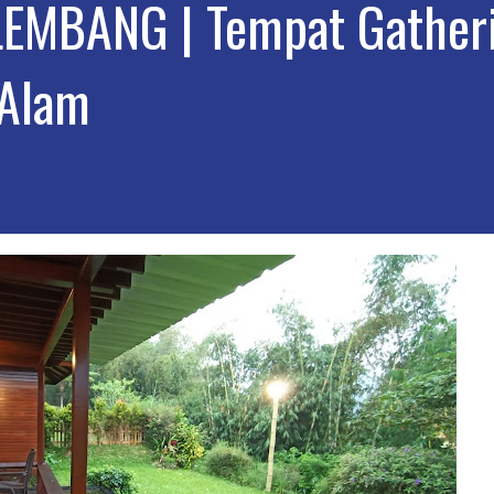
LEMBANG | Tempat Gather
 Alam