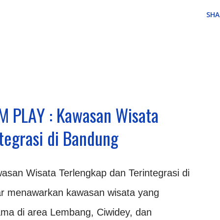
SHA
 PLAY : Kawasan Wisata
tegrasi di Bandung
san Wisata Terlengkap dan Terintegrasi di
r menawarkan kawasan wisata yang
tama di area Lembang, Ciwidey, dan