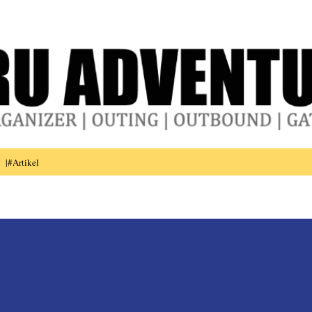
Skip to main content
|#Artikel