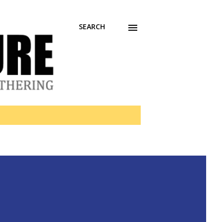
SEARCH