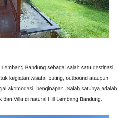
. Lembang Bandung sebagai salah satu destinasi
tuk kegiatan wisata, outing, outbound ataupun
ai akomodasi, penginapan. Salah satunya adalah
 dan Villa di natural Hill Lembang Bandung.