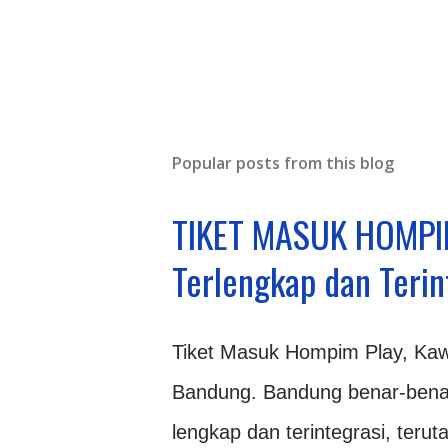
Popular posts from this blog
TIKET MASUK HOMPIM
Terlengkap dan Terin
Tiket Masuk Hompim Play, Kawa
Bandung. Bandung benar-bena
lengkap dan terintegrasi, teru