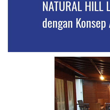
NATURAL HILL 
dengan Konsep